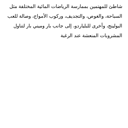
شاطئ للمهتمين بممارسة الرياضات المائية المختلفة مثل
السباحة، والغوص، والتجديف، وركوب الأمواج، وصالة للعب
البولينج، وأخرى للبلياردو، إلى جانب بار وميني بار لتناول
المشروبات المنعشة عند الرغبة