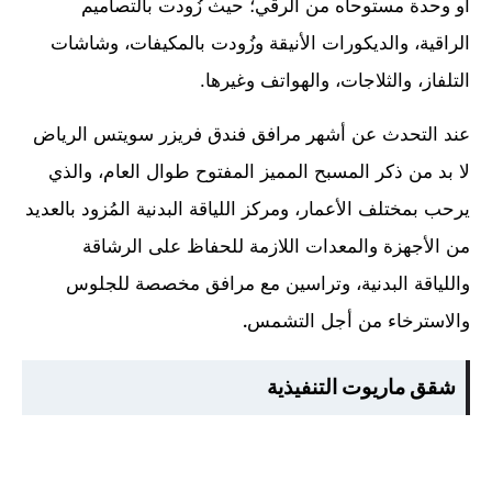
أو وحدة مستوحاه من الرقي؛ حيث زُودت بالتصاميم
الراقية، والديكورات الأنيقة وزُودت بالمكيفات، وشاشات
التلفاز، والثلاجات، والهواتف وغيرها.
عند التحدث عن أشهر مرافق فندق فريزر سويتس الرياض
لا بد من ذكر المسبح المميز المفتوح طوال العام، والذي
يرحب بمختلف الأعمار، ومركز اللياقة البدنية المُزود بالعديد
من الأجهزة والمعدات اللازمة للحفاظ على الرشاقة
واللياقة البدنية، وتراسين مع مرافق مخصصة للجلوس
والاسترخاء من أجل التشمس
.
شقق ماريوت التنفيذية