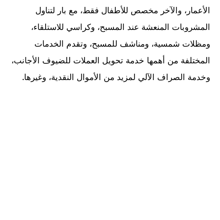
الأعمار، والآخر مخصص للأطفال فقط، مع بار لتناول
المشروبات المنعشة عند المسبح، وكراسي للاستلقاء،
ومظلات شمسية، ومناشف للمسبح، وتقدم الخدمات
المختلفة من أهمها خدمة تحويل العملات للضيوف الأجانب،
وخدمة الصراف الآلي لمزيد من الأموال النقدية، وغيرها
.