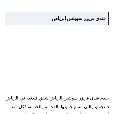
فندق فريزر سويتس الرياض
يقدم فندق فريزر سويتس الرياض شقق فندقيه في الرياض
5 نجوم، والتي تتمتع جميعها بالفخامة والحداثة، فكل شقة