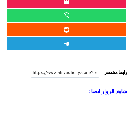
رابط مختصر
شاهد الزوار ايضا :