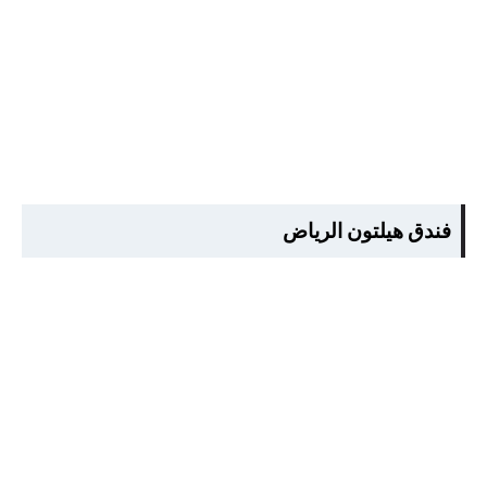
فندق هيلتون الرياض