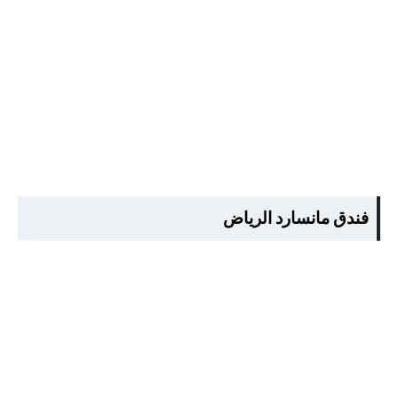
فندق مانسارد الرياض