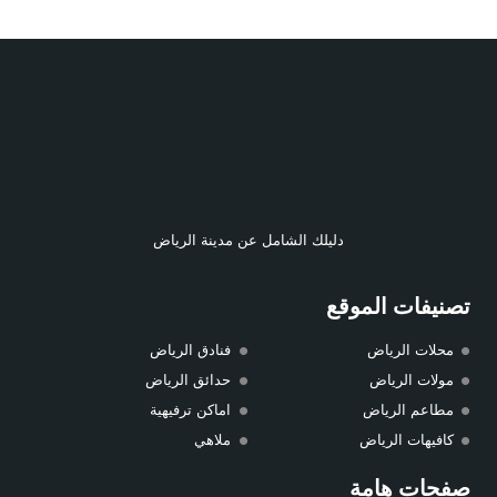
دليلك الشامل عن مدينة الرياض
تصنيفات الموقع
محلات الرياض
فنادق الرياض
مولات الرياض
حدائق الرياض
مطاعم الرياض
اماكن ترفيهية
كافيهات الرياض
ملاهي
صفحات هامة