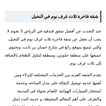
شقة فاخرة ثلاث غرف نوم في النخيل
عند التحدث عن أفضل شقق فندقيه في الرياض 5 نجوم لا
يجب أن نغفل عن شقة فاخرة ثلاث غرف نوم في النخيل،
والتي تتمتع بموقع رائع في شارع حسان بن ثابت، وتحتوي
جميعها على منطقة جلوس، ومنطقة لتناول الطعام بالإضافة
إلى ثلاث غرف نوم.
تقدم الشقة العديد من الخدمات المختلفة للنزلاء ومن
أهمها خدمة توصيل البقالة على مدار الساعة، وخدمة
استئجار السيارات الهوائية للقيام بجولة في المدينة،
والتعرف على أهم المعالم المحيطة، و خدمة البث (مثل