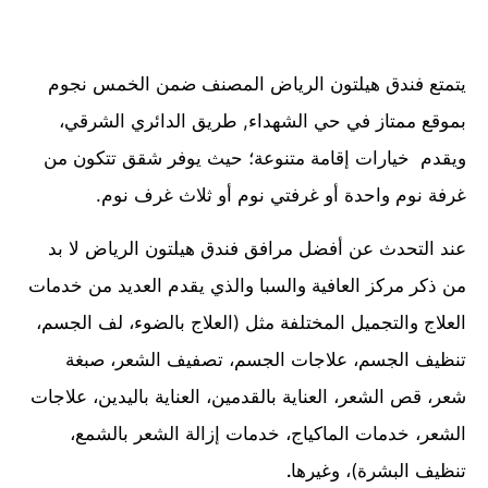
يتمتع فندق هيلتون الرياض المصنف ضمن الخمس نجوم
بموقع ممتاز في حي الشهداء, طريق الدائري الشرقي،
ويقدم خيارات إقامة متنوعة؛ حيث يوفر شقق تتكون من
غرفة نوم واحدة أو غرفتي نوم أو ثلاث غرف نوم.
عند التحدث عن أفضل مرافق فندق هيلتون الرياض لا بد
من ذكر مركز العافية والسبا والذي يقدم العديد من خدمات
العلاج والتجميل المختلفة مثل (العلاج بالضوء، لف الجسم،
تنظيف الجسم، علاجات الجسم، تصفيف الشعر، صبغة
شعر، قص الشعر، العناية بالقدمين، العناية باليدين، علاجات
الشعر، خدمات الماكياج، خدمات إزالة الشعر بالشمع،
تنظيف البشرة)، وغيرها
.