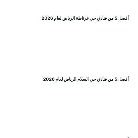
أفضل 5 من فنادق حي غرناطة الرياض لعام 2026
أفضل 5 من فنادق حي السلام الرياض لعام 2026