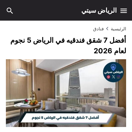
الرياض سيتي
الرئيسية
فنادق
أفضل 7 شقق فندقيه في الرياض 5 نجوم
لعام 2026