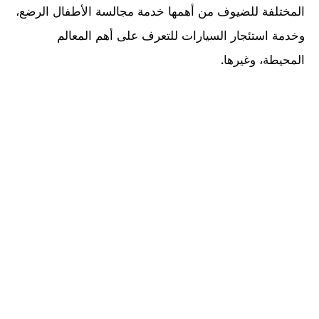
المختلفة للضيوف من أهمها خدمة مجالسة الأطفال الرضع،
وخدمة استئجار السيارات للتعرف على أهم المعالم
المحيطة، وغيرها
.