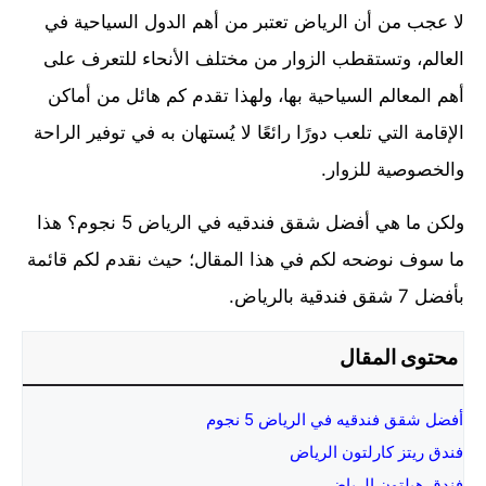
لا عجب من أن الرياض تعتبر من أهم الدول السياحية في
العالم، وتستقطب الزوار من مختلف الأنحاء للتعرف على
أهم المعالم السياحية بها، ولهذا تقدم كم هائل من أماكن
الإقامة التي تلعب دورًا رائعًا لا يُستهان به في توفير الراحة
والخصوصية للزوار.
ولكن ما هي أفضل شقق فندقيه في الرياض 5 نجوم؟ هذا
ما سوف نوضحه لكم في هذا المقال؛ حيث نقدم لكم قائمة
بأفضل 7 شقق فندقية بالرياض.
محتوى المقال
أفضل شقق فندقيه في الرياض 5 نجوم
فندق ريتز كارلتون الرياض
فندق هيلتون الرياض