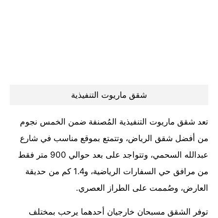
شقق ماريوت التنفيذية
تعد شقق ماريوت التنفيذية المُصنفة ضمن الخمس نجوم
من أفضل شقق الرياض، وتتمتع بموقع مناسب في شارع
عبدالله السحمي، وتتواجد على بعد حوالي 900 متر فقط
من مرافق حي السفارات الرياضية، و1.4 كم من حديقة
العارض، وصُممت على الطراز العصري.
توفر الشقق مسبحان خارجيان أحدهما يرحب بمختلف