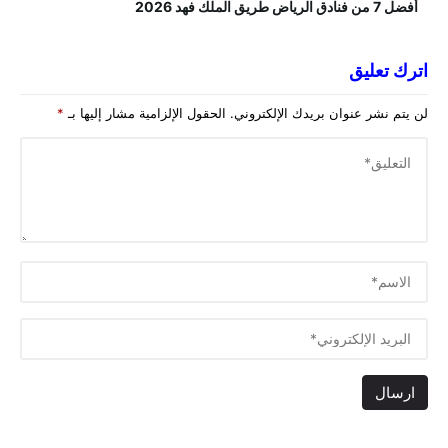
أفضل 7 من فنادق الرياض طريق الملك فهد 2026
اترك تعليق
لن يتم نشر عنوان بريدك الإلكتروني.
الحقول الإلزامية مشار إليها بـ
*