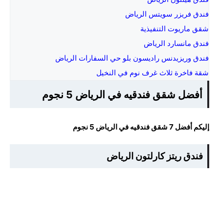
فندق فريزر سويتس الرياض
شقق ماريوت التنفيذية
فندق مانسارد الرياض
فندق وريزيدنس راديسون بلو حي السفارات الرياض
شقة فاخرة ثلاث غرف نوم في النخيل
أفضل شقق فندقيه في الرياض 5 نجوم
إليكم أفضل 7 شقق فندقيه في الرياض 5 نجوم
فندق ريتز كارلتون الرياض