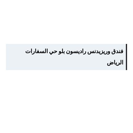
فندق وريزيدنس راديسون بلو حي السفارات
الرياض