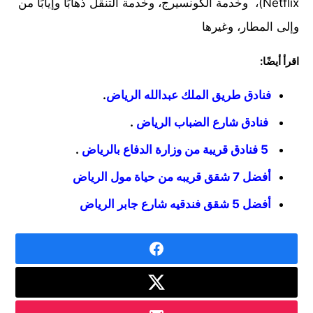
Netflix)، وخدمة الكونسيرج، وخدمة التنقل ذهابًا وإيابًا من
وإلى المطار، وغيرها
اقرأ أيضًا:
فنادق طريق الملك عبدالله الرياض
.
فنادق شارع الضباب الرياض
.
5 فنادق قريبة من وزارة الدفاع بالرياض
.
أفضل 7 شقق قريبه من حياة مول الرياض
أفضل 5 شقق فندقيه شارع جابر الرياض