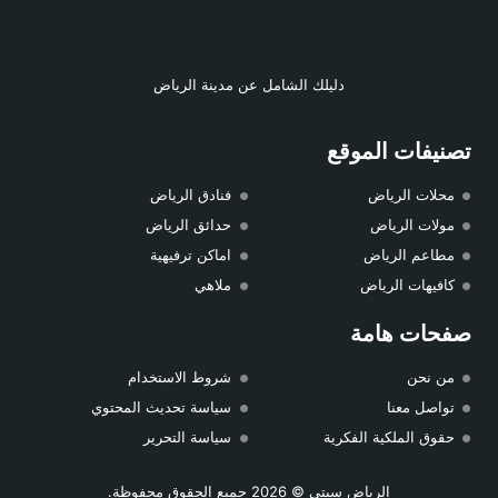
دليلك الشامل عن مدينة الرياض
تصنيفات الموقع
محلات الرياض
فنادق الرياض
مولات الرياض
حدائق الرياض
مطاعم الرياض
اماكن ترفيهية
كافيهات الرياض
ملاهي
صفحات هامة
من نحن
شروط الاستخدام
تواصل معنا
سياسة تحديث المحتوي
حقوق الملكية الفكرية
سياسة التحرير
الرياض سيتي
© 2026 جميع الحقوق محفوظة.