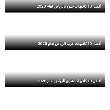
أفضل 10 كافيهات حلوه بالرياض لعام 2026
أفضل 10 كافيهات غرب الرياض لعام 2026
أفضل 10 كافيهات شرق الرياض لعام 2026