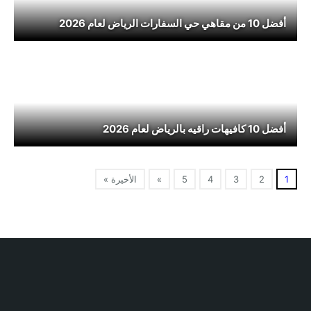
أفضل 10 من مقاهي حي السفارات الرياض لعام 2026
أفضل 10 كافيهات راقيه بالرياض لعام 2026
1
2
3
4
5
»
الأخيرة »