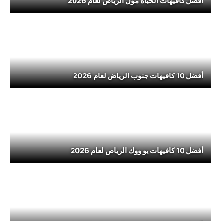
أفضل كافيهات الحياه مول الرياض لعام 2026
أفضل 10 كافيهات جنوب الرياض لعام 2026
أفضل 10 كافيهات يو ووك الرياض لعام 2026