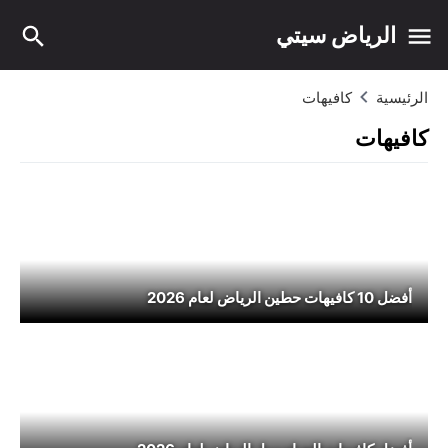
الرياض سيتي
الرئيسية
كافيهات
كافيهات
أفضل 10 كافيهات حطين الرياض لعام 2026