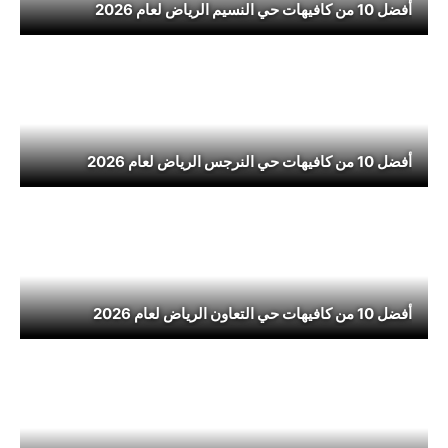
أفضل 10 من كافيهات حي النسيم الرياض لعام 2026
أفضل 10 من كافيهات حي النرجس الرياض لعام 2026
أفضل 10 من كافيهات حي التعاون الرياض لعام 2026