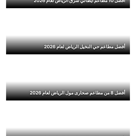
أفضل 10 مطاعم ايطالي شرق الرياض لعام 2026
أفضل مطاعم حي النخيل الرياض لعام 2026
أفضل 8 من مطاعم صحارى مول الرياض لعام 2026