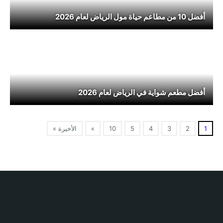
أفضل 10 من مطاعم حياة مول الرياض لعام 2026
أفضل مطعم شواية في الرياض لعام 2026
1
2
3
4
5
10
»
الأخيرة »