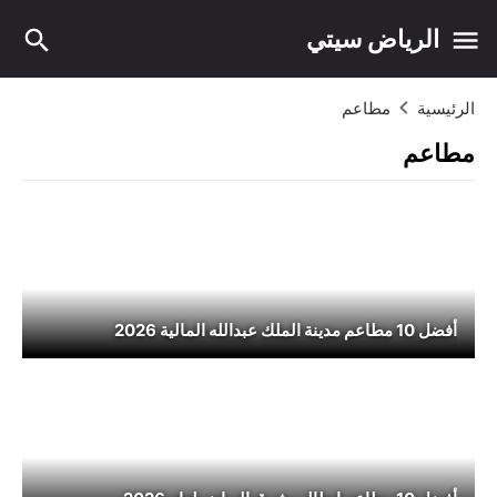
الرياض سيتي
الرئيسية
مطاعم
مطاعم
أفضل 10 مطاعم مدينة الملك عبدالله المالية 2026