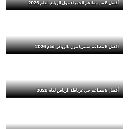
أفضل 8 من مطاعم الحمراء مول الرياض لعام 2026
افضل 5 مطاعم سنتريا مول بالرياض لعام 2026
أفضل 9 مطاعم حي غرناطة الرياض لعام 2026