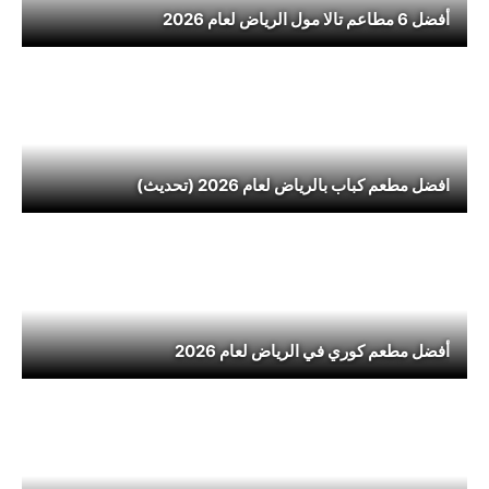
أفضل 6 مطاعم تالا مول الرياض لعام 2026
افضل مطعم كباب بالرياض لعام 2026 (تحديث)
أفضل مطعم كوري في الرياض لعام 2026