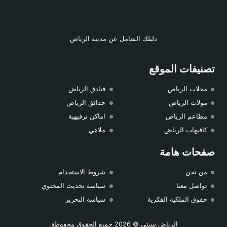
دليلك الشامل عن مدينة الرياض
تصنيفات الموقع
محلات الرياض
فنادق الرياض
مولات الرياض
حدائق الرياض
مطاعم الرياض
اماكن ترفيهية
كافيهات الرياض
ملاهي
صفحات هامة
من نحن
شروط الاستخدام
تواصل معنا
سياسة تحديث المحتوي
حقوق الملكية الفكرية
سياسة التحرير
الرياض سيتي
© 2026 جميع الحقوق محفوظة.