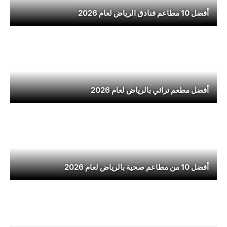
أفضل 10 مطاعم فنادق الرياض لعام 2026
أفضل مطعم تراثي بالرياض لعام 2026
أفضل 10 من مطاعم صحية بالرياض لعام 2026