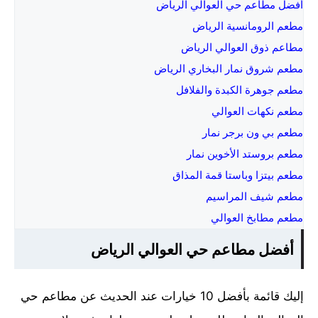
أفضل مطاعم حي العوالي الرياض
مطعم الرومانسية الرياض
مطاعم ذوق العوالي الرياض
مطعم شروق نمار البخاري الرياض
مطعم جوهرة الكبدة والفلافل
مطعم نكهات العوالي
مطعم بي ون برجر نمار
مطعم بروستد الأخوين نمار
مطعم بيتزا وباستا قمة المذاق
مطعم شيف المراسيم
مطعم مطابخ العوالي
أفضل مطاعم حي العوالي الرياض
إليك قائمة بأفضل 10 خيارات عند الحديث عن مطاعم حي