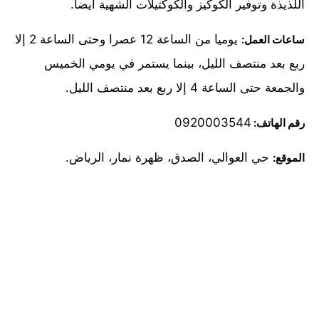
اللذيذة وتوفير الكوكيز والكوكتيلات الشهية أيضا.
يوميا من الساعة 12 عصرا وحتى الساعة 2 إلا
ساعات العمل:
ربع بعد منتصف الليل، بينما يستمر في يومي الخميس
والجمعة حتى الساعة 4 إلا ربع بعد منتصف الليل.
0920003544
رقم الهاتف:
حي العوالي، الصدق، ظهرة نمار، الرياض.
الموقع: