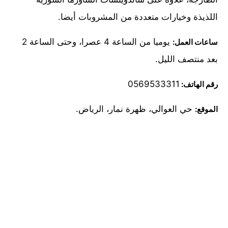
اللذيذة وخيارات متعددة من المشروبات أيضا.
يوميا من الساعة 4 عصرا، وحتى الساعة 2
ساعات العمل:
بعد منتصف الليل.
0569533311
رقم الهاتف:
حي العوالي، ظهرة نمار، الرياض.
الموقع: