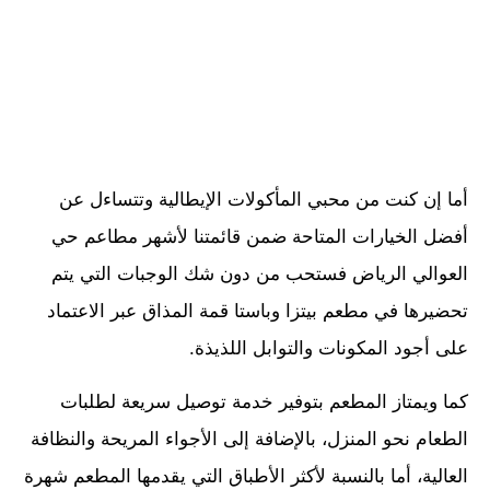
أما إن كنت من محبي المأكولات الإيطالية وتتساءل عن
أفضل الخيارات المتاحة ضمن قائمتنا لأشهر مطاعم حي
العوالي الرياض فستحب من دون شك الوجبات التي يتم
تحضيرها في مطعم بيتزا وباستا قمة المذاق عبر الاعتماد
على أجود المكونات والتوابل اللذيذة.
كما ويمتاز المطعم بتوفير خدمة توصيل سريعة لطلبات
الطعام نحو المنزل، بالإضافة إلى الأجواء المريحة والنظافة
العالية، أما بالنسبة لأكثر الأطباق التي يقدمها المطعم شهرة