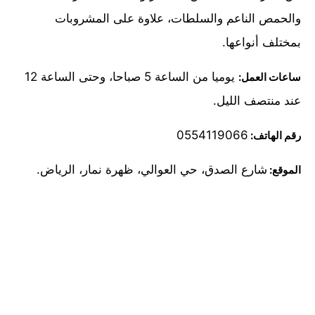
والحمص الناعم والسلطات، علاوة على المشروبات
بمختلف أنواعها.
يوميا من الساعة 5 صباحا، وحتى الساعة 12
ساعات العمل:
عند منتصف الليل.
0554119066
رقم الهاتف:
شارع الصدق، حي العوالي، ظهرة نمار، الرياض.
الموقع: