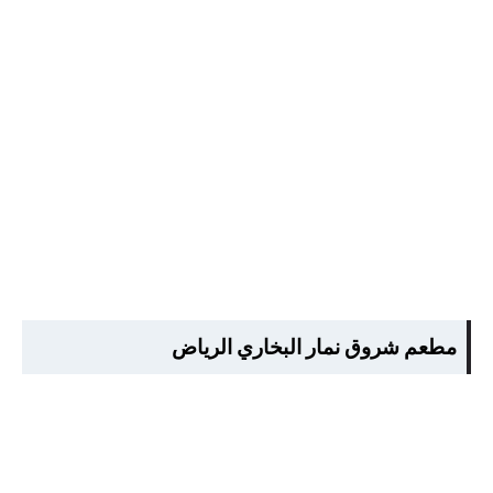
مطعم شروق نمار البخاري الرياض