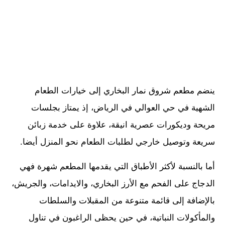
ينضم مطعم شروق نمار البخاري إلى خيارات الطعام
الشهية في حي العوالي في الرياض، إذ يمتاز بجلسات
مريحة وديكورات عصرية انيقة، علاوة على خدمة زبائن
سريعة وتوصيل خارجي لطلبات الطعام نحو المنزل أيضا.
أما بالنسبة لأكثر الأطباق التي يقدمها المطعم شهرة فهي
الدجاج على الفحم مع الأرز البخاري، والايدامات، والجريش،
بالإضافة إلى قائمة متنوعة من المقبلات والسلطات
والمأكولات النباتية، في حين يحظى الراغبون في تناول