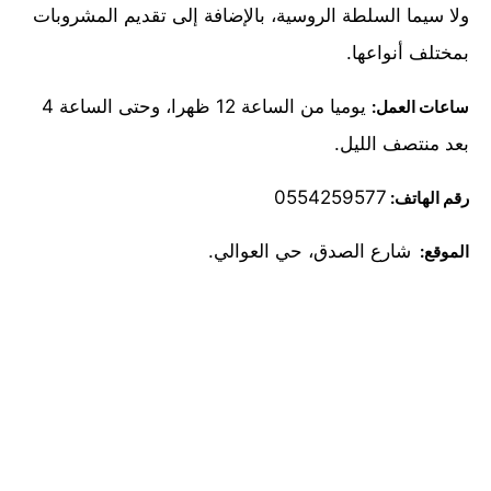
ولا سيما السلطة الروسية، بالإضافة إلى تقديم المشروبات
بمختلف أنواعها.
يوميا من الساعة 12 ظهرا، وحتى الساعة 4
ساعات العمل:
بعد منتصف الليل.
0554259577
رقم الهاتف:
شارع الصدق، حي العوالي.
الموقع: