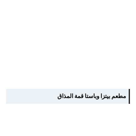
مطعم بيتزا وباستا قمة المذاق