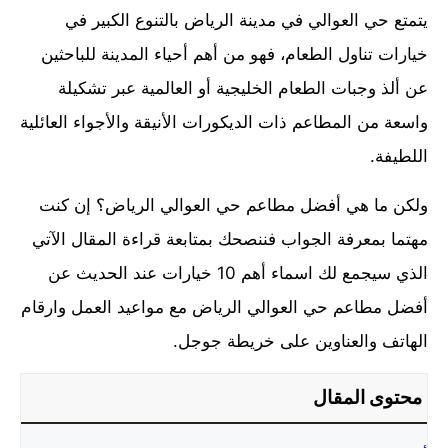
يتمتع حي العوالي في مدينة الرياض بالتنوع الكبير في
خيارات تناول الطعام، فهو من أهم أحياء المدينة للباحثين
عن ألذ وجبات الطعام الخليجية أو العالمية عبر تشكيلة
واسعة من المطاعم ذات الديكورات الأنيقة والأجواء العائلية
اللطيفة.
ولكن ما هي أفضل مطاعم حي العوالي الرياض؟ إن كنت
مهتما بمعرفة الجواب فننصحك بمتابعة قراءة المقال الآتي
الذي سيجمع لك اسماء أهم 10 خيارات عند الحديث عن
أفضل مطاعم حي العوالي الرياض مع مواعيد العمل وارقام
الهاتف والعناوين على خريطة جوجل.
محتوى المقال