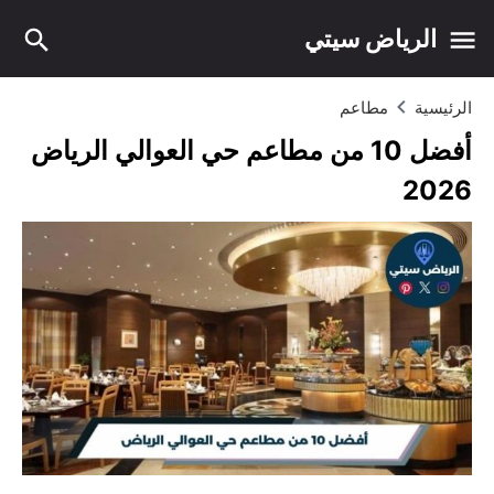
الرياض سيتي
الرئيسية
مطاعم
أفضل 10 من مطاعم حي العوالي الرياض
2026