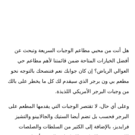
هل أنت من محبي مطاعم الوجبات السريعة وتبحث عن
أفضل الخيارات المتاحة ضمن قائمتنا لأهم مطاعم حي
العوالي الرياض؟ إن كان جوابك نعم فننصحك بالتوجه نحو
مطعم بي ون برجر الذي سيقدم لك كل ما يخطر على بالك
من وجبات البرجر الأمريكي اللذيذة.
وعلى أي حال، لا تقتصر الوجبات التي يقدمها المطعم على
البرجر فحسب بل تضم أيضا الستيك والجالابينو والتشيز
فرايديز، بالإضافة إلى الكثير من السلطات والصلصات