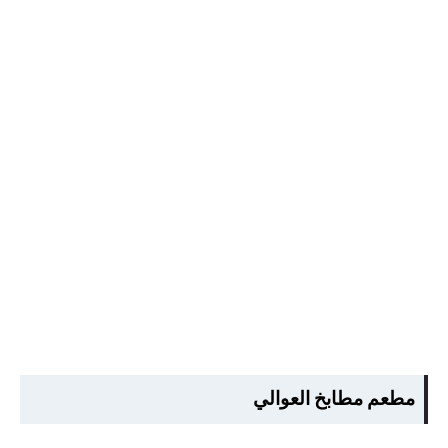
مطعم مطابخ العوالي