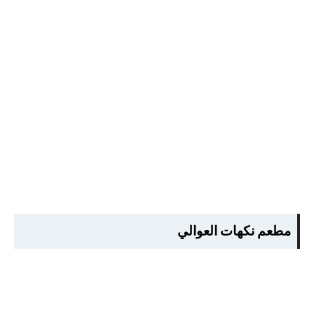
مطعم نكهات العوالي