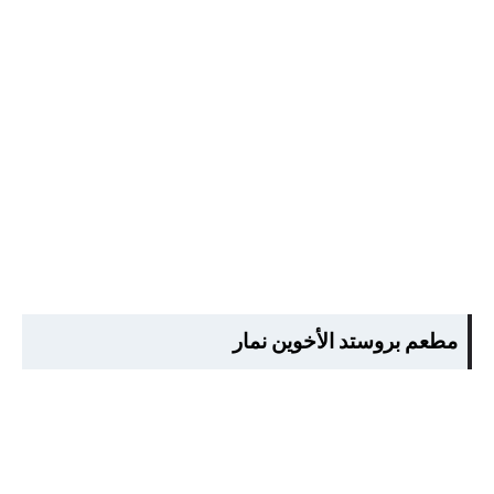
مطعم بروستد الأخوين نمار