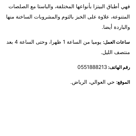
فهي أطباق البيتزا بأنواعها المختلفة، والباستا مع الصلصات
المتنوعة، علاوة على الخبز بالثوم والمشروبات الساخنة منها
والباردة أيضا.
يوميا من الساعة 1 ظهرا، وحتى الساعة 4 بعد
ساعات العمل:
منتصف الليل.
0551888213
رقم الهاتف:
حي العوالي، الرياض.
الموقع: