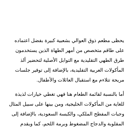
يحظى مطعم ذوق العوالي بشعبية كبيرة بفضل اعتماده
على طاقم متخصص من أمهر الطهاة الذين يستخدمون
طرق الطهي التقليدية مع التوابل الأصلية لتحضير ألذ
المأكولات العربية التقليدية، بالإضافة إلى توفير جلسات
مريحة تتلاءم مع استقبال العائلات والأطفال.
أما بالنسبة لقائمة الطعام هنا فهي تغطي خيارات لذيذة
للغاية من المأكولات الخليجية، ومن بينها على سبيل المثال
وجبات المفطح الملكي، والكبسة السعودية، بالإضافة إلى
المقلوبة والدجاج المضغوط وبرمة اللحم، كما ويقدم