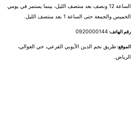
الساعة 12 ونصف بعد منتصف الليل، بينما يستمر في يومي
الخميس والجمعة حتى الساعة 1 بعد منتصف الليل.
0920000144
رقم الهاتف:
طريق نجم الدين الأيوبي الفرعي، حي العوالي،
الموقع:
الرياض.