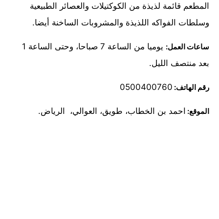
المطعم قائمة لذيذة من الكوكتيلات والعصائر الطبيعية
وسلطات الفواكه اللذيذة والمشروبات الساخنة أيضا.
يوميا من الساعة 7 صباحا، وحتى الساعة 1
ساعات العمل:
بعد منتصف الليل.
0500400760
رقم الهاتف:
احمد بن الخطاب، طويق، العوالي، الرياض.
الموقع: