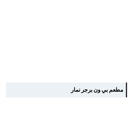
مطعم بي ون برجر نمار