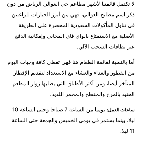
لا تكتمل قائمتنا لأشهر مطاعم حي العوالي الرياض من دون
ذكر اسم مطابخ العوالي، فهي من أبرز الخيارات للراغبين
في تناول المأكولات السعودية المحضرة على الطريقة
الأصلية مع الاستمتاع بالواي فاي المجاني وإمكانية الدفع
عبر بطاقات السحب الآلي.
أما بالنسبة لقائمة الطعام هنا فهي تغطي كافة وجبات اليوم
من الفطور والغداء والعشاء مع الاستعداد لتقديم الإفطار
المتأخر أيضا، ومن أكثر الأطباق التي يطلبها زوار المطعم
الحنيذ بالمرخ والمفطح والمحمر اللذيذ.
يوميا من الساعة 7 صباحا وحتى الساعة 10
ساعات العمل:
ليلا، بينما يستمر في يومي الخميس والجمعة حتى الساعة
11 ليلا.