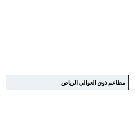
مطاعم ذوق العوالي الرياض