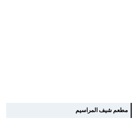
مطعم شيف المراسيم