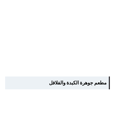
مطعم جوهرة الكبدة والفلافل