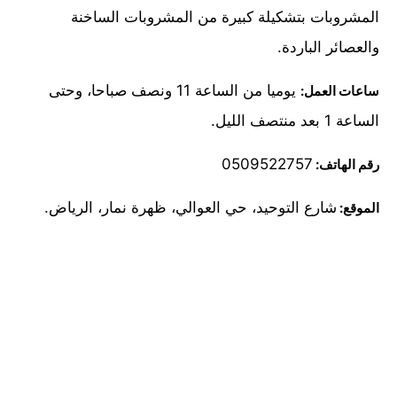
المشروبات بتشكيلة كبيرة من المشروبات الساخنة
والعصائر الباردة.
يوميا من الساعة 11 ونصف صباحا، وحتى
ساعات العمل:
الساعة 1 بعد منتصف الليل.
0509522757
رقم الهاتف:
شارع التوحيد، حي العوالي، ظهرة نمار، الرياض.
الموقع: