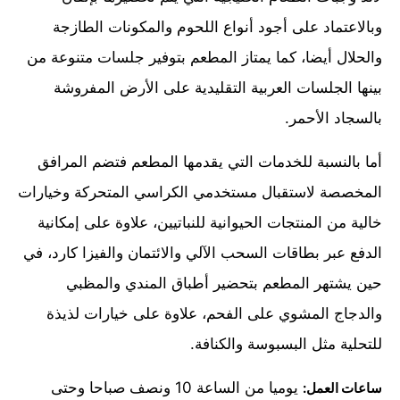
وبالاعتماد على أجود أنواع اللحوم والمكونات الطازجة
والحلال أيضا، كما يمتاز المطعم بتوفير جلسات متنوعة من
بينها الجلسات العربية التقليدية على الأرض المفروشة
بالسجاد الأحمر.
أما بالنسبة للخدمات التي يقدمها المطعم فتضم المرافق
المخصصة لاستقبال مستخدمي الكراسي المتحركة وخيارات
خالية من المنتجات الحيوانية للنباتيين، علاوة على إمكانية
الدفع عبر بطاقات السحب الآلي والائتمان والفيزا كارد، في
حين يشتهر المطعم بتحضير أطباق المندي والمظبي
والدجاج المشوي على الفحم، علاوة على خيارات لذيذة
للتحلية مثل البسبوسة والكنافة.
يوميا من الساعة 10 ونصف صباحا وحتى
ساعات العمل: