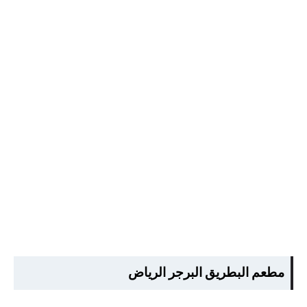
مطعم البطريق البرجر الرياض