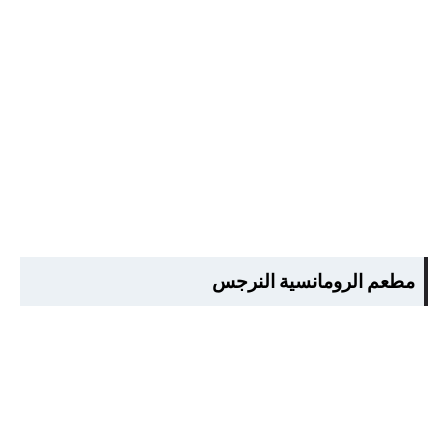
مطعم الرومانسية النرجس