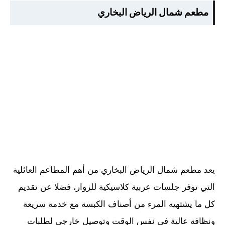
مطعم شمال الرياض البخاري
يعد مطعم شمال الرياض البخاري من أهم المطاعم العائلية
التي توفر جلسات عربية كلاسيكية للزوار، فضلا عن تقديم
كل ما يشتهيه المرء من أصناف الكبسة مع خدمة سريعة
ونظافة عالية في نفس الوقت وتوصيل خارجي لطلبات