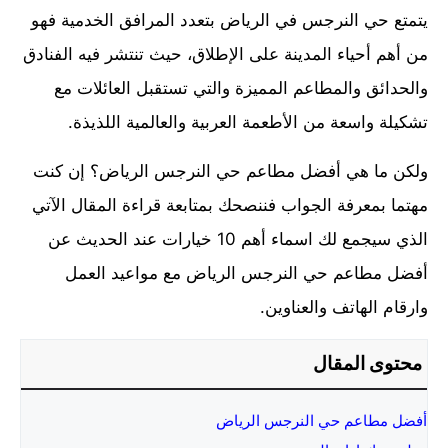
يتمتع حي النرجس في الرياض بتعدد المرافق الخدمية فهو
من أهم أحياء المدينة على الإطلاق، حيث تنتشر فيه الفنادق
والحدائق والمطاعم المميزة والتي تستقبل العائلات مع
تشكيلة واسعة من الأطعمة العربية والعالمية اللذيذة.
ولكن ما هي أفضل مطاعم حي النرجس الرياض؟ إن كنت
مهتما بمعرفة الجواب فننصحك بمتابعة قراءة المقال الآتي
الذي سيجمع لك اسماء أهم 10 خيارات عند الحديث عن
أفضل مطاعم حي النرجس الرياض مع مواعيد العمل
وارقام الهاتف والعناوين.
محتوى المقال
أفضل مطاعم حي النرجس الرياض