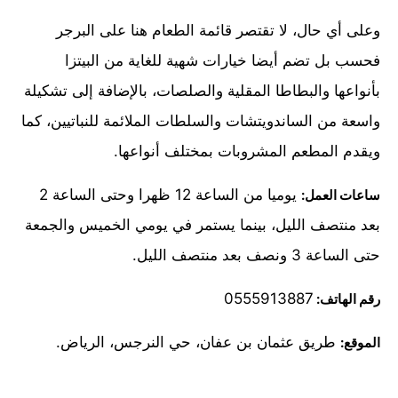
وعلى أي حال، لا تقتصر قائمة الطعام هنا على البرجر
فحسب بل تضم أيضا خيارات شهية للغاية من البيتزا
بأنواعها والبطاطا المقلية والصلصات، بالإضافة إلى تشكيلة
واسعة من الساندويتشات والسلطات الملائمة للنباتيين، كما
ويقدم المطعم المشروبات بمختلف أنواعها.
يوميا من الساعة 12 ظهرا وحتى الساعة 2
ساعات العمل:
بعد منتصف الليل، بينما يستمر في يومي الخميس والجمعة
حتى الساعة 3 ونصف بعد منتصف الليل.
0555913887
رقم الهاتف:
طريق عثمان بن عفان، حي النرجس، الرياض.
الموقع: