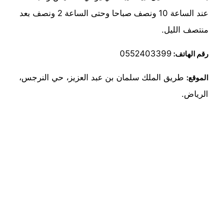
عند الساعة 10 ونصف صباحا وحتى الساعة 2 ونصف بعد
منتصف الليل.
0552403399
رقم الهاتف:
طريق الملك سلمان بن عبد العزيز، حي النرجس،
الموقع:
الرياض.