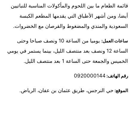
قائمة الطعام ما بين اللحوم والمأكولات المناسبة للنباتيين
أيضا، ومن أشهر الأطباق التي يقدمها المطعم الكبسة
السعودية والمندي والمضغوط والقرصان مع الخضروات.
يوميا من الساعة 10 ونصف صباحا وحتى
ساعات العمل:
الساعة 12 ونصف بعد منتصف الليل، بينما يستمر في يومي
الخميس والجمعة حتى الساعة 1 بعد منتصف الليل.
0920000144
رقم الهاتف:
حي النرجس، طريق عثمان بن عفان، الرياض.
الموقع: