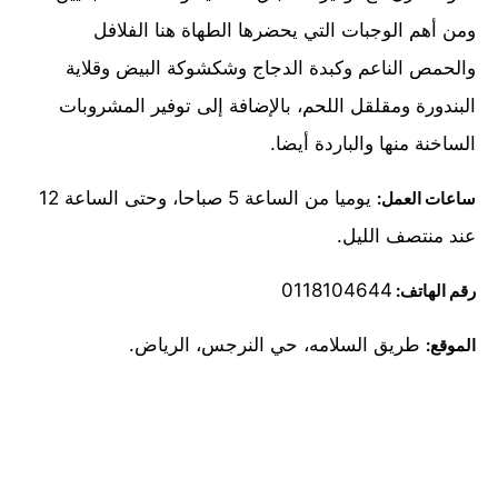
ومن أهم الوجبات التي يحضرها الطهاة هنا الفلافل
والحمص الناعم وكبدة الدجاج وشكشوكة البيض وقلاية
البندورة ومقلقل اللحم، بالإضافة إلى توفير المشروبات
الساخنة منها والباردة أيضا.
يوميا من الساعة 5 صباحا، وحتى الساعة 12
ساعات العمل:
عند منتصف الليل.
0118104644
رقم الهاتف:
طريق السلامه، حي النرجس، الرياض.
الموقع: