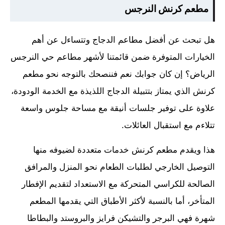
مطعم كرنش النرجس
هل تبحث عن أفضل مطاعم الدجاج وتتساءل عن أهم
الخيارات المتوفرة ضمن قائمتنا لأشهر مطاعم حي النرجس
الرياض؟ إن كان جوابك نعم فننصحك بالتوجه نحو مطعم
كرنش الذي يمتاز بتتبيلة الدجاج اللذيذة مع الخدمة الودودة،
علاوة على توفير جلسات أنيقة مع مساحة جلوس واسعة
تتلاءم مع استقبال العائلات.
هذا ويقدم مطعم كرنش خدمات متعددة لضيوفه منها
التوصيل الخارجي لطلبات الطعام نحو المنزل والمرافق
الصالحة للكراسي المتحركة مع الاستعداد لتقديم الإفطار
المتأخر، أما بالنسبة لأكثر الأطباق التي يقدمها المطعم
شهرة فهي البرجر والتشيكن فرايز والبروستد والبطاطا