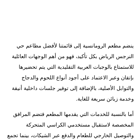
ينضم مطعم الرومانسية إلى قائمتنا لأفضل مطاعم حي
النرجس الرياض بكل تأكيد، فهو من أهم الوجهات العائلية
للاستمتاع بالوجبات العربية التقليدية التي يتم تحضيرها
بإتقان وعبر الاعتماد على أجود أنواع اللحوم والدجاج
والتوابل الأصلية، بالإضافة إلى توفير جلسات داخلية أنيقة
وخدمة زبائن سريعة للغاية.
أما بالنسبة للخدمات التي يقدمها المطعم فتضم المرافق
المخصصة لاستقبال مستخدمي الكراسي المتحركة
والتوصيل الخارجي للطعام والدفع عبر الشيكات، بينما تجمع