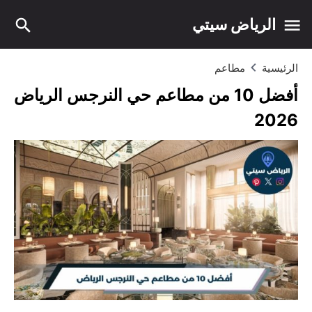
الرياض سيتي
الرئيسية
مطاعم
أفضل 10 من مطاعم حي النرجس الرياض
2026