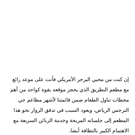
إن كنت من محبي البرجر الأمريكي فأنت على موعد رائع
مع مطعم البطريق الذي يحجز موقعه بقوة كواحد من أهم
محطات تناول الطعام ضمن قائمتنا لأشهر مطاعم حي
النرجس الرياض، ويعود السبب في تدفق الزوار نحو هذا
المطعم إلى جلساته المريحة وخدمة الزبائن السريعة مع
الاهتمام الكبير بالنظافة أيضا.