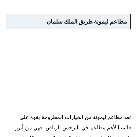
مطاعم ليمونة طريق الملك سلمان
تعد مطاعم ليمونة من الخيارات المطروحة بقوة على
قائمتنا لأهم مطاعم حي النرجس الرياض، فهي من أبرز