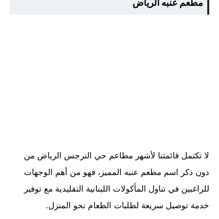
مطعم عنبه الرياض
لا تكتمل قائمتنا لأشهر مطاعم حي النرجس الرياض من
دون ذكر اسم مطعم عنبه المميز، فهو من أهم الوجهات
للراغبين في تناول المأكولات اللبنانية التقليدية مع توفير
خدمة توصيل سريعة لطلبات الطعام نحو المنزل.