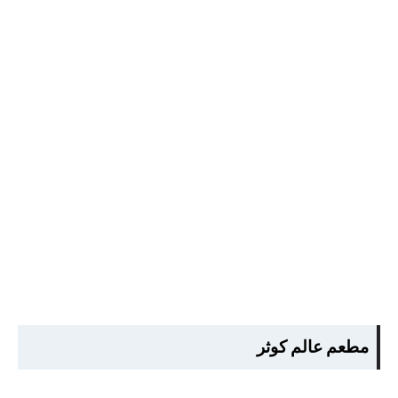
مطعم عالم كوثر