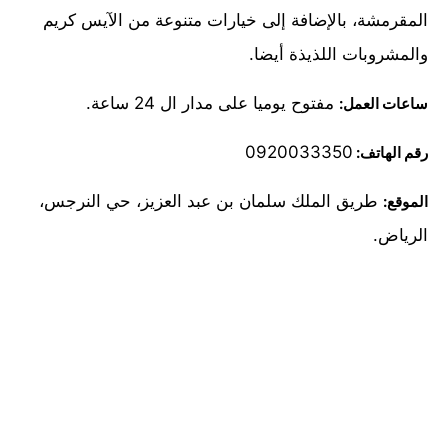
المقرمشة، بالإضافة إلى خيارات متنوعة من الآيس كريم
والمشروبات اللذيذة أيضا.
مفتوح يوميا على مدار ال 24 ساعة.
ساعات العمل:
0920033350
رقم الهاتف:
طريق الملك سلمان بن عبد العزيز، حي النرجس،
الموقع:
الرياض.