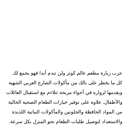
جرب زيارة مطعم عالم كوثر ولن تندم أبدا فهو يجمع لك
كل ما يخطر على بالك من مأكولات الشارع العربي الشهية
ويقدمها لزواره في أجواء مريحة تتلاءم مع استقبال العائلات
والأطفال، علاوة على توفير خيارات الطعام الصحية الخالية
من المواد الحافظة والجلوتين والمأكولات النباتية اللذيذة
والاستعداد لتوصيل طلبات الطعام نحو المنزل بكل سرعة.