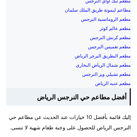
مطعم تيك اواي النرجس
مطاعم ليمونة طريق الملك سلمان
مطعم الرومانسية النرجس
مطعم عالم كوثر
مطعم كرنش النرجس
مطعم تغميس النرجس
مطعم البطريق البرجر الرياض
مطعم شمال الرياض البخاري
مطعم تشيلي ويز النرجس
مطعم عنبه الرياض
أفضل مطاعم حي النرجس الرياض
إليك قائمة بأفضل 10 خيارات عند الحديث عن مطاعم حي
النرجس الرياض للحصول على وجبة طعام شهية لا تنسى.