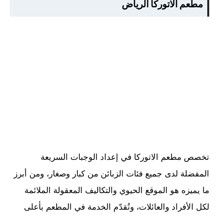
مطعم الاتوركا الرياض
تخصص مطعم الاتوركا في إعداد الوجبات السريعة
المفضلة لدى جميع فئات الزبائن من كبار وصغار، ومن أبرز
ما يميزه هو الموقع الحيوي والتكاليف المعقولة الملائمة
لكل الأفراد والعائلات، وتُقدّم الخدمة في المطعم بأعلى