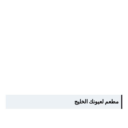
مطعم لعيونك الخليج