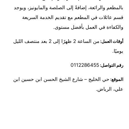
بالمطعم والرائعة، إضافةً إلى الصلصة والمايونيز، ويوجد
قسم عائلات في المطعم مع تقديم الخدمة السريعة
والكفاءة في العمل بأفضل مستوى.
من الساعة 2 ظهرًا إلى 2 بعد منتصف الليل
أوقات العمل:
يوميًا.
0112286455
رقم التواصل:
حي الخليج – شارع الشيخ الحسن ابن حسين ابن
الموقع:
علي، الرياض.