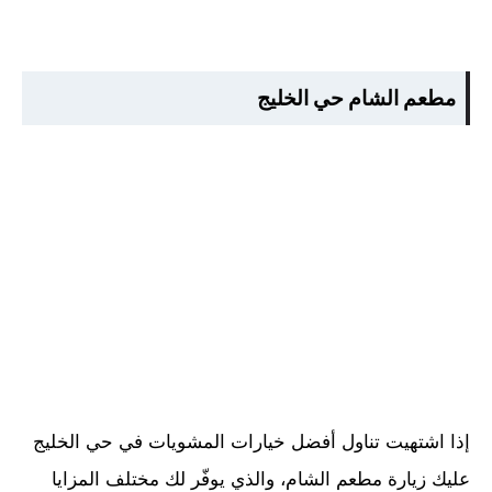
مطعم الشام حي الخليج
إذا اشتهيت تناول أفضل خيارات المشويات في حي الخليج
عليك زيارة مطعم الشام، والذي يوفّر لك مختلف المزايا