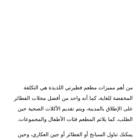
من أهم مميزات مطعم فطيرتي اللذيذة هي التكلفة
المخفضة للغاية، كما أنه واحد من أفضل محلات الفطائر
على الإطلاق بالمدينة، ويتم تقديم الأكلات الصحية حين
الطلب، كما يلائم المطعم فئات الأطفال والمجموعات.
يمكنك تناول السبانخ أو الفطائر أو جين العكاري، وحين