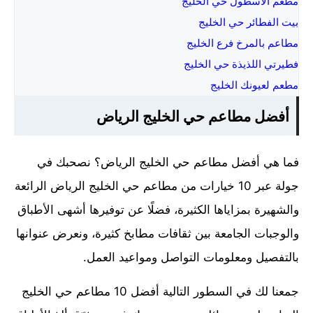
مطعم الاسطول حي الخليج
بيت الفطائر حي الخليج
مطاعم بالمرخ فرع الخليج
فطيرتي اللذيذة حي الخليج
مطعم لعيونك الخليج
أفضل مطاعم حي الخليج الرياض
فما هي أفضل مطاعم حي الخليج الرياض؟ نصحبك في
جولة عبر 10 خيارات من مطاعم حي الخليج الرياض الرائعة
والشهيرة بمزاياها الكثيرة، فضلًا عن توفيرها أشهى الأطباق
والوجبات الجامعة بين ثقافات مطابخ كثيرة، ونعرض عنوانها
بالتفصيل ومعلومات التواصل ومواعيد العمل.
جمعنا لك في السطور التالية أفضل 10 مطاعم حي الخليج