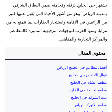
يشتهر حي الخليج برُقيّه وفخامته ضمن النطاق الشرقي
بمدينة الرياض، وهو من أشهر الأحياء التي يُقبل عليها كثير
من الراغبين في الإقامة واستئجار العقارات لما تتمتع به من
مزايا، ومنها القرب للوجهات الترفيهية المميزة كالمطاعم
والمراكز التجارية والمقاهي.
محتوى المقال
أفضل مطاعم حي الخليج الرياض
فوال الاخلاص حي الخليج
مطعم الشام حي الخليج
مطعم لخبطة حي الخليج
بيت الشوايه حي الخليج
مطعم الاتوركا الرياض