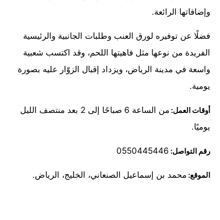
وإضافاتها الرائعة.
فضلًا عن توفيره لورق العنب وطلبات الجانبية والرئيسية
الفريدة من نوعها مثل فاهيتها اللحم، وقد اكتسب شعبية
واسعة في مدينة الرياض، ويزداد إقبال الزوّار عليه بصورة
يومية.
من الساعة 6 صباحًا إلى 2 بعد منتصف الليل
أوقات العمل:
يوميًا.
0550445446
رقم التواصل:
محمد بن إسماعيل الصنعاني، الخليج، الرياض.
الموقع: