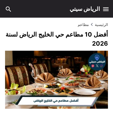
الرياض سيتي
الرئيسية
مطاعم
أفضل 10 مطاعم حي الخليج الرياض لسنة
2026