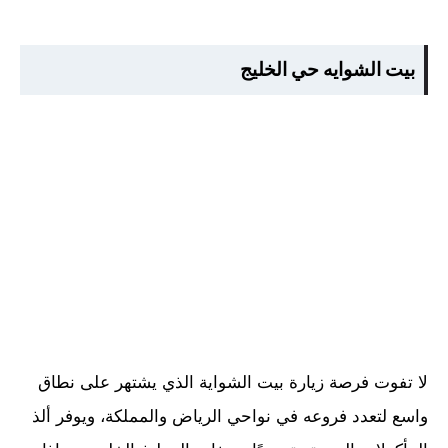
بيت الشوايه حي الخليج
لا تفوت فرصة زيارة بيت الشواية الذي يشتهر على نطاق
واسع لتعدد فروعه في نواحي الرياض والمملكة، ويوفر ألذ