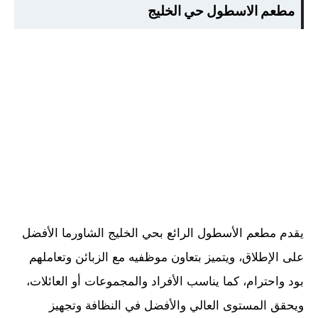
مطعم الاسطول حي الخليج
يقدم مطعم الأسطول الرائع بحي الخليج الشاورما الأفضل
على الإطلاق، ويتميز بتعاون موظفيه مع الزبائن وتعاملهم
بود واحترام، كما يناسب الأفراد والمجموعات أو العائلات،
ويحقق المستوى العالي والأفضل في النظافة وتجهيز