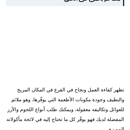
تظهر كفاءة العمل ونجاح في الفرع في المكان المريح
والنظيف وجودة مكونات الأطعمة التي يوفّرها، وهو ملائم
للعوائل وتكاليفه معقولة، ويمكنك طلب أنواع اللحوم والأرز
المفضلة لديك فهو يوفّر كل ما تحتاج إليه في لائحة مأكولاته
المميزة.