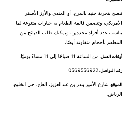
ننصح بتجربة حنيذ بالمرخ، أو المندي والأرز الأصفر
الأمريكي، وتتضمن قائمة الطعام به خيارات متنوعة لما
يناسب عدد أفراد محددين، ويمكنك طلب الذبائح من
المطعم بأحجام متفاوتة أيضًا.
من الساعة 11 صباحًا إلى 11 مساءً يوميًا.
أوقات العمل:
0569556922
رقم التواصل:
شارع الأمير بندر بن عبدالعزيز، العاج، حي الخليج،
الموقع:
الرياض.