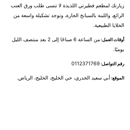
زيارتك لمطعم فطيرتي اللذيذة لا تنسى طلب ورق العنب
الرائع، واللبنة بالسبانخ الحارة، وتوجد تشكيلة واسعة من
الخلايا الطبيعية.
من الساعة 6 صباحًا إلى 2 بعد منتصف الليل
أوقات العمل:
يوميًا.
0112371769
رقم التواصل:
أبي سعيد الخدري، حي الخليج، الخليج، الرياض.
الموقع: