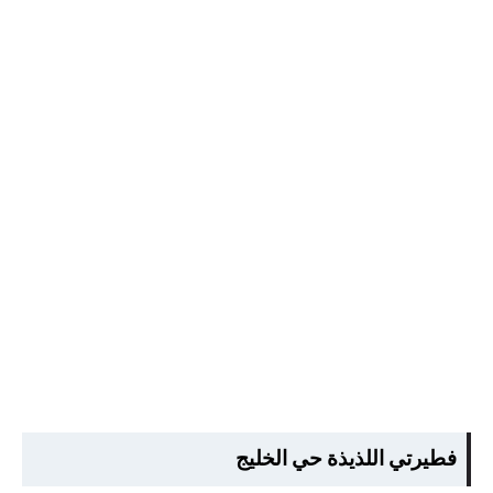
فطيرتي اللذيذة حي الخليج