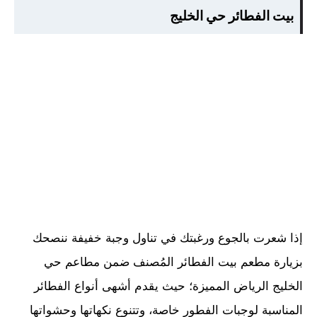
بيت الفطائر حي الخليج
إذا شعرت بالجوع ورغبتك في تناول وجبة خفيفة ننصحك
بزيارة مطعم بيت الفطائر المُصنف ضمن مطاعم حي
الخليج الرياض المميزة؛ حيث يقدم أشهى أنواع الفطائر
المناسبة لوجبات الفطور خاصة، وتتنوع نكهاتها وحشواتها