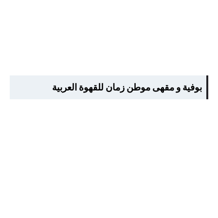
بوفية و مقهى موطن زمان للقهوة العربية