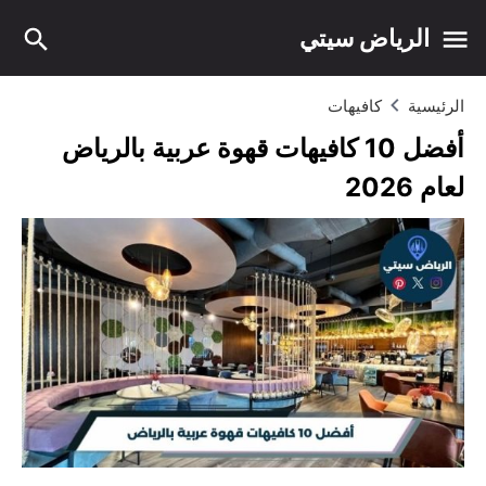
الرياض سيتي
الرئيسية
كافيهات
أفضل 10 كافيهات قهوة عربية بالرياض
لعام 2026