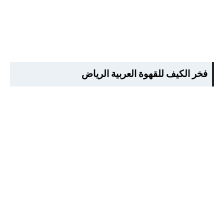
فخر الكيف للقهوة العربية الرياض