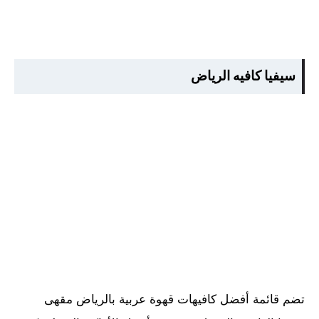
سيفيا كافيه الرياض
تضم قائمة أفضل كافيهات قهوة عربية بالرياض مقهى