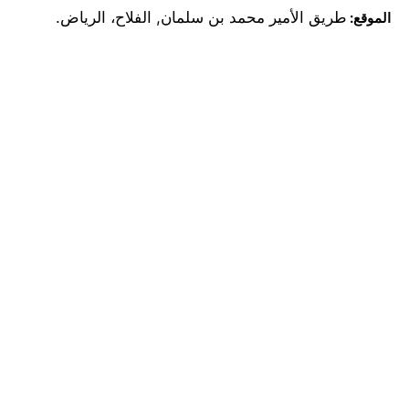
طريق الأمير محمد بن سلمان, الفلاح، الرياض.
الموقع: