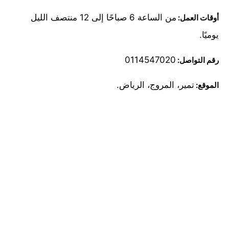
من الساعة 6 صباحًا إلى 12 منتصف الليل
أوقات العمل:
يوميًا.
0114547020
رقم التواصل:
تمير، المروج، الرياض.
الموقع: