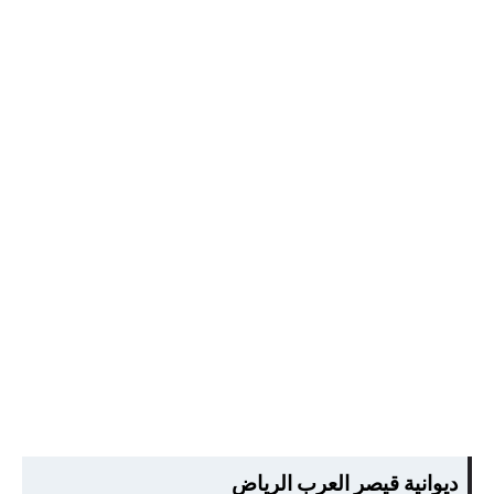
ديوانية قيصر العرب الرياض