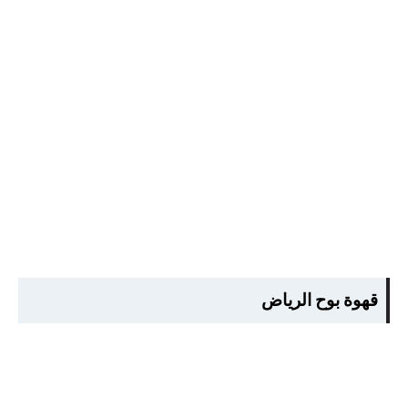
قهوة بوح الرياض