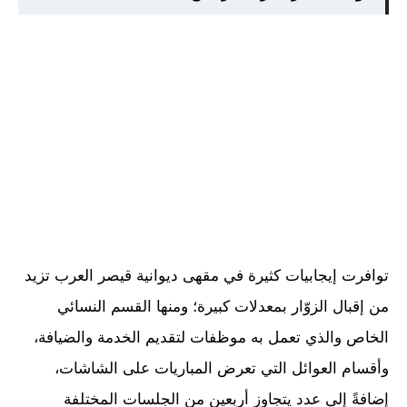
توافرت إيجابيات كثيرة في مقهى ديوانية قيصر العرب تزيد
من إقبال الزوّار بمعدلات كبيرة؛ ومنها القسم النسائي
الخاص والذي تعمل به موظفات لتقديم الخدمة والضيافة،
وأقسام العوائل التي تعرض المباريات على الشاشات،
إضافةً إلى عدد يتجاوز أربعين من الجلسات المختلفة