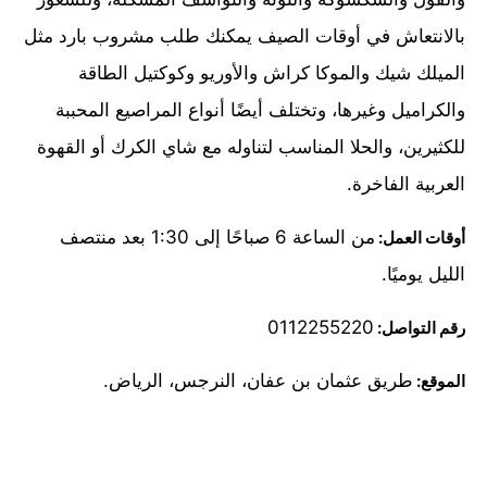
بالانتعاش في أوقات الصيف يمكنك طلب مشروب بارد مثل
الميلك شيك والموكا كراش والأوريو وكوكتيل الطاقة
والكراميل وغيرها، وتختلف أيضًا أنواع المراصيع المحببة
للكثيرين، والحلا المناسب لتناوله مع شاي الكرك أو القهوة
العربية الفاخرة.
من الساعة 6 صباحًا إلى 1:30 بعد منتصف
أوقات العمل:
الليل يوميًا.
0112255220
رقم التواصل:
طريق عثمان بن عفان، النرجس، الرياض.
الموقع: