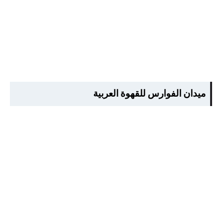
ميدان الفوارس للقهوة العربية