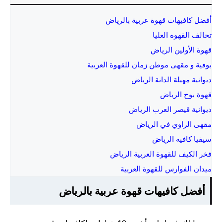
أفضل كافيهات قهوة عربية بالرياض
تحالف القهوه العليا
قهوة الأولين الرياض
بوفية و مقهى موطن زمان للقهوة العربية
ديوانية مهيلة الدانة الرياض
قهوة بوح الرياض
ديوانية قيصر العرب الرياض
مقهى الراوي في الرياض
سيفيا كافيه الرياض
فخر الكيف للقهوة العربية الرياض
ميدان الفوارس للقهوة العربية
أفضل كافيهات قهوة عربية بالرياض