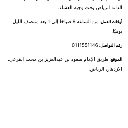
الدانة الرياض وقت وجبة العشاء.
من الساعة 8 صباحًا إلى 1 بعد منتصف الليل
أوقات العمل:
يوميًا.
0111551146
رقم التواصل:
طريق الإمام سعود بن عبدالعزيز بن محمد الفرعي،
الموقع:
الازدهار، الرياض.