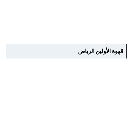
قهوة الأولين الرياض