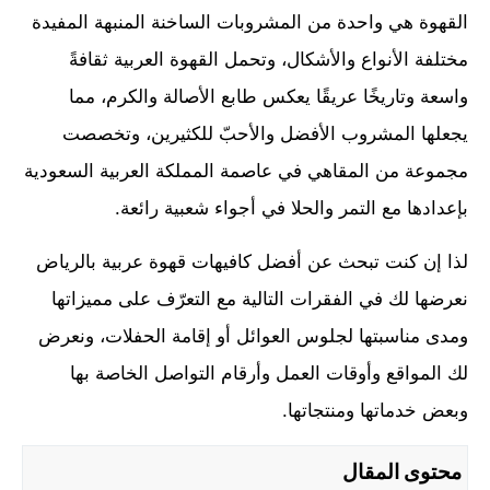
القهوة هي واحدة من المشروبات الساخنة المنبهة المفيدة
مختلفة الأنواع والأشكال، وتحمل القهوة العربية ثقافةً
واسعة وتاريخًا عريقًا يعكس طابع الأصالة والكرم، مما
يجعلها المشروب الأفضل والأحبّ للكثيرين، وتخصصت
مجموعة من المقاهي في عاصمة المملكة العربية السعودية
بإعدادها مع التمر والحلا في أجواء شعبية رائعة.
لذا إن كنت تبحث عن أفضل كافيهات قهوة عربية بالرياض
نعرضها لك في الفقرات التالية مع التعرّف على مميزاتها
ومدى مناسبتها لجلوس العوائل أو إقامة الحفلات، ونعرض
لك المواقع وأوقات العمل وأرقام التواصل الخاصة بها
وبعض خدماتها ومنتجاتها.
محتوى المقال