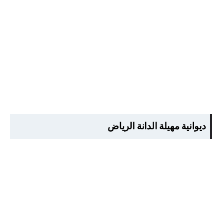
ديوانية مهيلة الدانة الرياض