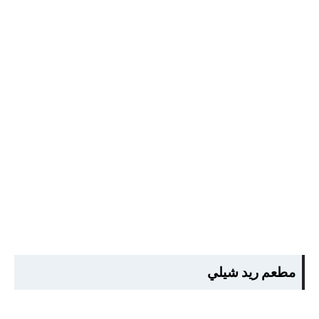
مطعم ريد شيلي