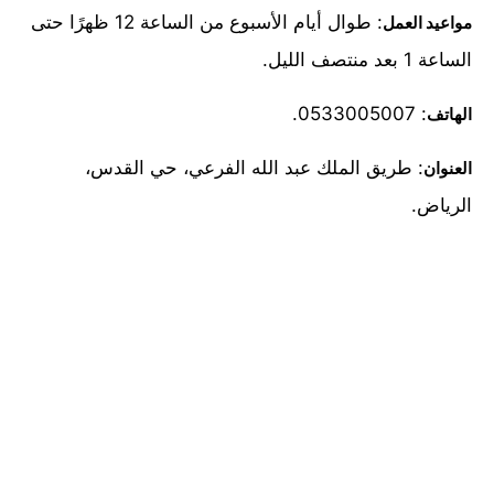
: طوال أيام الأسبوع من الساعة 12 ظهرًا حتى
مواعيد العمل
الساعة 1 بعد منتصف الليل.
: 0533005007.
الهاتف
: طريق الملك عبد الله الفرعي، حي القدس،
العنوان
الرياض.