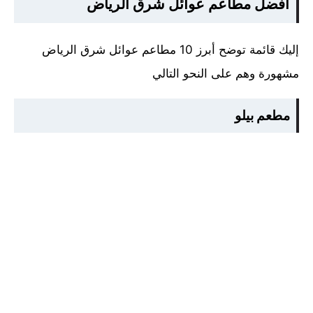
أفضل مطاعم عوائل شرق الرياض
إليك قائمة توضح أبرز 10 مطاعم عوائل شرق الرياض
مشهورة وهم على النحو التالي
مطعم بيلو