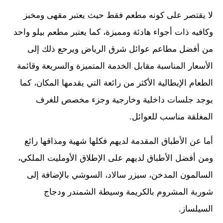
لا يقتصر على كونه مطعم فقط حيث يعتبر مقهى ومخبز
وكافيه ذات أجواء هادئة ومميزة، كما يعتبر مطعم بيلو واحد
من أفضل مطاعم عوائل شرق الرياض ويرحع ذلك إلى
الأسعار المناسبة مقابل الخدمة المتميزة والسريعة وقائمة
الطعام الإيطالية الأكثر من رائعة التي يقدمها المكان، كما
يوجد جلسات داخلية وخارجية وجزء مخصص للغرف
المغلقة مناسب للعوائل.
أما عن الأطباق المقدمة لديهم فكلها شهية ومذاقها رائع
ومن أفضل الأطباق لديهم على الإطلاق الأومليت الملكي،
السالمون المدخن، سيزر سالاد، السوشي بالإضافة إلى
شوربة المشروم بالكريمة وسيطة الشمندر ودجاج
السيلساز.