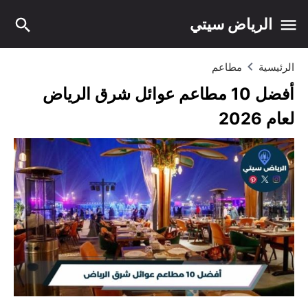
الرياض سيتي
الرئيسية
مطاعم
أفضل 10 مطاعم عوائل شرق الرياض
لعام 2026