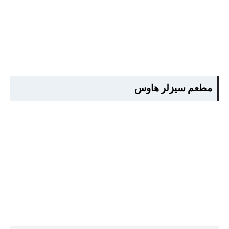
مطعم سيزلر هاوس