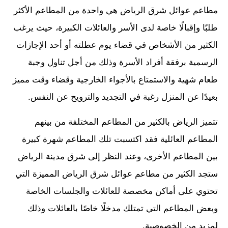
مطاعم عوائل شرق الرياض هي واحدة من المطاعم الأكثر
طلبًا وإقبالًا خاصة لدى الأسر والعائلات الكبيرة، حيث يرغب
الكثير من الأشخاص في قضاء يوم عطلته أو أحد الإجازات
الرسمية برفقة أفراد الأسرة وذلك من أجل تناول وجبة
طعام شهية والاستمتاع بالأجواء الخارجية وقضاء وقت مميز
بعيدًا عن المنزل رغبة في التجديد والترويح عن النفس.
تتميز الرياض بالكثير من المطاعم المختلفة من بينهم
المطاعم العائلية فقد اكتسبت تلك المطاعم شهرة كبيرة
بين المطاعم الأخرى، وعند النظر إلى شرق مدينة الرياض
ستجد الكثير من مطاعم عوائل شرق الرياض المميزة التي
تحتوي على أماكن مخصصة للعائلات والجلسات الخاصة
وبعض المطاعم التي تمتلك مدخلًا خاصًا بالعائلات وذلك
لمزيد من الخصوصية.