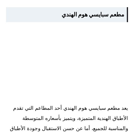
مطعم سبايسي هوم الهندي
يعد مطعم سبايسي هوم الهندي أحد المطاعم التي تقدم
الأطباق الهندية المتميزة، ويتميز بأسعاره المتوسطة
والمناسبة للجميع، أما عن حسن الاستقبال وجودة الأطباق