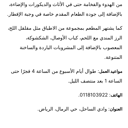
من الهدوء والفخامة حتى في الأثاث والديكورات والإضاءة،
بالإضافة إلى جودة الطعام المقدم خاصة في وجبة الإفطار.
كما يشتهر المطعم بمجموعة من الاطباق مثل مقلقل اللح،
الرز المندي مع اللحم، كباب الأوصال، الشكشوكة،
المعصوب بالإضافة إلى المشروبات الباردة والساخنة
المتنوعة.
: طوال أيام الأسبوع من الساعة 4 فجرًا حتى
مواعيد العمل
الساعة 1 بعد منتصف الليل.
: 0118103922.
الهاتف
: وادي الساحل، حي الرمال، الرياض.
العنوان