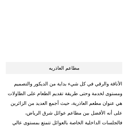
مطاعم العاذريه
الأناقة والرقي في كل شيء بداية من الديكور والتصميم
ومستوى لخدمة وحتى طريقة تقديم الطعام على الطاولات
هي عنوان مطعم العاذرية، حيث أجمع العديد من الزائرين
على أنه الأفضل بين مطاعم عوائل شرق الرياض،
فالجلسات الداخلية الخاصة بالعوائل تتمتع بمستوى عالي