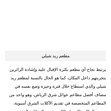
مطعم ريد شيلي
يرتبط نجاح أي مطعم بكثرة الإقبال عليه وإشادة الزائرين
بتجربتهم داخل المكان، كما هو الحال بالنسبة لمطعم ريد
شيلي والذي استطاع خلال فترة وجيزة وضع نفسه في
مصاف أفضل مطاعم عوائل شرق الرياض، وهو واحد من
المطاعم المتخصصة في تقديم الأكلات الشرق أسيوية،