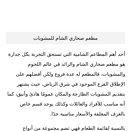
مطعم صحاري الشام للمشويات
أحد أهم المطاعم الشامية التي تستحق التجربة بكل جدارة
هو مطعم صحاري الشام والرائد في عالم اللحوم
والمشويات، فالمطعم له عدة فروع ولكن أفضلهم على
الإطلاق الفرع الموجود في شرق الرياض، حيث يشتهر
بتقديم المشويات الطازجة والمكان عمومًا هادئ وأنيق، كما
أنه مناسب للأفراد والعائلات وكذلك يوجد قسم خاص
بالغرف المغلقة والأسعار مناسبة جدًا.
بالنسبة لقائمة الطعام فهي تضم مجموعة من أنواع