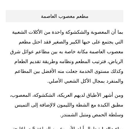
مطعم معصوب العاصمة
بما أن المعصوبة والشكشوكة واحدة من الأكلات الشعبية
التي يجتمع على حبها الكبير والصغير فقد احتل مطعم
معصوب العاصمة مكانة خاصة به بين مطاعم عوائل شرق
الرياض، فترتيب المطعم ونظامه وطريقة تقديم الطعام
وكذلك مستوى الخدمة جعلت منه الأفضل بين المطاعم
والمنفرد بمجال الأكل الشعبي الأصلي.
ومن أشهر الأطباق لديهم العريكة، الشكشوكة، المعصوب،
مطبق الكبدة مع الشطة والليمون لالإضافة إلى التميس
وسلطة الحمص ومتبل الشمندر.
: طوال أيام الأسبوع من الساعة 5 صباحًا حتى
مواعيد العمل