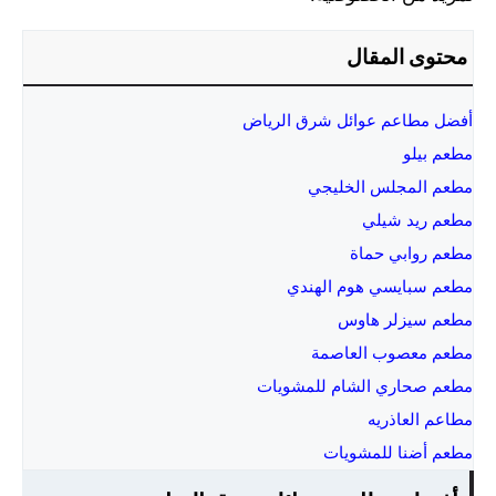
محتوى المقال
أفضل مطاعم عوائل شرق الرياض
مطعم بيلو
مطعم المجلس الخليجي
مطعم ريد شيلي
مطعم روابي حماة
مطعم سبايسي هوم الهندي
مطعم سيزلر هاوس
مطعم معصوب العاصمة
مطعم صحاري الشام للمشويات
مطاعم العاذريه
مطعم أضنا للمشويات