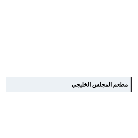
مطعم المجلس الخليجي