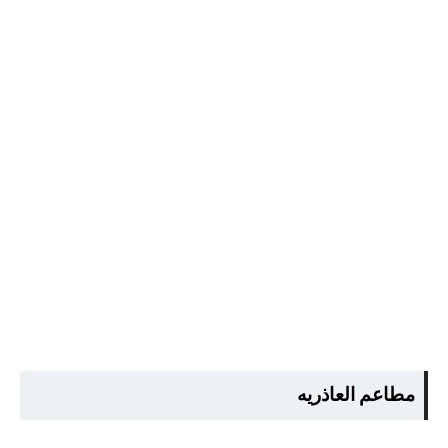
مطاعم العاذريه