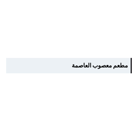
مطعم معصوب العاصمة