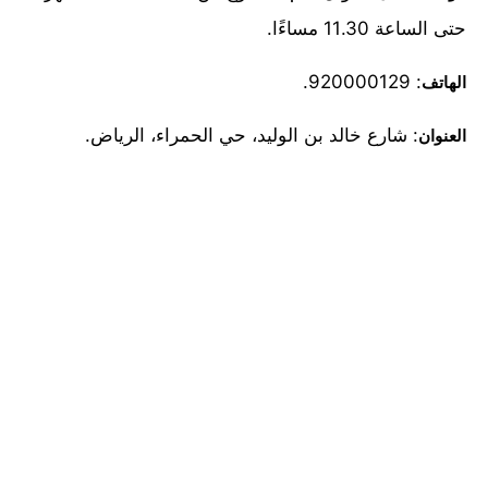
حتى الساعة 11.30 مساءًا.
: 920000129.
الهاتف
: شارع خالد بن الوليد، حي الحمراء، الرياض.
العنوان