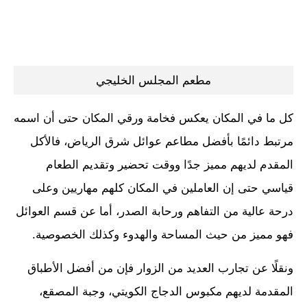
مطعم المجلس الخليجي
كل ما في المكان يعكس فخامة ورقي المكان حتى أن اسمه
مرتبط دائمًا بأفضل مطاعم عوائل شرق الرياض، فالأكل
المقدم لديهم مميز جدًا ووقت تحضير وتقديم الطعام
قياسي حتى إن العاملين في المكان كلهم مهاريين وعلى
درحة عالية من التفاهم ورحابة الصدر، أما عن قسم العوائل
فهو مميز من حيث المساحة والهدوء وكذلك الخصوصية.
ونقلًا عن تجارب العديد من الزوار فإن من أفضل الأطباق
المقدمة لديهم مكبوس الدجاج الكويتي، وجبة المصقع،