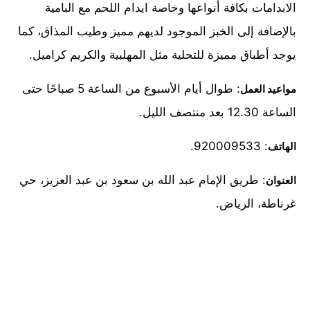
الابدامات بكافة أنواعها وخاصة ايدام اللحم مع البامية
بالإضافة إلى الخبز الموجود لديهم مميز وطيب المذاق، كما
يوجد أطباق مميزة للتحلية مثل المهلبية والكريم كراميل.
: طوال أيام الأسبوع من الساعة 5 صباحًا حتى
مواعيد العمل
الساعة 12.30 بعد منتصف الليل.
: 920009533.
الهاتف
: طريق الإمام عبد الله بن سعود بن عبد العزيز، حي
العنوان
غرناطة، الرياض.