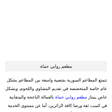
مطعم روابي حماة
تتمتع المطاعم السورية بشعبية واسعة بين المطاعم بشكل
عام خاصة المتخصصة في تقديم المشاوي واللحوم، وبشكل
خاص يمتاز
مطعم روابي حماة
بالعمالة الناجحة والمتفانية
في كسب ثقة ورضا كافة الزائرين، أما عن مستوى الخدمة