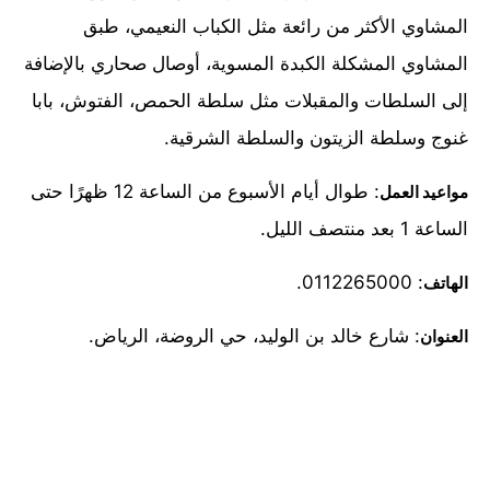
المشاوي الأكثر من رائعة مثل الكباب النعيمي، طبق
المشاوي المشكلة الكبدة المسوية، أوصال صحاري بالإضافة
إلى السلطات والمقبلات مثل سلطة الحمص، الفتوش، بابا
غنوج وسلطة الزيتون والسلطة الشرقية.
: طوال أيام الأسبوع من الساعة 12 ظهرًا حتى
مواعيد العمل
الساعة 1 بعد منتصف الليل.
: 0112265000.
الهاتف
: شارع خالد بن الوليد، حي الروضة، الرياض.
العنوان