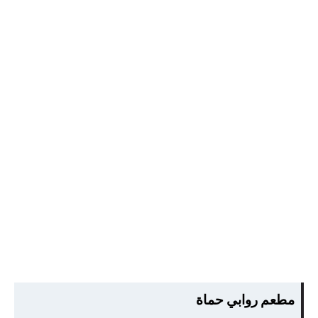
مطعم روابي حماة