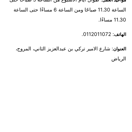
الساعة 11.30 صباحًا ومن الساعة 6 مساءًا حتى الساعة
11.30 مساءًا.
: 0112011072.
الهاتف
: شارع الامير تركي بن عبدالعزيز الثاني، المروج،
العنوان
الرياض