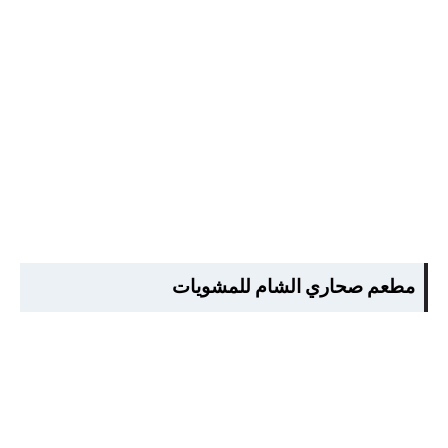
مطعم صحاري الشام للمشويات