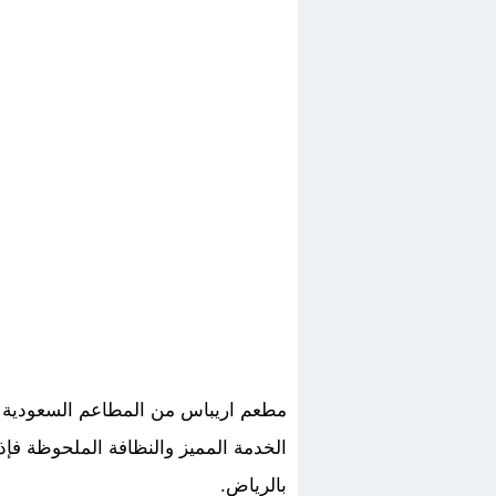
مطعم اريباس من المطاعم السعودية ال
الخدمة المميز والنظافة الملحوظة فإ
بالرياض.