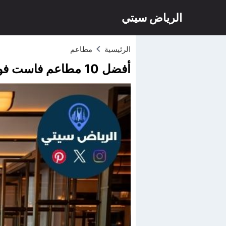
الرياض سيتي
الرئيسية
مطاعم
أفضل 10 مطاعم فاست فود الرياض لعام 2026