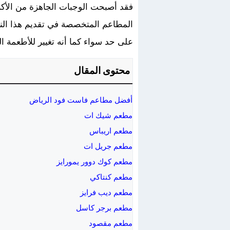
فقد أصبحت الوجبات الجاهزة من الأكل
المطاعم المتخصصة في تقديم هذا النوع 
على حد سواء كما أنه تغيير للأطعمة الم
محتوى المقال
أفضل مطاعم فاست فود الرياض
مطعم شيك ات
مطعم اريباس
مطعم جريل ات
مطعم كوك دوور يمورايز
مطعم كنتاكي
مطعم ديب فرايز
مطعم برجر كاسل
مطعم مقصود