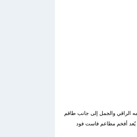
مه الراقي والجمل إلى جانب طاقم
 يُعد أفخم مطاعم فاست فود