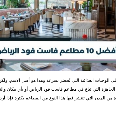
 الوجبات الغذائية التي تُحضر بسرعة وهذا هو أصل الاسم، ولك
جاهزة التي تباع في مطاعم فاست فود الرياض أو بأي مكان والتي 
دة من المدن التي تنتشر فيها هذا النوع من المطاعم بكثرة فإذ