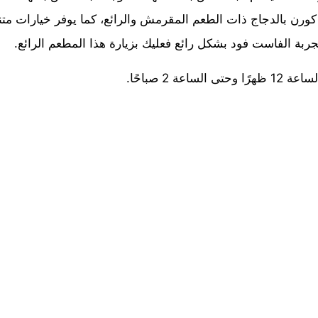
كورن بالدجاج ذات الطعم المقرمش والرائع، كما يوفر خيارات مت
ربة الفاست فود بشكل رائع فعليك بزيارة هذا المطعم الرائع.
عة 2 صباحًا.