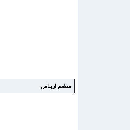
مطعم اريباس