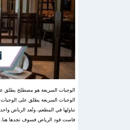
الوجبات السريعة هو مصطلح يطلق على
الوجبات السريعة يطلق على الوجبات ال
تناولها في المطعم، وتُعد الرياض واح
فاست فود الرياض فسوف تجدها هنا.