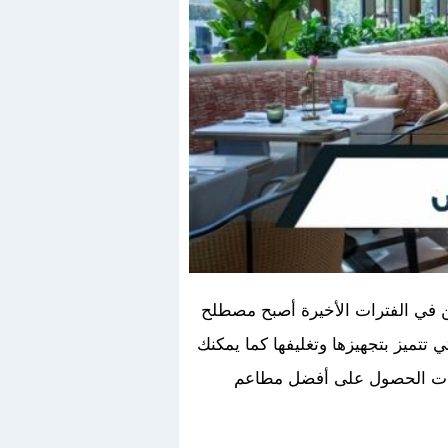
ن في الفترات الأخيرة أصبح مصطلح
تتميز بتجهيزها وتغليفها كما يمكنك
ا أردت الحصول على أفضل مطاعم