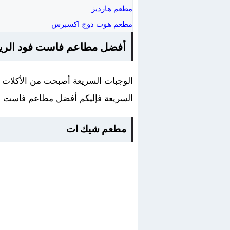
مطعم هارديز
مطعم هوت دوج اكسبرس
أفضل مطاعم فاست فود الر
الوجبات السريعة أصبحت من الأكلات ا
السريعة فإليكم أفضل مطاعم فاست ف
مطعم شيك ات