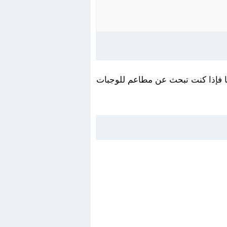
ا فإذا كنت تبحث عن مطاعم للوجبات