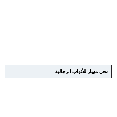
محل مهيار للأثواب الرجالية