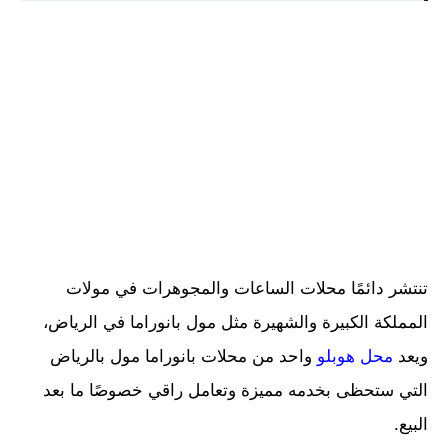
تنتشر دائمًا محلات الساعات والمجوهرات في مولات
المملكة الكبيرة والشهيرة مثل مول بانوراما في الرياض،
ويعد
محل هوبلو
واحد من محلات بانوراما مول بالرياض
التي ستحظى بخدمه مميزة وتعامل راقي خصوصًا ما بعد
البيع.