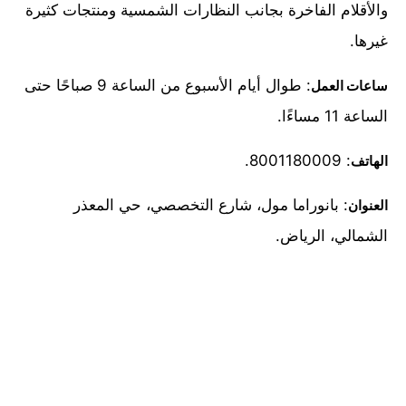
والأقلام الفاخرة بجانب النظارات الشمسية ومنتجات كثيرة
غيرها.
: طوال أيام الأسبوع من الساعة 9 صباحًا حتى
ساعات العمل
الساعة 11 مساءًا.
: 8001180009.
الهاتف
: بانوراما مول، شارع التخصصي، حي المعذر
العنوان
الشمالي، الرياض.