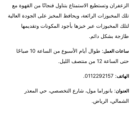
الزعفران وتستطيع الاستمتاع بتناول فنجانًا من القهوة مع
تلك المخبوزات الرائعة، ويحافظ المخبز على الجودة العالية
لتلك المخبوزات عبر خبزها بأجود المكونات وتقديمها
طازجة بشكل دائم.
: طوال أيام الأسبوع من الساعة 10 صباحًا
ساعات العمل
حتى الساعة 12 من منتصف الليل.
: 0112292157.
الهاتف
: بانوراما مول، شارع التخصصي، حي المعذر
العنوان
الشمالي، الرياض.