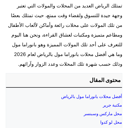
تمتلك الرياض العديد من المحلات والمولات التي تعتبر
وجهة جيدة للتسوق ولقضاء وقت ممتع، حيث تمتلك بعضًا
من تلك المولات على محلات رائعة وأماكن لألعاب الأطفال
ومطاعم متميزة ومكتبات لعشاق القراءة، ونحن هنا اليوم
للتعرف على أحد تلك المولات المميزة وهو بانوراما مول
وما هي أفضل محلات بانوراما مول بالرياض لعام 2026
وذلك حسب شهرة تلك المحلات وعدد الزوار وآرائهم.
محتوى المقال
أفضل محلات بانوراما مول بالرياض
مكتبة جرير
محل ماركس وسبنسر
محل لو كدوا