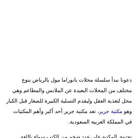
دعونا نبدأ سلسلة محلات بانوراما مول بالرياض بنوع
مختلف من المحلات البعيدة عن الملابس والمطاعم وهي
محل لتغذية العقل وليقدم التسلية الكبيرة للصغار قبل الكبار
وهو
مكتبة جرير
، تعد مكتبة جرير أحد أكبر وأهم المكتبات
في المملكة العربية السعودية.
تحتوي المكتبة على عدد ضخم من الكتب سواء باللغة