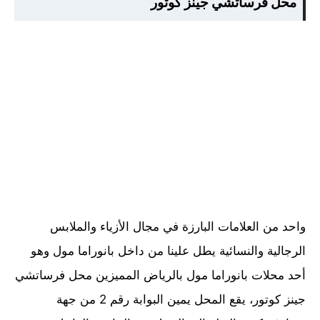
محل فرساتشي جينز كوتور
واحد من العلامات البارزة في مجال الأزياء والملابس
الرجالية والنسائية يطل علينا من داخل بانوراما مول وهو
أحد محلات بانوراما مول بالرياض المميزين محل فرساتشي
جينز كوتور، يقع المحل يمين البوابة رقم 2 من جهة