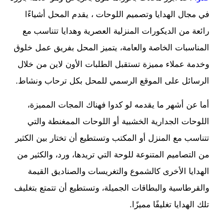
في مجال الهدايا وتصميم اللوحات ، يقدم المحل أشياءًا
رائعة من الديكورات المنزلية العصرية وهدايا تتناسب مع
المناسبات الخاصة والعامة، يتميز المحل بفريق عمل خلوق
وخدمة عملاء مميزة تستقبل الطلبات الأون لاين من خلال
الرسائل على الموقع الرسمي للمحل بكل ترحاب ونشاط.
أما عن أشهر ما يقدمه لو كدوا فهناك المجات المميزة،
اللوحات الجدارية الخشبية أو اللوحات الممغنطة والتي
تتناسب مع المنزل أو المكتب وتستطيع أن تختار بين الكثير
من التصاميم المتنوعة للوحة التي تريدها، ورد، والكثير من
الهدايا الأخرى كالشموع والتغريسات والصناديق القيمة
والقرطاسية والبطاقات الجميلة، وتستطيع أن تتمتع بتغليف
تلك الهدايا تغليفًا مميزًا.