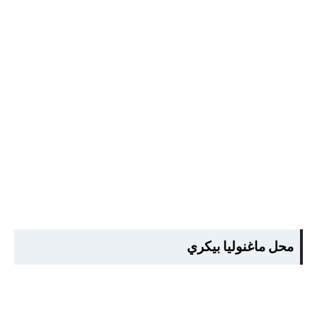
محل ماغنوليا بيكري