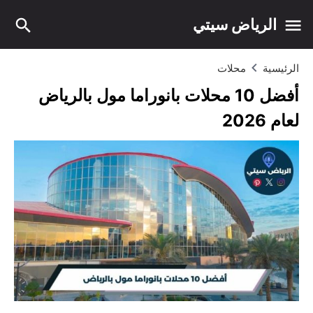
الرياض سيتي
الرئيسية
محلات
أفضل 10 محلات بانوراما مول بالرياض
لعام 2026