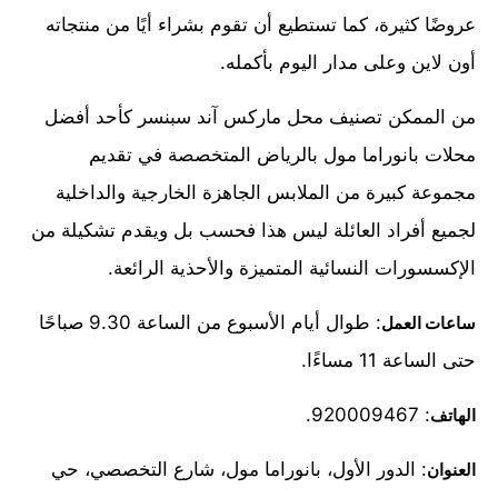
عروضًا كثيرة، كما تستطيع أن تقوم بشراء أيًا من منتجاته
أون لاين وعلى مدار اليوم بأكمله.
من الممكن تصنيف محل ماركس آند سبنسر كأحد أفضل
محلات بانوراما مول بالرياض المتخصصة في تقديم
مجموعة كبيرة من الملابس الجاهزة الخارجية والداخلية
لجميع أفراد العائلة ليس هذا فحسب بل ويقدم تشكيلة من
الإكسسورات النسائية المتميزة والأحذية الرائعة.
: طوال أيام الأسبوع من الساعة 9.30 صباحًا
ساعات العمل
حتى الساعة 11 مساءًا.
: 920009467.
الهاتف
: الدور الأول، بانوراما مول، شارع التخصصي، حي
العنوان