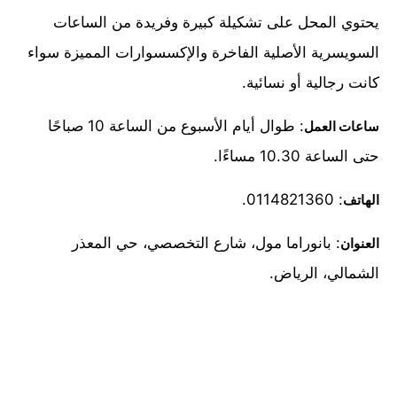
يحتوي المحل على تشكيلة كبيرة وفريدة من الساعات
السويسرية الأصلية الفاخرة والإكسسوارات المميزة سواء
كانت رجالية أو نسائية.
: طوال أيام الأسبوع من الساعة 10 صباحًا
ساعات العمل
حتى الساعة 10.30 مساءًا.
: 0114821360.
الهاتف
: بانوراما مول، شارع التخصصي، حي المعذر
العنوان
الشمالي، الرياض.