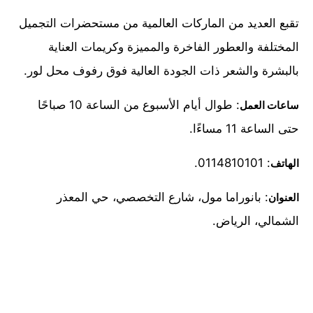
تقبع العديد من الماركات العالمية من مستحضرات التجميل
المختلفة والعطور الفاخرة والمميزة وكريمات العناية
بالبشرة والشعر ذات الجودة العالية فوق رفوف محل لور.
: طوال أيام الأسبوع من الساعة 10 صباحًا
ساعات العمل
حتى الساعة 11 مساءًا.
: 0114810101.
الهاتف
: بانوراما مول، شارع التخصصي، حي المعذر
العنوان
الشمالي، الرياض.