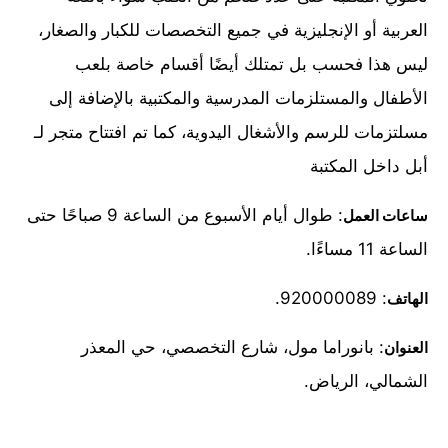
العربية أو الإنجليزية في جميع التخصصات للكبار والصغار،
ليس هذا فحسب بل تمتلك أيضًا أقسام خاصة بلعب
الأطفال والمستلزمات المدرسية والمكتبية بالإضافة إلى
مسلتزمات للرسم والأشغال اليدوية، كما تم افتتاح متجر لـ
أبل داخل المكتبة
: طوال أيام الأسبوع من الساعة 9 صباحًا حتى
ساعات العمل
الساعة 11 مساءًا.
: 920000089.
الهاتف
: بانوراما مول، شارع التخصصي، حي المعذر
العنوان
الشمالي، الرياض.