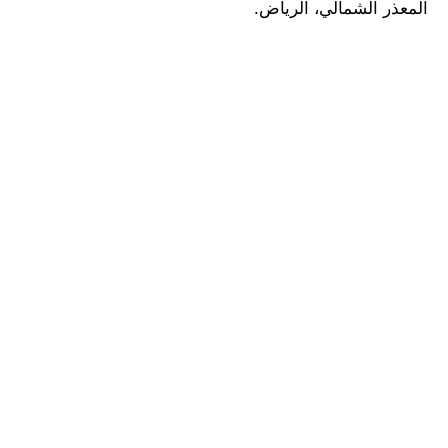
المعذر الشمالي، الرياض.