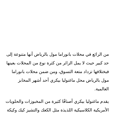
من الرائع في محلات بانوراما مول بالرياض أنها متنوعة إلى
حد كبير حيث لا يمل الزائر من كثرة نوع من المحلات بعينها
فبختلافها تزداد متعة التسوق، ومن ضمن محلات بانوراما
مول بالرياض محل ماغنوليا بيكري أحد أشهر المخابز
العالمية.
يقدم ماغنوليا بيكري أصنافًا كثيرة من المخبوزات والحلويات
الأمريكية الكلاسيكية اللذيذة مثل الكعك والتشيز كيك وكيكة