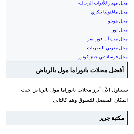
محل مهيار للأثواب الرجالية
محل ماغنوليا بيكري
محل هوبلو
محل لور
محل ميك أب فور ايفر
محل مغربي للبصريات
محل فرساتشي جينز كوتور
أفضل محلات بانوراما مول بالرياض
سنتناول الآن أبرز محلات بانوراما مول بالرياض حيث
المكان المفضل للتسوق وهم كالتالي
مكتبة جرير