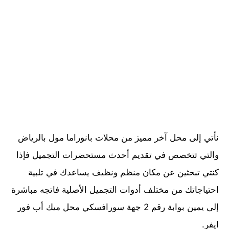
نأتي إلى محل آخر مميز من محلات بانوراما مول بالرياض
والتي تتخصص في تقديم أحدث مستحضرات التجميل فإذا
كنتي تبحثين عن مكان منظم ونظيف يساعدك في تلبية
احتياجاتك من مختلف أدوات التجميل الأصلية فاتجه مباشرة
إلى يمين بوابة رقم 2 جهة سورافسكي محل ميك أب فور
ايفر.