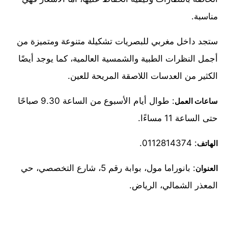
مناسبة.
ستجد داخل مغربي للبصريات تشكيلة متنوعة ومتميزة من
أجمل النظرات الطبية والشمسية العالمية، كما يوجد أيضًا
الكثير من العدسات اللاصقة المريحة للعين.
: طوال أيام الأسبوع من الساعة 9.30 صباحًا
ساعات العمل
حتى الساعة 11 مساءًا.
: 0112814374.
الهاتف
: بانوراما مول، بوابة رقم 5، شارع التخصصي، حي
العنوان
المعذر الشمالي، الرياض.