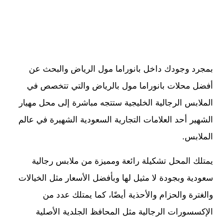
بمجرد وجودك داخل بانوراما مول الرياض والبحث عن
أفضل محلات بانوراما مول بالرياض والتي تتخصص في
الملابس الرجالية الخليجية ستتجه مباشرة إلى محل مهيار
الشهير أحد العلامات التجارية السعودية الشهيرة في عالم
الملابس.
يمتلك المحل تشكيلة رائعة ومميزة من ملابس رجالية
سعودية وبجودة لا مثيل لها وبأفضل الأسعار مثل الخيالات
والغترة والحزام والأحذية أيضًا، كما يمتلك عدد من
الإكسسورات الرجالية مثل المحافظ الجلدية الأصلية