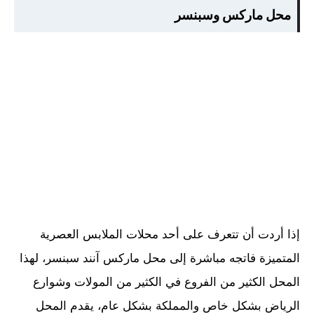
محل ماركس وسبنسر
إذا أردت أن تتعرف على أحد محلات الملابس العصرية
المتميزة فاتجه مباشرة إلى محل ماركس آنند سبنسر، لهذا
المحل الكثير من الفروع في الكثير من المولات وشوارع
الرياض بشكل خاص والمملكة بشكل عام، يقدم المحل