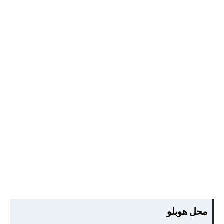
محل هوبلو