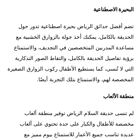
البحيرة الاصطناعية
تضم أفضل حدائق الرياض بحيرة اصطناعية تدور حول
الحديقة بالكامل، يمكنك أخذ جولة بالزوارق الخشبية مع
مساعدة المدربين المتخصصين في التجديف، والاستمتاع
برؤية تفاصيل الحديقة بالكامل، والتقاط الصور التذكارية
التي لا تُنسى، كما يستطيع الأطفال ركوب الزوارق الصغيرة
المخصصة لهم، والاستمتاع بتلك التجربة أيضًا.
منطقة الألعاب
لم تنسى حديقة السلام الرياض توفير منطقة ألعاب
مخصصة للأطفال والكبار على حدة تحتوي على ألعاب
عديدة تناسب جميع الأعمار للاستمتاع بيوم مميز مع