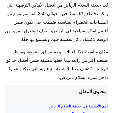
تُعد حديقة السلام الرياض من أفضل الأماكن الترفيهية التي
يمكنك قضاء وقتًا ممتعًا فيها، حوالي 250 ألف متر مربع من
المساحات الخضراء الشاسعة صُممت حتى تكون ضمن
أفضل اماكن سياحية في الرياض، سوف تستغرق المزيد من
الوقت لاكتشاف كل تفصيلة فيها، وتستمتع بها حقًا.
مكان مناسب جدًا للعائلات يضم مرافق متنوعة، ومناظر
طبيعية أكثر من رائعة مما جعلها مُصنفة ضمن أفضل حدائق
الرياض، اكتشف معنا الأنشطة الترفيهية التي يمكنك فعلها
داخل متنزه السلام بالرياض.
محتوى المقال
أهم الأنشطة في حديقة السلام الرياض