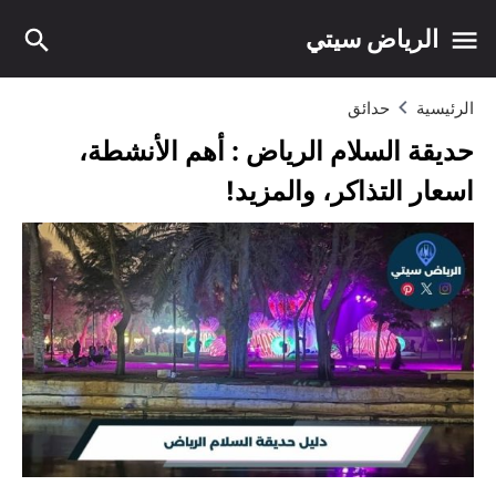
الرياض سيتي
الرئيسية
حدائق
حديقة السلام الرياض : أهم الأنشطة،
اسعار التذاكر، والمزيد!