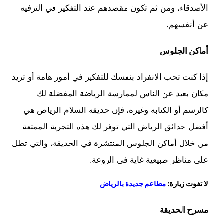
الأصدقاء، ومن ثم تكون مقصدهم عند التفكير في الترفيه
عن أنفسهم.
أماكن الجلوس
إذا كنت تحب الانفراد بنفسك للتفكير في أمور هامة أو تريد
مكان بعيد عن الناس لممارسة الرياضة المفضلة لك
كالرسم أو الكتابة وغيره، فإن حديقة السلام الرياض هي
أفضل حدائق الرياض التي توفر لك هذه التجربة الممتعة
من خلال أماكن الجلوس المنتشرة في الحديقة، والتي تطل
على مناظر طبيعية غاية في الروعة.
لا تفوت زيارة:
مطاعم جديدة بالرياض
مسرح الحديقة