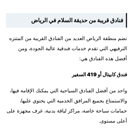
فنادق قريبة من حديقة السلام في الرياض
تضم منطقة الرياض العديد من الفنادق القريبة من المتنزه
الترفيهي التي تقدم خدمات فندقية عالية الجودة، ومن
أفضل هذه الفنادق هي:
فندق كابيتال أو 419 السفير
واحد من أفضل الفنادق السياحية التي يمكنك الإقامة فيها،
والاستمتاع بجميع المرافق الخدمية التي يحتوي عليها،
حمامات سباحة خاصة، مراكز لياقة بدنية، غرف مجهزة على
أعلى مستوى.