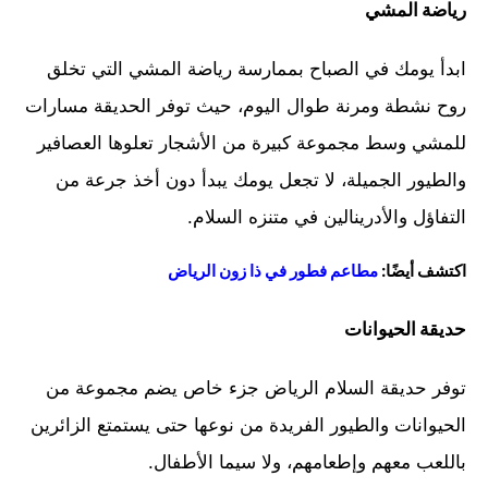
رياضة المشي
ابدأ يومك في الصباح بممارسة رياضة المشي التي تخلق
روح نشطة ومرنة طوال اليوم، حيث توفر الحديقة مسارات
للمشي وسط مجموعة كبيرة من الأشجار تعلوها العصافير
والطيور الجميلة، لا تجعل يومك يبدأ دون أخذ جرعة من
التفاؤل والأدرينالين في متنزه السلام.
اكتشف أيضًا:
مطاعم فطور في ذا زون الرياض
حديقة الحيوانات
توفر حديقة السلام الرياض جزء خاص يضم مجموعة من
الحيوانات والطيور الفريدة من نوعها حتى يستمتع الزائرين
باللعب معهم وإطعامهم، ولا سيما الأطفال.