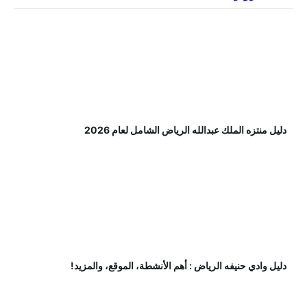
دليل منتزه الملك عبدالله الرياض الشامل لعام 2026
دليل وادي حنيفه الرياض : أهم الأنشطة، الموقع، والمزيد!