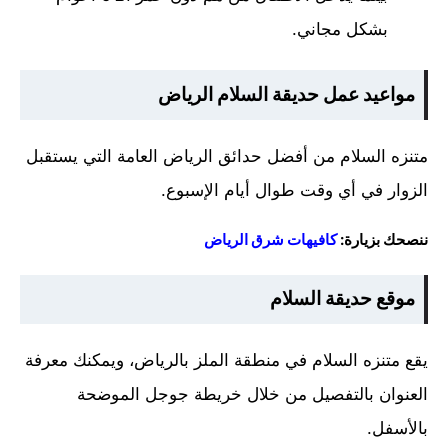
بشكل مجاني.
مواعيد عمل حديقة السلام الرياض
متنزه السلام من أفضل حدائق الرياض العامة التي يستقبل
الزوار في أي وقت طوال أيام الإسبوع.
ننصحك بزيارة:
كافيهات شرق الرياض
موقع حديقة السلام
يقع متنزه السلام في منطقة الملز بالرياض، ويمكنك معرفة
العنوان بالتفصيل من خلال خريطة جوجل الموضحة
بالأسفل.