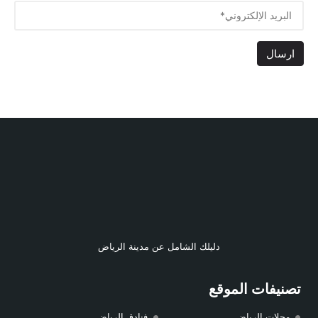
دليلك الشامل عن مدينة الرياض
تصنيفات الموقع
محلات الرياض
فنادق الرياض