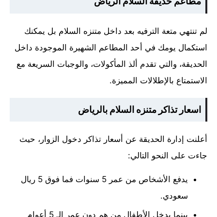
مطاعم حديقة السلام الرياض
لم تنتهي متعة الترفيه بعد داخل متنزه السلام بل يمكنك
استكمال يومك في أحد المطاعم الشهيرة الموجودة داخل
الحديقة، والتي تقدم ألذ المأكولات، والوجبات السريعة مع
الاستمتاع بالإطلالات المميزة.
اسعار تذاكر متنزه السلام بالرياض
أعلنت إدارة الحديقة عن أسعار تذاكر دخول الزوار، حيث
جاءت على النحو التالي:
يدفع الأشخاص من عمر 5 سنوات فما فوق 5 ريال
سعودي.
بينما يدخل الأطفال من هم دون عمر الـ 5 أعوام