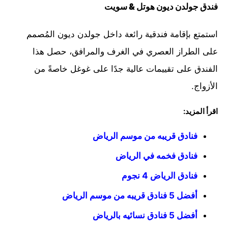
فندق جولدن ديون هوتل & سويت
استمتع بإقامة فندقية رائعة داخل جولدن ديون المُصمم
على الطراز العصري في الغرف والمرافق، حصل هذا
الفندق على تقييمات عالية جدًا على غوغل خاصةً من
الأزواج.
اقرأ المزيد:
فنادق قريبه من موسم الرياض
فنادق فخمه في الرياض
فنادق الرياض 4 نجوم
أفضل 5 فنادق قريبه من موسم الرياض
أفضل 5 فنادق نسائيه بالرياض