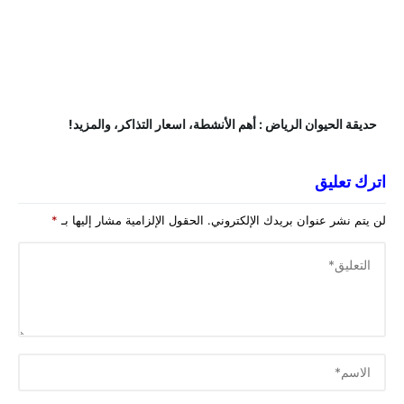
حديقة الحيوان الرياض : أهم الأنشطة، اسعار التذاكر، والمزيد!
اترك تعليق
لن يتم نشر عنوان بريدك الإلكتروني.
الحقول الإلزامية مشار إليها بـ
*