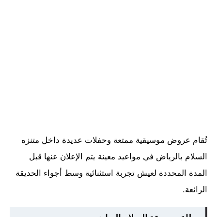
تُقام عروض موسيقية ممتعة وحفلات عديدة داخل متنزه
السلام بالرياض في مواعيد معينة يتم الإعلان عنها قبل
المدة المحددة لعيش تجربة استثنائية وسط أجواء الحديقة
الرائعة.