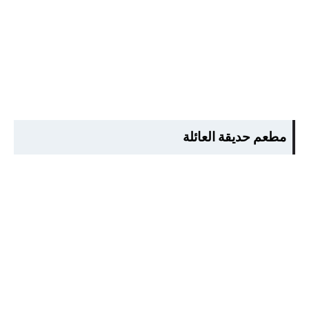
مطعم حديقة العائلة