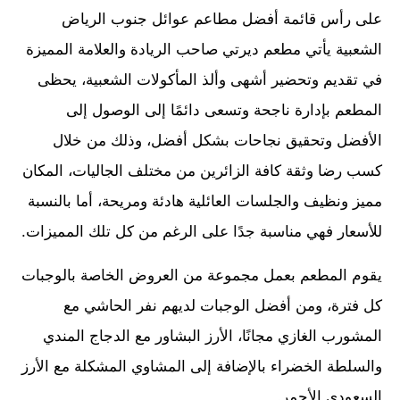
على رأس قائمة أفضل مطاعم عوائل جنوب الرياض
الشعبية يأتي مطعم ديرتي صاحب الريادة والعلامة المميزة
في تقديم وتحضير أشهى وألذ المأكولات الشعبية، يحظى
المطعم بإدارة ناجحة وتسعى دائمًا إلى الوصول إلى
الأفضل وتحقيق نجاحات بشكل أفضل، وذلك من خلال
كسب رضا وثقة كافة الزائرين من مختلف الجاليات، المكان
مميز ونظيف والجلسات العائلية هادئة ومريحة، أما بالنسبة
للأسعار فهي مناسبة جدًا على الرغم من كل تلك المميزات.
يقوم المطعم بعمل مجموعة من العروض الخاصة بالوجبات
كل فترة، ومن أفضل الوجبات لديهم نفر الحاشي مع
المشورب الغازي مجانًا، الأرز البشاور مع الدجاج المندي
والسلطة الخضراء بالإضافة إلى المشاوي المشكلة مع الأرز
السعودي الأحمر.