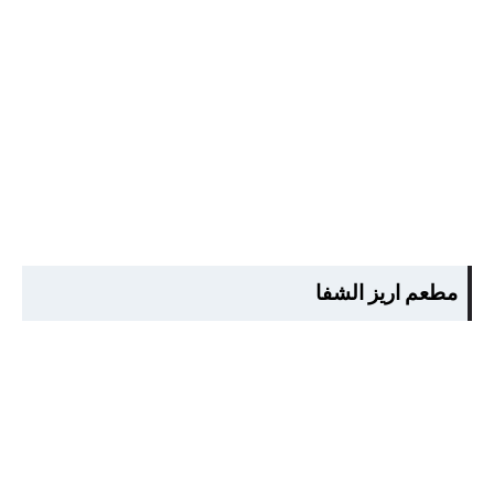
مطعم اريز الشفا