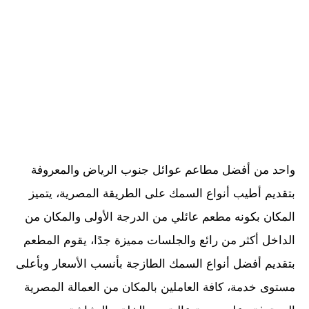
واحد من أفضل مطاعم عوائل جنوب الرياض والمعروفة
بتقديم أطيب أنواع السمك على الطريقة المصرية، يتميز
المكان بكونه مطعم عائلي من الدرجة الأولى والمكان من
الداخل أكثر من رائع والجلسات مميزة جدًا، يقوم المطعم
بتقديم أفضل أنواع السمك الطازجة بأنسب الأسعار وبأعلى
مستوى خدمة، كافة العاملين بالمكان من العمالة المصرية