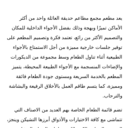
يعد مطعم مجمع مطاعم حديقة العائلة واحد من أكثر
الأماكن تميزًا وبهجة وذلك بفضل الأجواء الداخلية للمكان
والتصميم الأكثر من رائع، تعتمد فكرة وتصميم المطعم على
توفير جلسات خارجية مميزة من أجل الاستمتاع بالأجواء
الطبيعية أثناء تناول الطعام وسط مجموعة من الديكورات
والإضاءات المنسجمة مع الأجواء الطبيعة المحيطة، يتميز
المطعم بالخدمة السريعة ومستوى جودة الطعام فائقة
ومميزة، كما يتسم طاقم العمل بالأخلاق الرفيعة والبشاشة
والترحاب.
تضم قائمة الطعام الخاصة بهم العديد من الاصناف التي
تتماشى مع كافة الاختيارات والأذواق أبرزها التشيكن وينجز،