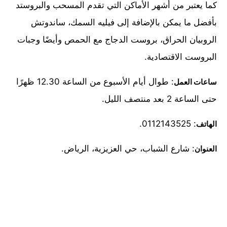
كما يعتبر من أشهر الأماكن التي تقدم المسحب والبروستد
بأفضل ما يمكن بالإضافة إلى فيليه السمك، ساندوتش
الروبيان الحراق، بروست الدجاج مع الحمص وأيضًا وجبات
البروست الاقتصادية.
: طوال أيام الأسبوع من الساعة 12.30 ظهرًا
ساعات العمل
حتى الساعة 2 بعد منتصف الليل.
: 0112143525.
الهاتف
: شارع الشباب، حي العزيزية، الرياض.
العنوان