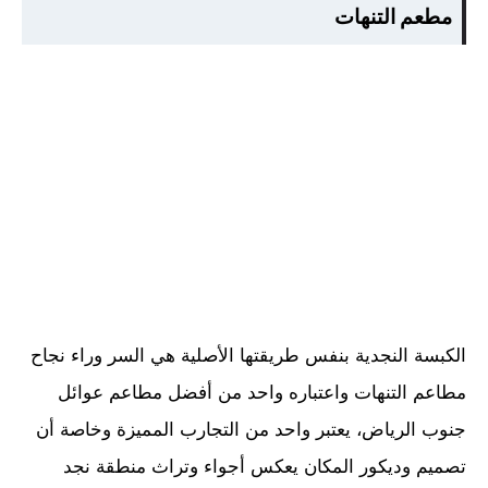
مطعم التنهات
الكبسة النجدية بنفس طريقتها الأصلية هي السر وراء نجاح
مطاعم التنهات واعتباره واحد من أفضل مطاعم عوائل
جنوب الرياض، يعتبر واحد من التجارب المميزة وخاصة أن
تصميم وديكور المكان يعكس أجواء وتراث منطقة نجد