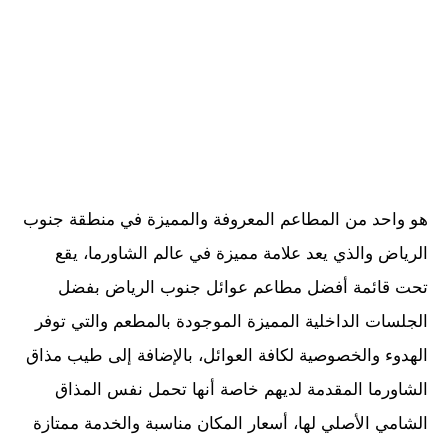
هو واحد من المطاعم المعروفة والمميزة في منطقة جنوب
الرياض والذي يعد علامة مميزة في عالم الشاورما، يقع
تحت قائمة أفضل مطاعم عوائل جنوب الرياض بفضل
الجلسات الداخلية المميزة الموجودة بالمطعم والتي توفر
الهدوء والخصوصية لكافة العوائل، بالإضافة إلى طيب مذاق
الشاورما المقدمة لديهم خاصة أنها تحمل نفس المذاق
الشامي الأصلي لها، أسعار المكان مناسبة والخدمة ممتازة