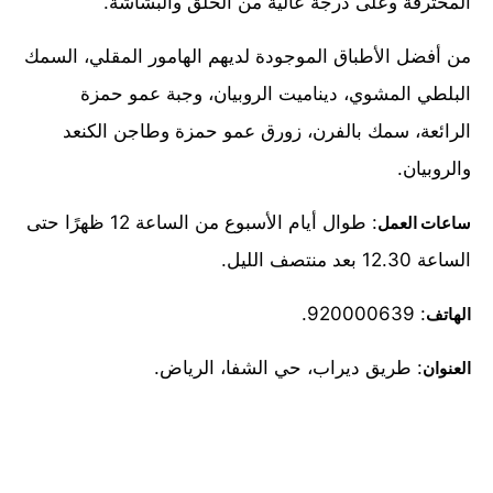
المحترفة وعلى درجة عالية من الخلق والبشاشة.
من أفضل الأطباق الموجودة لديهم الهامور المقلي، السمك
البلطي المشوي، ديناميت الروبيان، وجبة عمو حمزة
الرائعة، سمك بالفرن، زورق عمو حمزة وطاجن الكنعد
والروبيان.
: طوال أيام الأسبوع من الساعة 12 ظهرًا حتى
ساعات العمل
الساعة 12.30 بعد منتصف الليل.
: 920000639.
الهاتف
: طريق ديراب، حي الشفا، الرياض.
العنوان