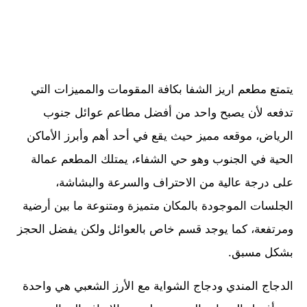
يتمتع مطعم اريز الشفا بكافة المقومات والمميزات التي
تدفعه لأن يصبح واحد من أفضل مطاعم عوائل جنوب
الرياض، موقعه مميز حيث يقع في أحد أهم وأبرز الأماكن
الحية في الجنوب وهو حي الشفاء، يمتلك المطعم عمالة
على درجة عالية من الاحتراف والسرعة والبشاشة،
الجلسات الموجودة بالمكان متميزة ومتنوعة ما بين أرضية
ومرتفعة، كما يوجد قسم خاص بالعوائل ولكن يفضل الحجز
بشكل مسبق.
الدجاج المندي ودجاج الشواية مع الأرز الشعبي هي واحدة