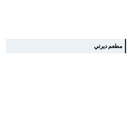
مطعم ديرتي