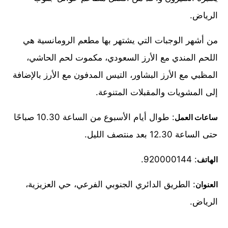
الرياض.
من أشهر الوجبات التي يشتهر بها مطعم الرومانسية هي
اللحم المندي مع الأرز السعودي، مكموت لحم الحاشي،
المظبي مع الأرز البشاور، التيس المدفون مع الأرز بالإضافة
إلى المشويات والمقبلات المتنوعة.
: طوال أيام الأسبوع من الساعة 10.30 صباحًا
ساعات العمل
حتى الساعة 12.30 بعد منتصف الليل.
: 920000144.
الهاتف
: الطريق الدائري الجنوبي الفرعي، حي العزيزية،
العنوان
الرياض.