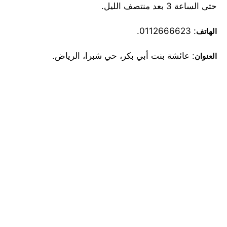
حتى الساعة 3 بعد منتصف الليل.
: 0112666623.
الهاتف
: عائشة بنت أبي بكر، حي شبرا، الرياض.
العنوان