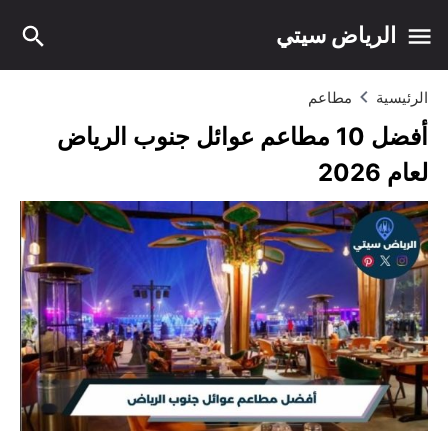
الرياض سيتي
الرئيسية
مطاعم
أفضل 10 مطاعم عوائل جنوب الرياض
لعام 2026