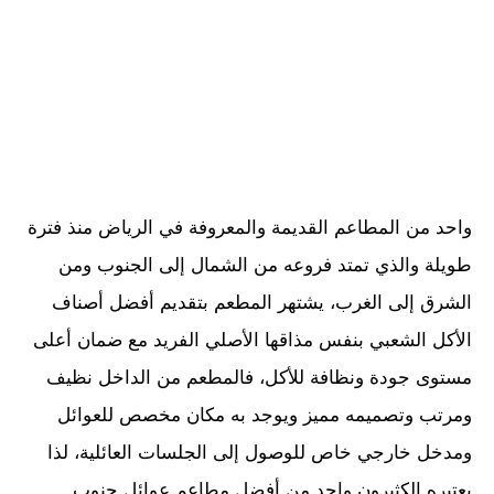
واحد من المطاعم القديمة والمعروفة في الرياض منذ فترة
طويلة والذي تمتد فروعه من الشمال إلى الجنوب ومن
الشرق إلى الغرب، يشتهر المطعم بتقديم أفضل أصناف
الأكل الشعبي بنفس مذاقها الأصلي الفريد مع ضمان أعلى
مستوى جودة ونظافة للأكل، فالمطعم من الداخل نظيف
ومرتب وتصميمه مميز ويوجد به مكان مخصص للعوائل
ومدخل خارجي خاص للوصول إلى الجلسات العائلية، لذا
يعتبره الكثيرون واحد من أفضل مطاعم عوائل جنوب