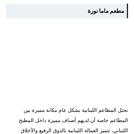
مطعم ماما نورة
تحتل المطاعم اللبنانية بشكل عام مكانة مميزة بين
المطاعم خاصة أن لديهم أصناف مميزة داخل المطبخ
اللبناني، تتميز العمالة اللبنانية بالذوق الرفيع والأخلاق