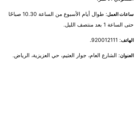
: طوال أيام الأسبوع من الساعة 10.30 صباحًا
ساعات العمل
حتى الساعة 1 بعد منتصف الليل.
: 920012111.
الهاتف
: الشارع العام، جوار العثيم، حي العزيزية، الرياض.
العنوان