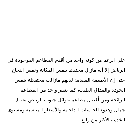
على الرغم من كونه واحد من أقدم المطاعم الموجودة في
الرياض إلا أنه مازال محتفظ بنفس المكانة ونفس النجاح
حتى إن الأطعمة المقدمة لديهم مازالت محتفظة بنفس
الجودة والمذاق الطيب، كما يعتبر واحد من المطاعم
الرائجة ومن أفضل مطاعم عوائل جنوب الرياض بفضل
جمال وهدوء الجلسات الداخلية والأسعار المناسبة ومستوى
الخدمة الأكثر من رائع.