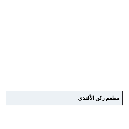
مطعم ركن الأفندي