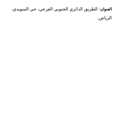
: الطريق الدائري الجنوبي الفرعي، حي السويدي،
العنوان
الرياض.