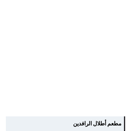
مطعم أطلال الرافدين