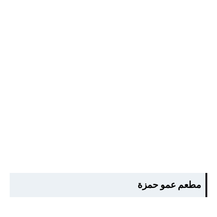
مطعم عمو حمزة