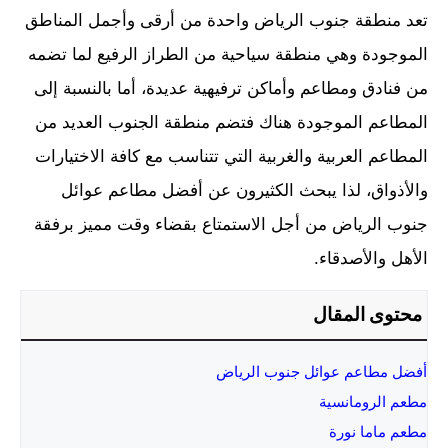
تعد منطقة جنوب الرياض واحدة من أرقى وأجمل المناطق
الموجودة وهي منطقة سياحية من الطراز الرفيع لما تضمه
من فنادق ومطاعم وأماكن ترفيهية عديدة، أما بالنسبة إلى
المطاعم الموجودة هناك فتضم منطقة الجنوب العديد من
المطاعم العربية والغربية التي تتناسب مع كافة الاختيارات
والأذواق، لذا يبحث الكثيرون عن أفضل مطاعم عوائل
جنوب الرياض من أجل الاستمتاع بقضاء وقت مميز برفقة
الأهل والأصدقاء.
محتوى المقال
أفضل مطاعم عوائل جنوب الرياض
مطعم الرومانسية
مطعم ماما نورة