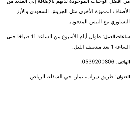
من أفضل الوجبات الموجودة لديهم بالإضافة إلى العديد من
الأصناف المميزة الأخري مثل الجريش السعودي والأرز
البشاوري مع التيس المدفون.
: طوال أيام الأسبوع من الساعة 11 صباحًا حتى
ساعات العمل
الساعة 1 بعد منتصف الليل.
: 0539200806.
الهاتف
: طريق ديراب، نمار، حي الشفاء، الرياض.
العنوان