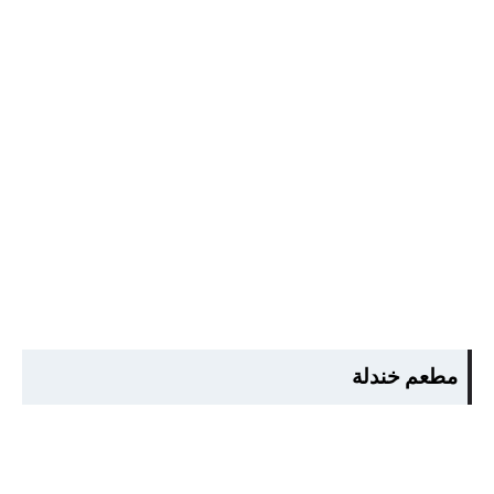
مطعم خندلة