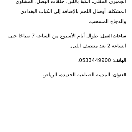
الجمبري المقلي، الكبة باللبن، حلقات البصل، المشاوي
المشكلة، أوصال اللحم بالإضافة إلى الكباب البغدادي
والدجاج المسحب.
: طوال أيام الأسبوع من الساعة 7 صباحًا حتى
ساعات العمل
الساعة 2 بعد منتصف الليل.
: 0533449900.
الهاتف
: المدينة الصناعية الجديدة، الرياض.
العنوان