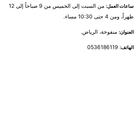
من السبت إلى الخميس من 9 صباحاً إلى 12
ساعات العمل:
ظهراً، ومن 4 حتى 10:30 مساء.
منفوخة، الرياض.
العنوان:
0536186119
الهاتف: