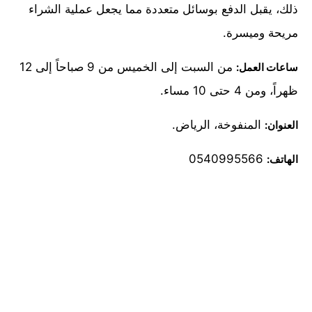
ذلك، يقبل الدفع بوسائل متعددة مما يجعل عملية الشراء
مريحة وميسرة.
من السبت إلى الخميس من 9 صباحاً إلى 12
ساعات العمل:
ظهراً، ومن 4 حتى 10 مساء.
المنفوخة، الرياض.
العنوان:
0540995566
الهاتف: