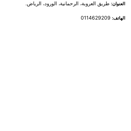
طريق العروبة، الرحمانية، الورود، الرياض.
العنوان:
0114629209
الهاتف: