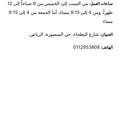
من السبت إلى الخميس من 9 صباحاً إلى 12
ساعات العمل:
ظهراً، ومن 4 إلى 9:15 مساء. أما الجمعة من 4 إلى 9:15
مساء.
شارع البطحاء، حي المنصورة، الرياض.
العنوان:
0112953808
الهاتف: