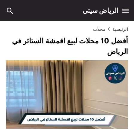
الرياض سيتي
الرئيسية
محلات
أفضل 10 محلات لبيع اقمشة الستائر في
الرياض