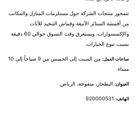
تتمحور منتجات الشركة حول مستلزمات المنازل والمكاتب
من أقمشة الستائر الأنيقة وقماش التنجيد للأثاث
والإكسسوارات، ويستغرق وقت التسوق حوالي 60 دقيقة
بسبب تنوع الخيارات.
من السبت إلى الخميس من 9 صباحاً إلى 10
ساعات العمل:
مساء.
البطحار، منفوخة، الرياض.
العنوان:
920000531
الهاتف: