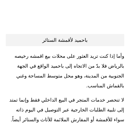
باحميد لأقمشة الستائر
وأما إذا كنت تريد العثور على محلات بيع اقمشه رخيصه
بالرياض فلا بدّ من الاتجاه إلى باحميد الواقع في الجهة
الجنوبية من المدينة، وهو محل متوسط المساحة وغني
بالقماش المناسب.
لا تنحصر خدمات المتجر في البيع الداخلي فقط وإنما تمتد
إلى تلبية الطلبات الخارجية عبر التوصيل في اليوم ذاته
سواء للأقمشة أو المفارش الملائمة للأثاث والستائر أيضاً.