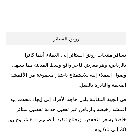
رونق الستائر
تسافر منتجات رونق الستائر إلى العملاء أينما كانوا
بالرياض، وهو معرض فاخر واقع وسط المدينة مما يسهل
وصول العملاء إليه للاستمتاع باختيار مجموعة من الأقمشة
الفخمة والنادرة بالفعل.
في الجهة المقابلة يلبي حاجة الأفراد إلى إيجاد محلات بيع
اقمشه رخيصه بالرياض عبر تفعيل خدمة تفصيل ستائر
خاصة بسعر منخفض، ويحتاج تنفيذ التصميم مدة تتراوح بين
30 إلى 60 يوم.