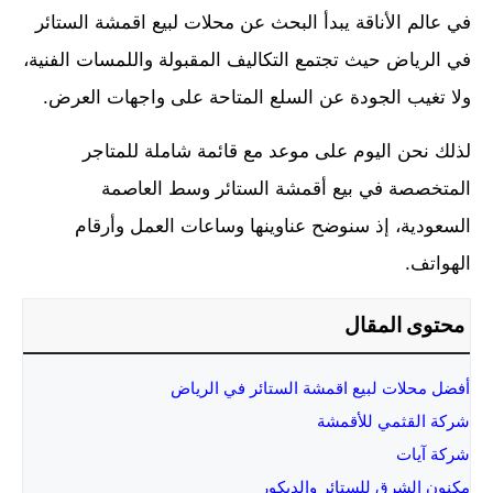
في عالم الأناقة يبدأ البحث عن محلات لبيع اقمشة الستائر
في الرياض حيث تجتمع التكاليف المقبولة واللمسات الفنية،
ولا تغيب الجودة عن السلع المتاحة على واجهات العرض.
لذلك نحن اليوم على موعد مع قائمة شاملة للمتاجر
المتخصصة في بيع أقمشة الستائر وسط العاصمة
السعودية، إذ سنوضح عناوينها وساعات العمل وأرقام
الهواتف.
محتوى المقال
أفضل محلات لبيع اقمشة الستائر في الرياض
شركة القثمي للأقمشة
شركة آيات
مكنون الشرق للستائر والديكور