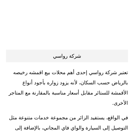
شركة رواسي
تعتبر شركة رواسي إحدى أهم محلات بيع اقمشه رخيصه
بالرياض حسب السكان، لأنه يزود زواره بأجود أنواع
الأقمشة للستائر مقابل أسعار مناسبة بالمقارنة مع المتاجر
الأخرى.
في الواقع، يستفيد الزائر من مجموعة خدمات متنوعة مثل
التوصيل إلى السيارة والواي فاي المجاني، بالإضافة إلى