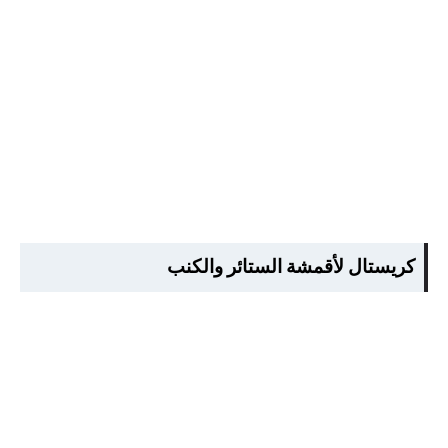
كريستال لأقمشة الستائر والكنب