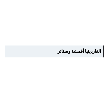
الغاردينيا أقمشة وستائر