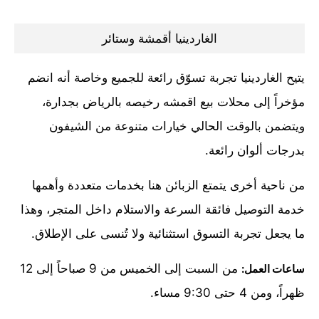
الغاردينيا أقمشة وستائر
يتيح الغاردينيا تجربة تسوّق رائعة للجميع وخاصة أنه انضم
مؤخراً إلى محلات بيع اقمشه رخيصه بالرياض بجدارة،
ويتضمن بالوقت الحالي خيارات متنوعة من الشيفون
بدرجات ألوان رائعة.
من ناحية أخرى يتمتع الزبائن هنا بخدمات متعددة وأهمها
خدمة التوصيل فائقة السرعة والاستلام داخل المتجر، وهذا
ما يجعل تجربة التسوق استثنائية ولا تُنسى على الإطلاق.
من السبت إلى الخميس من 9 صباحاً إلى 12
ساعات العمل:
ظهراً، ومن 4 حتى 9:30 مساء.