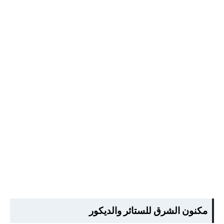
مكنون الشرق للستائر والديكور