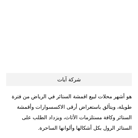
شركة آيات
هو أشهر محلات لبيع اقمشة الستائر في الرياض من فترة
طويلة، ويتألق باستعراض أرقى الاكسسوارات وأقمشة
الستائر وكافة مستلزمات الأثاث، ويزداد الطلب على
الستائر الرول بكل أشكالها وألوانها الساحرة.