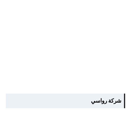
شركة رواسي