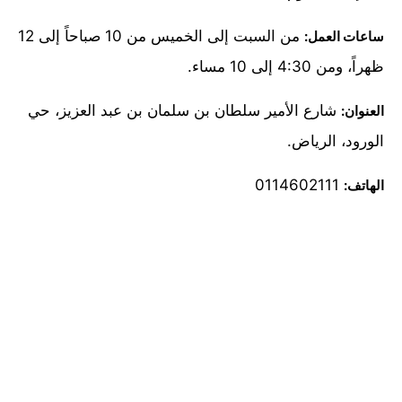
من السبت إلى الخميس من 10 صباحاً إلى 12
ساعات العمل:
ظهراً، ومن 4:30 إلى 10 مساء.
شارع الأمير سلطان بن سلمان بن عبد العزيز، حي
العنوان:
الورود، الرياض.
0114602111
الهاتف: