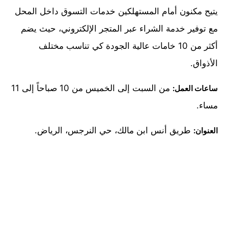
يتيح مكنون أمام المستهلكين خدمات التسوق داخل المحل
مع توفير خدمة الشراء عبر المتجر الإلكتروني، حيث يضم
أكثر من 10 خامات عالية الجودة كي تناسب مختلف
الأذواق.
من السبت إلى الخميس من 10 صباحاً إلى 11
ساعات العمل:
مساء.
طريق أنس ابن مالك، حي النرجس، الرياض.
العنوان: