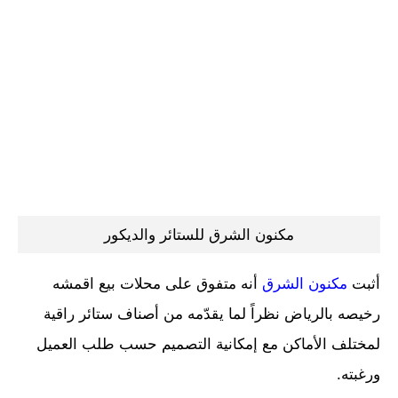
مكنون الشرق للستائر والديكور
أثبت
مكنون الشرق
أنه متفوق على محلات بيع اقمشه
رخيصه بالرياض نظراً لما يقدّمه من أصناف ستائر راقية
لمختلف الأماكن مع إمكانية التصميم حسب طلب العميل
ورغبته.