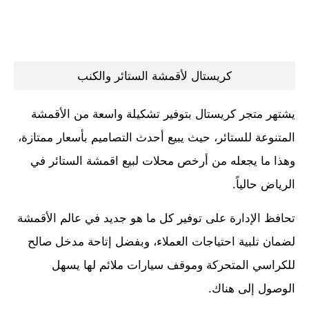
كريستال لأقمشة الستائر والكنب
يشتهر متجر كريستال بتوفير تشكيلة واسعة من الأقمشة
المتنوعة للستائر، حيث يبيع أحدث التصاميم بأسعار ممتازة،
وهذا ما يجعله من أرخص محلات لبيع اقمشة الستائر في
الرياض حالياً.
تحافظ الإدارة على توفير كل ما هو جديد في عالم الأقمشة
لضمان تلبية احتياجات العملاء، وبفضل إتاحة مدخل صالح
للكراسي المتحركة وموقف سيارات ملائم لها يسهل
الوصول إلى هناك.