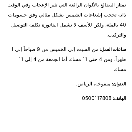
تمتاز البضائع بالألوان الرائعة التي تثير الإعجاب وفي الوقت
ذاته تحجب إشعاعات الشمس بشكل مثالي وفق حسومات
40 بالمئة، ولكن للأسف لا تشمل الفاتورة تكلفة التوصيل
والتركيب.
من السبت إلى الخميس من 9 صباحاً إلى 1
ساعات العمل:
ظهراً، ومن 4 حتى 11 مساء. أما الجمعة من 4 إلى 11
مساء.
منفوخة، الرياض.
العنوان:
0500117808
الهاتف: