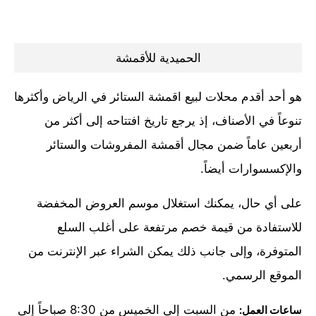
الحميدية للأقمشة
هو أحد أقدم محلات لبيع اقمشة الستائر في الرياض وأكثرها
تنوعاً في الأصناف، إذ يرجع تاريخ افتتاحه إلى أكثر من
أربعين عاماً ضمن مجال أقمشة المفروشات والستائر
والإكسسوارات أيضاً.
على أي حال، يمكنك استغلال موسم العروض المخفضة
للاستفادة من قيمة خصم مرتفعة على أغلب السلع
المتوفرة، وإلى جانب ذلك يمكن الشراء عبر الإنترنت من
الموقع الرسمي.
من السبت إلى الخميس من 8:30 صباحاً إلى
ساعات العمل: