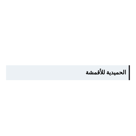
الحميدية للأقمشة