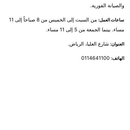
والصيانة الفورية.
من السبت إلى الخميس من 8 صباحاً إلى 11
ساعات العمل:
مساء. بينما الجمعة من 5 إلى 11 مساء.
شارع العليا، الرياض.
العنوان:
0114641100
الهاتف: