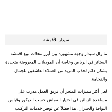
سيدار للأقمشة
ما زال سيدار وجهة مشهورة بين أبرز محلات لبيع اقمشة
الستائر في الرياض وخاصة أن الموديلات المعروضة متجددة
بشكل دائم لجذب المزيد من العملاء العاشقين للجمال
والفخامة.
لعل أكثر مميزات المتجر أن فريق العمل مدرب على
مساعدة الزبائن في اختيار القماش حسب الديكور وقياس
النوافذ والجدران، هذا فضلاً عن توفير خدمات التركيب