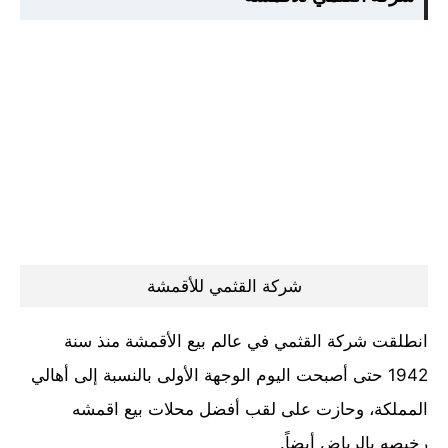
شركة القثمي للأقمشة
انطلقت شركة القثمي في عالم بيع الأقمشة منذ سنة
1942 حتى أصبحت اليوم الوجهة الأولى بالنسبة إلى أهالي
المملكة، وحازت على لقب أفضل محلات بيع اقمشه
رخيصه بالرياض أيضاً.