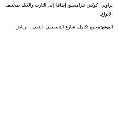
براوني، كوكيز، تيراميسو، إضافةً إلى التارت والكيك بمختلف
الأنواع.
مجمع تكامل، شارع التخصصي، النخيل، الرياض.
الموقع: