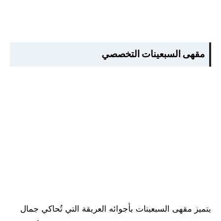
مقهى السبعينات التخصصي
يتميز مقهى السبعينات بأجوائه العريقة التي تُحاكي جمال