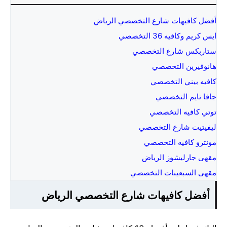
أفضل كافيهات شارع التخصصي الرياض
ايس كريم وكافيه 36 التخصصي
ستاربكس شارع التخصصي
هانوفيرين التخصصي
كافيه بيني التخصصي
جافا تايم التخصصي
توتي كافيه التخصصي
ليفيتيت شارع التخصصي
مونترو كافيه التخصصي
مقهى جارليشوز الرياض
مقهى السبعينات التخصصي
أفضل كافيهات شارع التخصصي الرياض