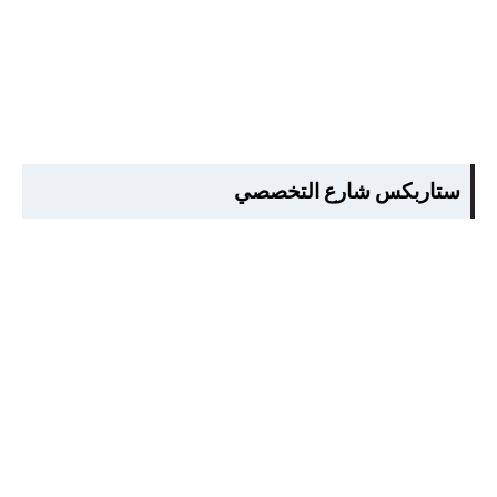
ستاربكس شارع التخصصي