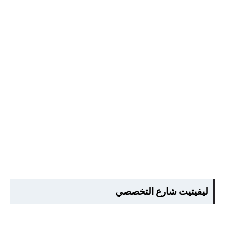
ليفيتيت شارع التخصصي