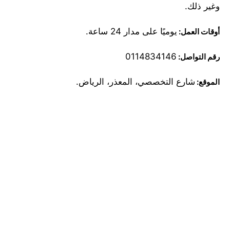
وغير ذلك.
يوميًا على مدار 24 ساعة.
أوقات العمل:
0114834146
رقم التواصل:
شارع التخصصي، المعذر، الرياض.
الموقع: