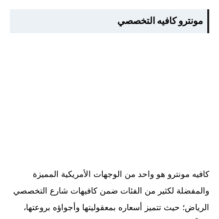
مونترو كافيه التخصصي
كافيه مونترو هو واحد من الوجهات الأمريكية المميزة
والمفضلة لكثير من الفئات ضمن كافيهات شارع التخصصي
الرياض؛ حيث تتميز أسعاره بمعقوليتها وأجواؤه بروعتها،