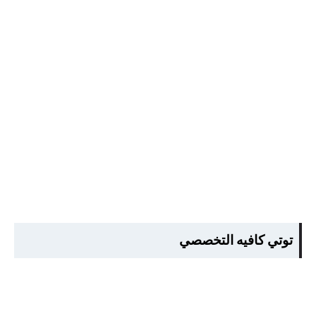
توتي كافيه التخصصي