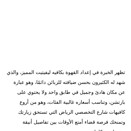
تظهر الخبرة في إعداد القهوة بكافيه ليفيتيت المميز، والذي
شهد له الكثيرون بحسن ضيافته للزبائن دائمًا، وهو عبارة
عن مكان هادئ وجميل في طابق واحد ولا يحتوي على
بارتشن، وتناسب أسعاره غالبية الفئات، وهو من أروع
كافيهات شارع التخصصي الرياض التي تستحق زيارتك
وتمنحك فرصة قضاء أمتع الأوقات بين تفاصيل أنيقة