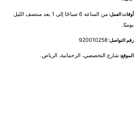
من الساعة 6 صباحًا إلى 1 بعد منتصف الليل
أوقات العمل:
يوميًا.
920010258
رقم التواصل:
شارع التخصصي، الرحمانية، الرياض.
الموقع: