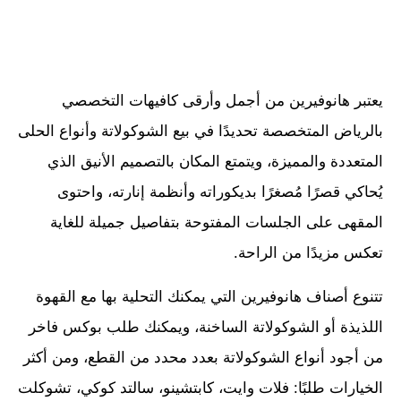
يعتبر هانوفيرين من أجمل وأرقى كافيهات التخصصي
بالرياض المتخصصة تحديدًا في بيع الشوكولاتة وأنواع الحلى
المتعددة والمميزة، ويتمتع المكان بالتصميم الأنيق الذي
يُحاكي قصرًا مُصغرًا بديكوراته وأنظمة إنارته، واحتوى
المقهى على الجلسات المفتوحة بتفاصيل جميلة للغاية
تعكس مزيدًا من الراحة.
تتنوع أصناف هانوفيرين التي يمكنك التحلية بها مع القهوة
اللذيذة أو الشوكولاتة الساخنة، ويمكنك طلب بوكس فاخر
من أجود أنواع الشوكولاتة بعدد محدد من القطع، ومن أكثر
الخيارات طلبًا: فلات وايت، كابتشينو، سالتد كوكي، تشوكلت