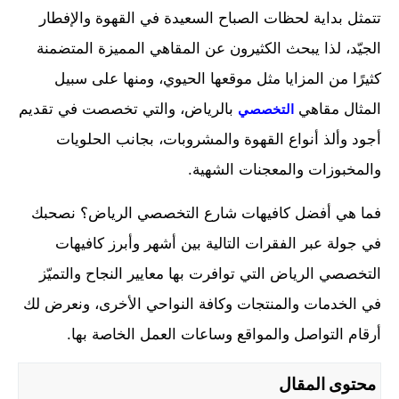
تتمثل بداية لحظات الصباح السعيدة في القهوة والإفطار
الجيّد، لذا يبحث الكثيرون عن المقاهي المميزة المتضمنة
كثيرًا من المزايا مثل موقعها الحيوي، ومنها على سبيل
المثال مقاهي
بالرياض، والتي تخصصت في تقديم
التخصصي
أجود وألذ أنواع القهوة والمشروبات، بجانب الحلويات
والمخبوزات والمعجنات الشهية.
فما هي أفضل كافيهات شارع التخصصي الرياض؟ نصحبك
في جولة عبر الفقرات التالية بين أشهر وأبرز كافيهات
التخصصي الرياض التي توافرت بها معايير النجاح والتميّز
في الخدمات والمنتجات وكافة النواحي الأخرى، ونعرض لك
أرقام التواصل والمواقع وساعات العمل الخاصة بها.
محتوى المقال