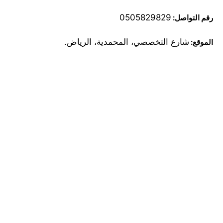
0505829829
رقم التواصل:
شارع التخصصي، المحمدية، الرياض.
الموقع: