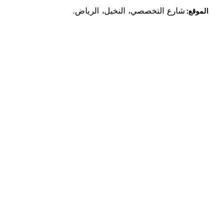
شارع التخصصي، النخيل، الرياض.
الموقع: