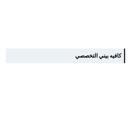
كافيه بيني التخصصي