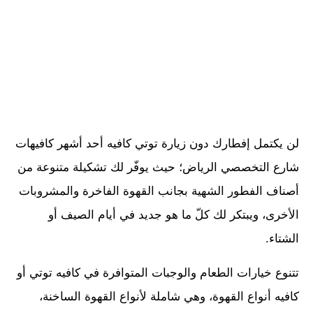
لن يكتمل إفطارك دون زيارة توتي كافيه أحد أشهر كافيهات
شارع التخصصي الرياض؛ حيث يوفّر لك تشكيلة متنوعة من
أصناف الفطور الشهية بجانب القهوة الفاخرة والمشروبات
الأخرى، ويبتكر لك كلّ ما هو جديد في أيام الصيف أو
الشتاء.
تتنوع خيارات الطعام والوجبات المتوافرة في كافيه توتي أو
كافيه أنواع القهوة، وهي شاملة لأنواع القهوة الساخنة،