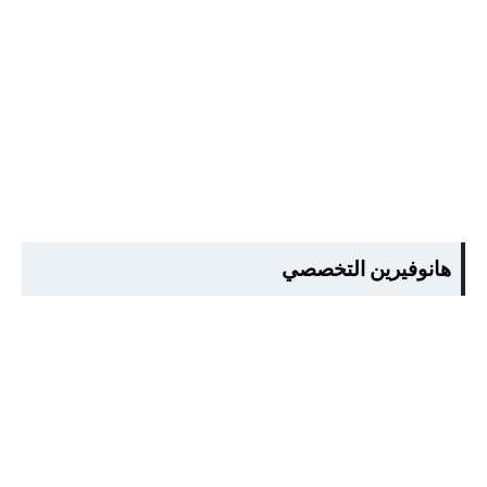
هانوفيرين التخصصي