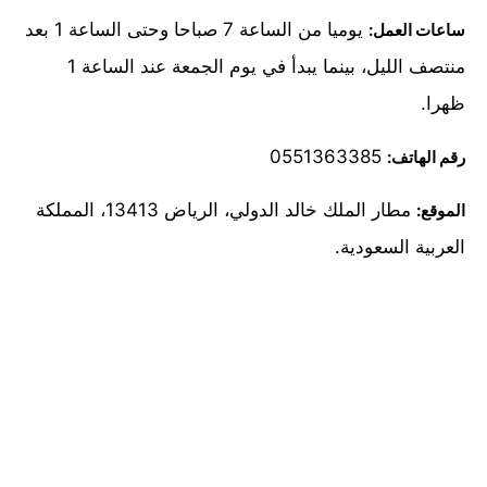
يوميا من الساعة 7 صباحا وحتى الساعة 1 بعد
ساعات العمل:
منتصف الليل، بينما يبدأ في يوم الجمعة عند الساعة 1
ظهرا.
0551363385
رقم الهاتف:
مطار الملك خالد الدولي، الرياض 13413، المملكة
الموقع:
العربية السعودية.