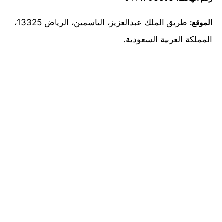
طريق الملك عبدالعزيز، الياسمين، الرياض 13325،
الموقع:
المملكة العربية السعودية.