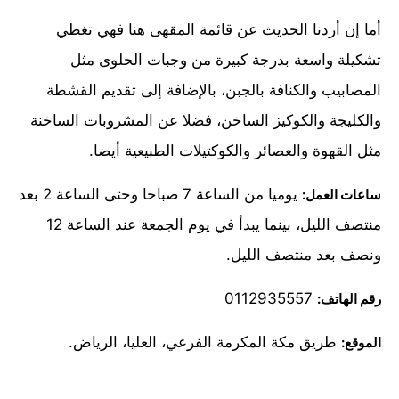
أما إن أردنا الحديث عن قائمة المقهى هنا فهي تغطي
تشكيلة واسعة بدرجة كبيرة من وجبات الحلوى مثل
المصابيب والكنافة بالجبن، بالإضافة إلى تقديم القشطة
والكليجة والكوكيز الساخن، فضلا عن المشروبات الساخنة
مثل القهوة والعصائر والكوكتيلات الطبيعية أيضا.
يوميا من الساعة 7 صباحا وحتى الساعة 2 بعد
ساعات العمل:
منتصف الليل، بينما يبدأ في يوم الجمعة عند الساعة 12
ونصف بعد منتصف الليل.
0112935557
رقم الهاتف:
طريق مكة المكرمة الفرعي، العليا، الرياض.
الموقع: