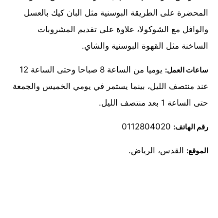
المحضرة على الطريقة البوسنية مثل البان كيك بالعسل
والوافل مع الشوكولا، علاوة على تقديم المشروبات
الساخنة مثل القهوة البوسنية والشاي.
يوميا من الساعة 8 صباحا وحتى الساعة 12
ساعات العمل:
عند منتصف الليل، بينما يستمر في يومي الخميس والجمعة
حتى الساعة 1 بعد منتصف الليل.
0112804020
رقم الهاتف:
القدس، الرياض.
الموقع: