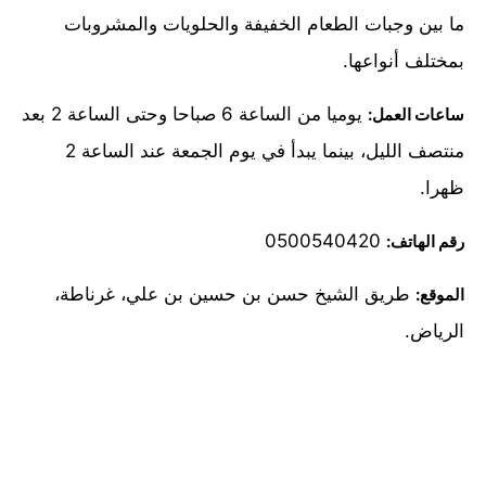
ما بين وجبات الطعام الخفيفة والحلويات والمشروبات
بمختلف أنواعها.
يوميا من الساعة 6 صباحا وحتى الساعة 2 بعد
ساعات العمل:
منتصف الليل، بينما يبدأ في يوم الجمعة عند الساعة 2
ظهرا.
0500540420
رقم الهاتف:
طريق الشيخ حسن بن حسين بن علي، غرناطة،
الموقع:
الرياض.