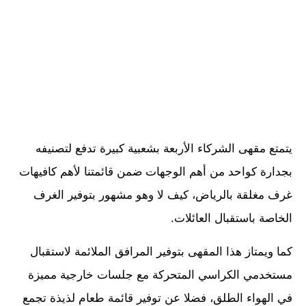
يتمتع مقهى الشركاء الأربعة بشعبية كبيرة تدفع لتصنيفه
بجدارة كواحد من أهم الوجهات ضمن قائمتنا لأهم كافيهات
غرف مغلقة بالرياض، كيف لا وهو مشهور بتوفير الغرف
الخاصة باستقبال العائلات.
كما ويمتاز هذا المقهى بتوفير المرافق الملائمة لاستقبال
مستخدمي الكراسي المتحركة مع جلسات خارجية مميزة
في الهواء الطلق، فضلا عن توفير قائمة طعام لذيذة تجمع