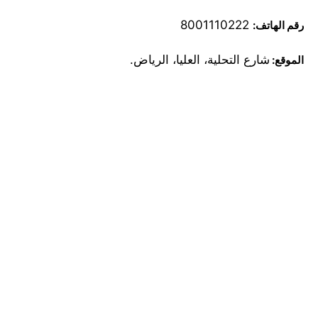
8001110222
رقم الهاتف:
شارع التحلية، العليا، الرياض.
الموقع: