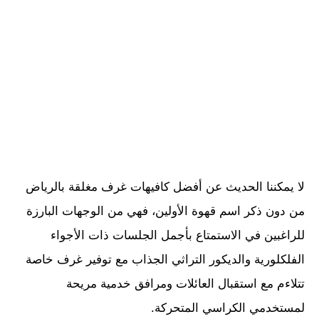
لا يمكننا الحديث عن أفضل كافيهات غرف مغلقة بالرياض
من دون ذكر اسم قهوة الأولين، فهي من الوجهات البارزة
للراغبين في الاستمتاع بأجمل الجلسات ذات الأجواء
الفلكلورية والديكور التراثي الجذاب مع توفير غرف خاصة
تتلاءم مع استقبال العائلات ومرافق خدمية مريحة
لمستخدمي الكراسي المتحركة.