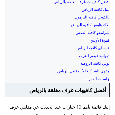
أفضل كافيهات غرف مغلقة بالرياض
بتيل كافيه الرياض
بالكوني كافيه اليرموك
بلاك هاوس كافيه الرياض
سراييفو كافيه القدس
قهوة الأولين
فرساي كافيه الرياض
ديوانية قيصر العرب
توتي كافيه الروضة
مقهى الشركاء الأربعة في الرياض
جلسات القهوة
أفضل كافيهات غرف مغلقة بالرياض
إليك قائمة بأهم 10 خيارات عند الحديث عن مقاهي غرف