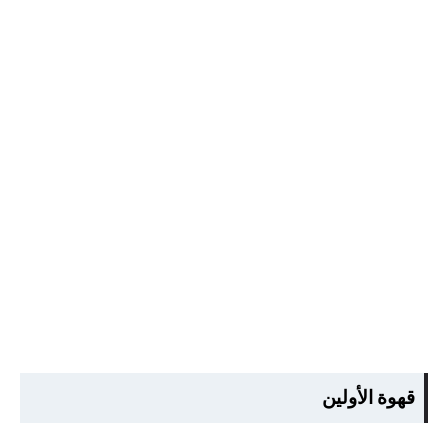
قهوة الأولين