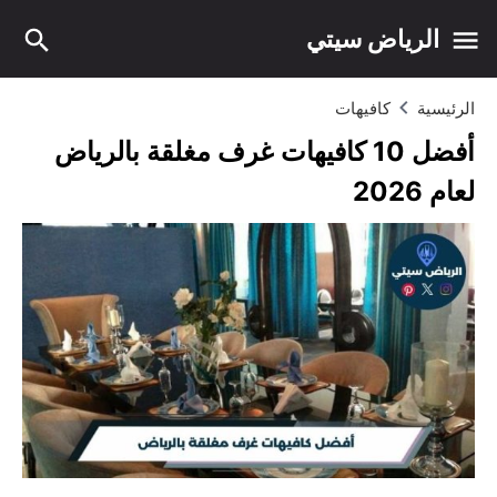
الرياض سيتي
الرئيسية
كافيهات
أفضل 10 كافيهات غرف مغلقة بالرياض
لعام 2026