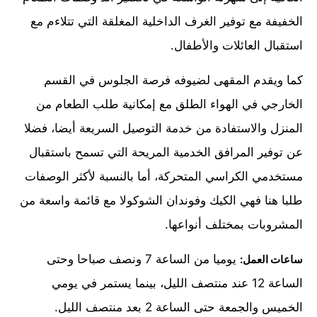
الخفيفة مع توفير الغرف الداخلية المغلقة التي تتلاءم مع
استقبال العائلات والأطفال.
كما ويقدم المقهى لضيوفه فرصة الجلوس في القسم
الخارجي في الهواء الطلق مع إمكانية طلب الطعام من
المنزل والاستفادة من خدمة التوصيل السريعة أيضا، فضلا
عن توفير المرافق الخدمية المريحة التي تسمح باستقبال
مستخدمي الكراسي المتحركة، أما بالنسبة لأكثر الوصفات
طلبا هنا فهي الكيك وفوندان الشوكولا مع قائمة واسعة من
المشروبات بمختلف أنواعها.
يوميا من الساعة 7 ونصف صباحا وحتى
ساعات العمل:
الساعة 12 عند منتصف الليل، بينما يستمر في يومي
الخميس والجمعة حتى الساعة 2 بعد منتصف الليل.