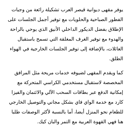
يوفر مقهى ديوانية قيصر العرب تشكيلة رائعة من وجبات
الفطور الصباحية والحلويات مع توفير أجمل الجلسات على
الإطلاق بفضل الديكور الداخلي الأنيق الذي يوحي بالراحة
والهدوء مع توفير الغرف المغلقة التي تسمح باستقبال
العائلات، بالإضافة إلى توفير الجلسات الخارجية في الهواء
الطلق.
كما ويقدم المقهى لضيوفه خدمات مريحة مثل المرافق
المخصصة لاستقبال مستخدمي الكراسي المتحركة مع
إمكانية الدفع عبر بطاقات السحب الآلي والائتمان والفيزا
كارد مع خدمة الواي فاي بشكل مجاني والتوصيل الخارجي
للطعام نحو المنزل أيضا، أما بالنسبة لأكثر الوصفات طلبا
هنا فهي القهوة العربية مع التمر والبان كيك.