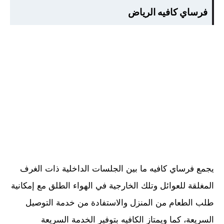
فرساي كافيه الرياض
يجمع فرساي كافيه ما بين الجلسات الداخلية ذات الغرف
المغلقة للعوائل وتلك الخارجية في الهواء الطلق مع إمكانية
طلب الطعام من المنزل والاستفادة من خدمة التوصيل
السريعة، كما ويمتاز الكافيه بتوفير الخدمة السريعة