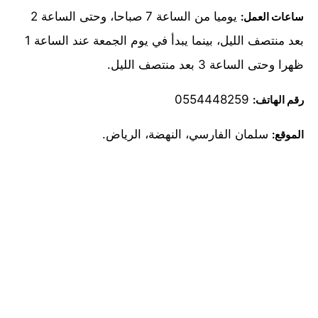
يوميا من الساعة 7 صباحا، وحتى الساعة 2
ساعات العمل:
بعد منتصف الليل، بينما يبدأ في يوم الجمعة عند الساعة 1
ظهرا وحتى الساعة 3 بعد منتصف الليل.
0554448259
رقم الهاتف:
سلمان الفارسي، النهضة، الرياض.
الموقع: