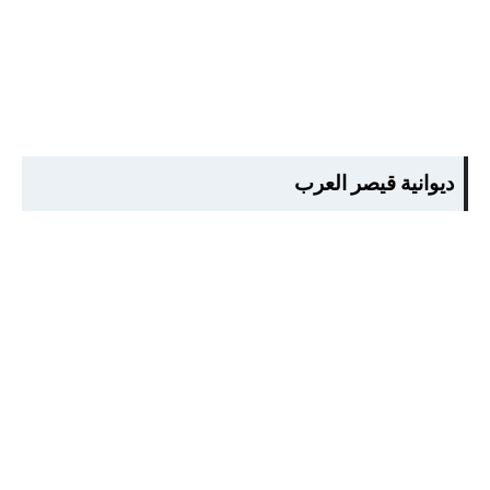
ديوانية قيصر العرب