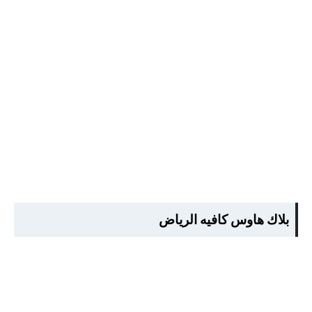
بلاك هاوس كافيه الرياض