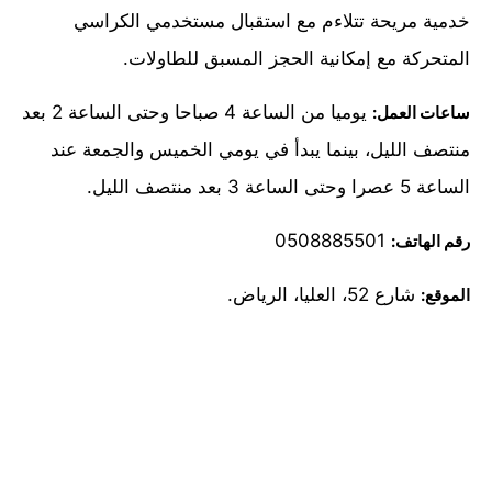
خدمية مريحة تتلاءم مع استقبال مستخدمي الكراسي
المتحركة مع إمكانية الحجز المسبق للطاولات.
يوميا من الساعة 4 صباحا وحتى الساعة 2 بعد
ساعات العمل:
منتصف الليل، بينما يبدأ في يومي الخميس والجمعة عند
الساعة 5 عصرا وحتى الساعة 3 بعد منتصف الليل.
0508885501
رقم الهاتف:
شارع 52، العليا، الرياض.
الموقع: