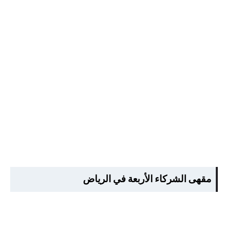
مقهى الشركاء الأربعة في الرياض