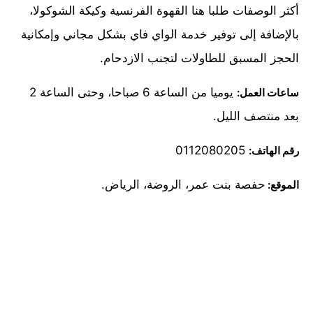
أكثر الوصفات طلبا هنا القهوة الفرنسية وكيكة الشوكولا،
بالإضافة إلى توفير خدمة الواي فاي بشكل مجاني وإمكانية
الحجز المسبق للطاولات لتجنب الازدحام.
يوميا من الساعة 6 صباحا، وحتى الساعة 2
ساعات العمل:
بعد منتصف الليل.
0112080205
رقم الهاتف:
حفصة بنت عمر، الروضة، الرياض.
الموقع: