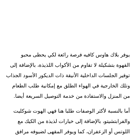
يوفر بلاك هاوس كافيه فرصة رائعة لكي يحظى محبو
القهوة بتشكيلة لا تقاوم من الأكواب اللذيذة، بالإضافة إلى
توفير الجلسات الداخلية الأنيقة ذات الديكور الأسود الجذاب
وتلك الخارجية في الهواء الطلق مع إمكانية طلب الطعام
من المنزل والاستفادة من خدمة التوصيل السريعة أيضا.
أما بالنسبة لأكثر الوصفات طلبا هنا فهي الهوت شوكليت
والفرابتشيتو، بالإضافة إلى خيارات لذيذة من الكيك مع
اللوتس أو الزعفران، كما ويوفر المقهى لضيوفه مرافق