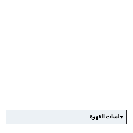
جلسات القهوة