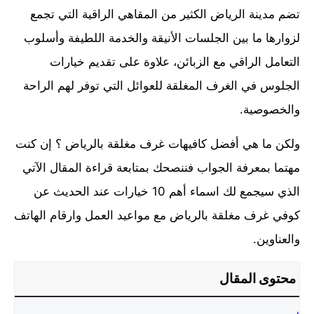
تضم مدينة الرياض الكثير من المقاهي الراقية التي تجمع
لزوارها ما بين الجلسات الأنيقة والخدمة اللطيفة وأسلوب
التعامل الراقي مع الزبائن، علاوة على تقديم خيارات
الجلوس في الغرف المغلقة للعوائل التي توفر لهم الراحة
والخصوصية.
ولكن ما هي أفضل كافيهات غرف مغلقة بالرياض ؟ إن كنت
مهتما بمعرفة الجواب فننصحك بمتابعة قراءة المقال الآتي
الذي سيجمع لك اسماء أهم 10 خيارات عند الحديث عن
كوفي غرف مغلقة بالرياض مع مواعيد العمل وارقام الهاتف
والعناوين.
محتوى المقال