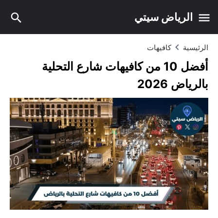
الرياض سيتي
الرئيسية
كافيهات
أفضل 10 من كافيهات شارع التحلية
بالرياض 2026