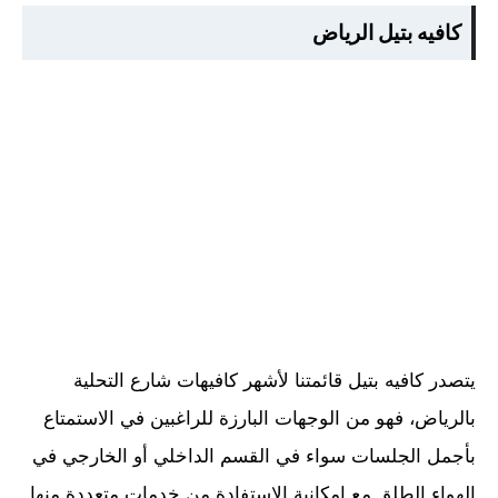
كافيه بتيل الرياض
يتصدر كافيه بتيل قائمتنا لأشهر كافيهات شارع التحلية
بالرياض، فهو من الوجهات البارزة للراغبين في الاستمتاع
بأجمل الجلسات سواء في القسم الداخلي أو الخارجي في
الهواء الطلق مع إمكانية الاستفادة من خدمات متعددة منها