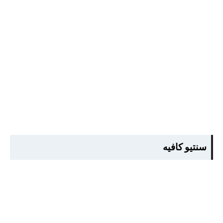
سنتيو كافيه