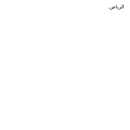
الرياض.