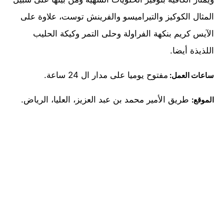
المثال الكوكيز والتيراميسو والفرينش توست، علاوة على
الآيس كريم بنكهة الفراولة وحلى التمر وكيكة الحليب
اللذيذة أيضا.
مفتوح يوميا على مدار ال 24 ساعة.
ساعات العمل:
طريق الأمير محمد بن عبد العزيز، العليا، الرياض.
الموقع: