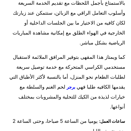
بالاستمتاع بأجمل اللحظات مع تقديم الخدمة السريعة
وأسلوب التعامل الراقي مع الزبائن، ستتمكن عند زيارتك
لكان كافيه من الاختيار ما بين الجلسات الداخلية أو
الخارجية في الهواء الطلق مع إمكانية مشاهدة المباريات
الرياضية بشكل مباشر.
كما ويمتاز هذا المقهى بتوفير المرافق الملائمة لاستقبال
مستخدمي الكراسي المتحركة مع خدمة توصيل سريعة
لطلبات الطعام نحو المنزل، أما بالنسبة لأكثر الأطباق التي
يقدمها الكافيه طلبا فهي
لحم الغنم والسلطة مع
برجر
خيارات لذيذة من الكيك للتحلية والمشروبات بمختلف
أنواعها.
يوميا من الساعة 5 صباحا، وحتى الساعة 2
ساعات العمل: