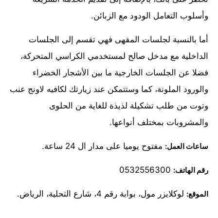
وأسلوب التعامل الودود مع الزبائن.
أما بالنسبة لجلسات المقهى فهي تقسم إلى الجلسات
الداخلية مع مدخل صالح لمستخدمي الكراسي المتحركة،
فضلا عن الجلسات الخارجية ما بين الأشجار الخضراء
والورود الملونة، كما وستتمكن عند زيارتك لكافيه لاونج عنب
وتوت من طلب تشكيلة لذيذة للغاية من الحلوى
والمشروبات بمختلف أنواعها.
مفتوح يوميا على مدار ال 24 ساعة.
ساعات العمل:
0532556300
رقم الهاتف:
لوكلايزر مول، بوابة رقم 4، شارع التحلية، الرياض.
الموقع: