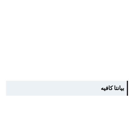
بيانتا كافيه