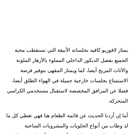
يمتاز لافوريو كافيه بجلساته الأنيقة التي تستقطب محبة
الجميع بفضل الديكور الداخلي المملوء بالأزهار الملونة
والأثاث المريح أيضا، كما ويمتاز المقهى بتوفير فرصة
الاستمتاع بجلسات خارجية جميلة في الهواء الطلق أيضا،
فضلا عن المرافق المخصصة لاستقبال مستخدمي الكراسي
المتحركة.
أما إن أردنا الحديث عن قائمة الطعام هنا فهي تغطي كل ما
لذ وطاب من أنواع الحلويات والمشروبات الساخنة