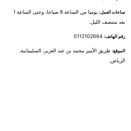
يوميا من الساعة 8 صباحا، وحتى الساعة 1
ساعات العمل:
بعد منتصف الليل.
0112102664
رقم الهاتف:
طريق الأمير محمد بن عبد العزيز، السليمانية،
الموقع:
الرياض.