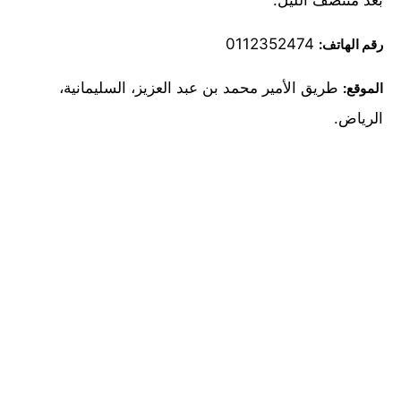
بعد منتصف الليل.
0112352474
رقم الهاتف:
طريق الأمير محمد بن عبد العزيز، السليمانية،
الموقع:
الرياض.