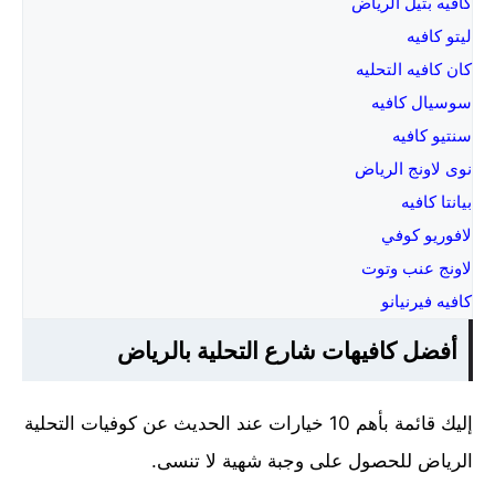
كافيه بتيل الرياض
ليتو كافيه
كان كافيه التحليه
سوسيال كافيه
سنتيو كافيه
نوى لاونج الرياض
بيانتا كافيه
لافوريو كوفي
لاونج عنب وتوت
كافيه فيرنيانو
أفضل كافيهات شارع التحلية بالرياض
إليك قائمة بأهم 10 خيارات عند الحديث عن كوفيات التحلية
الرياض للحصول على وجبة شهية لا تنسى.