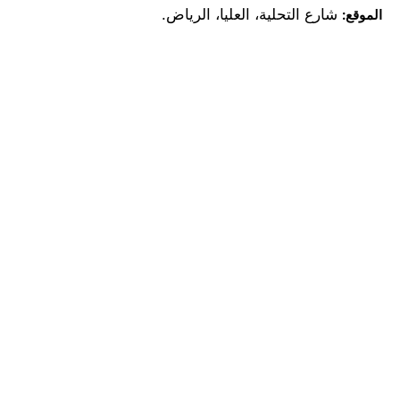
شارع التحلية، العليا، الرياض.
الموقع: