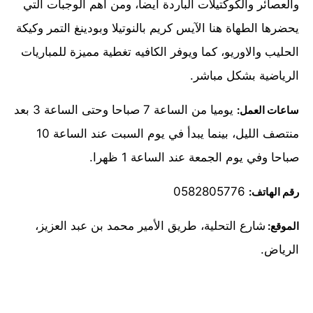
والعصائر والكوكتيلات الباردة أيضا، ومن أهم الوجبات التي
يحضرها الطهاة هنا الآيس كريم بالنوتيلا وبودينغ التمر وكيكة
الحليب والاوريو، كما ويوفر الكافيه تغطية مميزة للمباريات
الرياضية بشكل مباشر.
يوميا من الساعة 7 صباحا وحتى الساعة 3 بعد
ساعات العمل:
منتصف الليل، بينما يبدأ في يوم السبت عند الساعة 10
صباحا وفي يوم الجمعة عند الساعة 1 ظهرا.
0582805776
رقم الهاتف:
شارع التحلية، طريق الأمير محمد بن عبد العزيز،
الموقع:
الرياض.