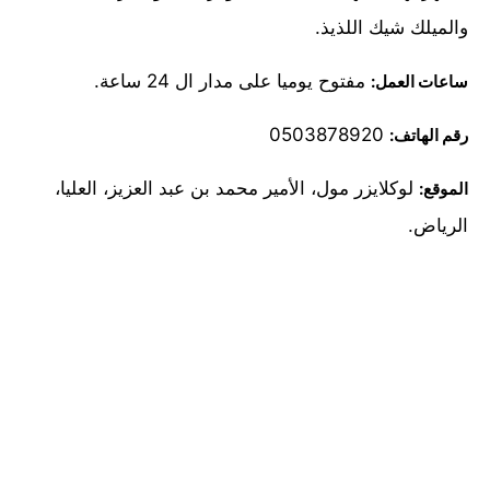
والميلك شيك اللذيذ.
مفتوح يوميا على مدار ال 24 ساعة.
ساعات العمل:
0503878920
رقم الهاتف:
لوكلايزر مول، الأمير محمد بن عبد العزيز، العليا،
الموقع:
الرياض.