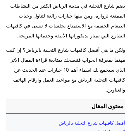
يضم شارع التحلية في مدينة الرياض الكثير من النشاطات
الممتعة لزواره، ومن بينها خيارات رائعة لتناول وجبات
الطعام الخفيفة مع الاستمتاع بجلسات لا تنسى في كافيهات
الشارع التي تمتاز بديكوراتها الأنيقة وخدماتها المريحة.
ولكن ما هي أفضل كافيهات شارع التحلية بالرياض؟ إن كنت
مهتما بمعرفة الجواب فننصحك بمتابعة قراءة المقال الآتي
الذي سيجمع لك اسماء أهم 10 خيارات عند الحديث عن
كافيهات التحلية الرياض مع مواعيد العمل وارقام الهاتف
والعناوين.
محتوى المقال
أفضل كافيهات شارع التحلية بالرياض