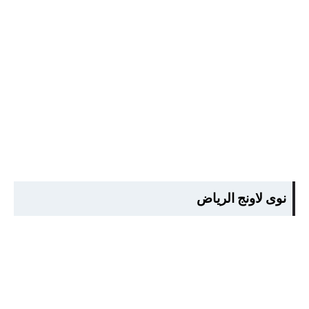
نوى لاونج الرياض