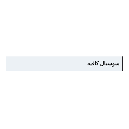
سوسيال كافيه