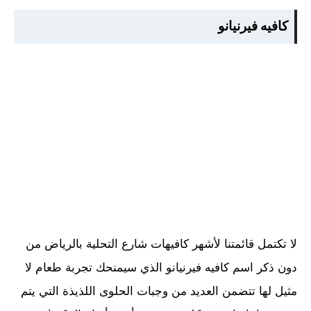
كافيه فيرنيانو
لا تكتمل قائمتنا لأشهر كافيهات شارع التحلية بالرياض من
دون ذكر اسم كافيه فيرنيانو الذي سيمنحك تجربة طعام لا
مثيل لها تتضمن العديد من وجبات الحلوى اللذيذة التي يتم