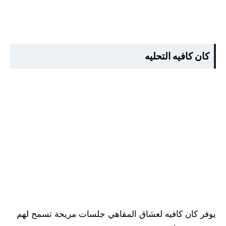
كان كافيه التحليه
يوفر كان كافيه لعشاق المقاهي جلسات مريحة تسمح لهم