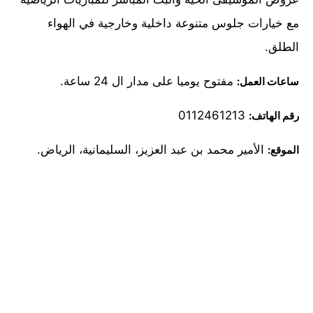
مع خيارات جلوس متنوعة داخلية وخارجية في الهواء
الطلق.
مفتوح يوميا على مدار ال 24 ساعة.
ساعات العمل:
0112461213
رقم الهاتف:
الأمير محمد بن عبد العزيز، السليمانية، الرياض.
الموقع: