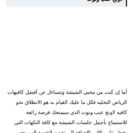
أما إن كنت من محبي الشيشة وتتساءل عن أفضل كافيهات
الرياض التحليه فكل ما عليك القيام به هو الانطلاق نحو
كافيه لاونج عنب وتوت الذي سيمنحك فرصة رائعة
للاستمتاع بأجمل جلسات الشيشة مع كافة النكهات التي
تخطر على بالك، بالإضافة إلى تقديم الخدمة السريعة