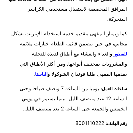
المرافق المخصصة لاستقبال مستخدمي الكراسي
المتحركة.
كما ويمتاز المقهى بتقديم خدمة استخدام الإنترنت بشكل
مجاني، في حين تتضمن قائمة الطعام خيارات ملائمة
والغداء والعشاء مع أطباق لذيذة للتحلية
للفطور
والمشروبات بمختلف أنواعها، ومن أكثر الأطباق التي
يقدمها المقهى طلبا فوندان الشوكولا و
.
الباستا
يوميا من الساعة 7 ونصف صباحا وحتى
ساعات العمل:
الساعة 12 عند منتصف الليل، بينما يستمر في يومي
الخميس والجمعة حتى الساعة 2 بعد منتصف الليل.
8001110222
رقم الهاتف: