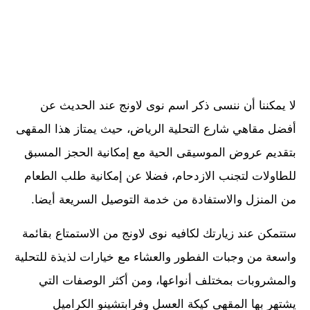
لا يمكننا أن ننسى ذكر اسم نوى لاونج عند الحديث عن
أفضل مقاهي شارع التحلية الرياض، حيث يمتاز هذا المقهى
بتقديم عروض الموسيقى الحية مع إمكانية الحجز المسبق
للطاولات لتجنب الازدحام، فضلا عن إمكانية طلب الطعام
من المنزل والاستفادة من خدمة التوصيل السريعة أيضا.
ستتمكن عند زيارتك لكافيه نوى لاونج من الاستمتاع بقائمة
واسعة من وجبات الفطور والعشاء مع خيارات لذيذة للتحلية
والمشروبات بمختلف أنواعها، ومن أكثر الوصفات التي
يشتهر بها المقهى كيكة العسل وفرابتشينو الكراميل