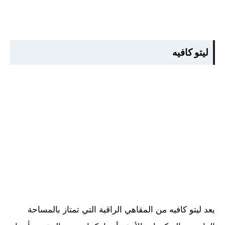
ليتو كافيه
يعد ليتو كافيه من المقاهي الراقية التي تمتاز بالمساحة