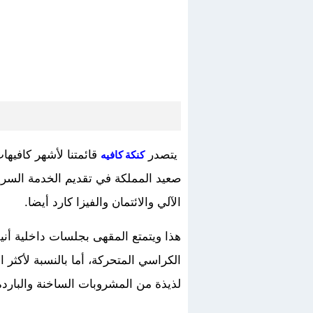
يتصدر
قائمتنا لأشهر كافيها
كنكة كافيه
صعيد المملكة في تقديم الخدمة السري
الآلي والائتمان والفيزا كارد أيضا.
هذا ويتمتع المقهى بجلسات داخلية أن
الكراسي المتحركة، أما بالنسبة لأكثر 
لذيذة من المشروبات الساخنة والباردة