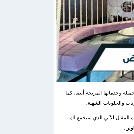
يلة وخدماتها المريحة أيضا، كما
ات والحلويات الشهية.
 المقال الآتي الذي سيجمع لك