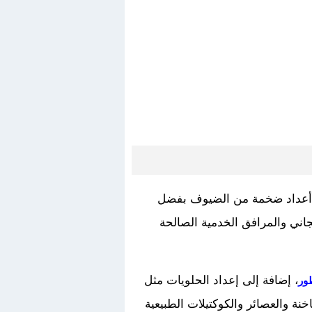
ب أعداد ضخمة من الضيوف بفضل
جاني والمرافق الخدمية الصالحة
، إضافة إلى إعداد الحلويات مثل
ور
نة والعصائر والكوكتيلات الطبيعية