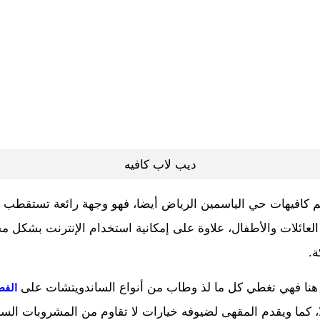
ديب لاب كافيه
أهم كافيهات حي الياسمين الرياض أيضا، فهو وجهة رائعة تستقط
العائلات والأطفال، علاوة على إمكانية استخدام الإنترنت بشكل م
.
م هنا فهي تغطي كل ما لذ وطاب من أنواع الساندويتشات على
الفط
، كما ويقدم المقهى لضيوفه خيارات لا تقاوم من المشروبات الساخ