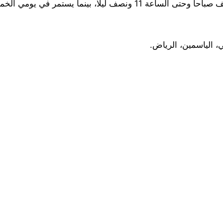
، الياسمين، الرياض.