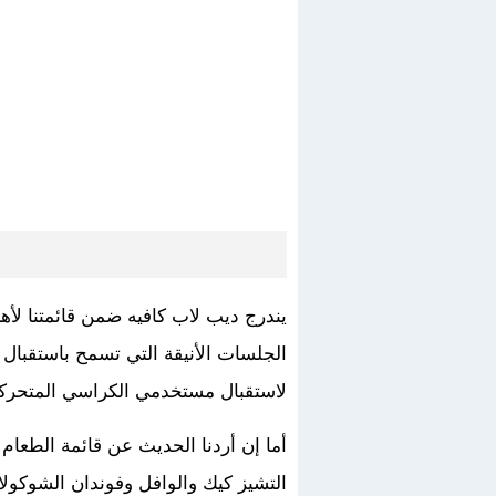
يندرج ديب لاب كافيه ضمن قائمتنا ل
الجلسات الأنيقة التي تسمح باستقبال 
لاستقبال مستخدمي الكراسي المتحركة
أما إن أردنا الحديث عن قائمة الطعا
التشيز كيك والوافل وفوندان الشوكولا