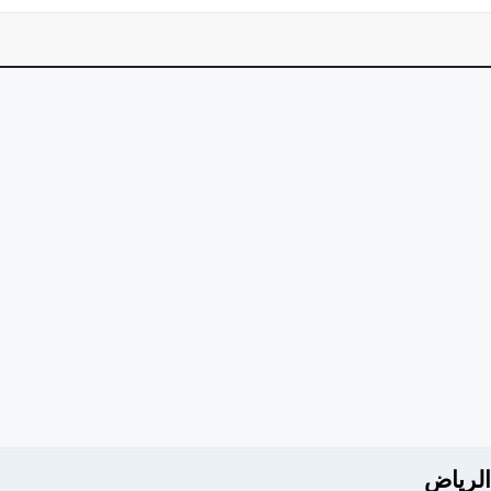
الرياض