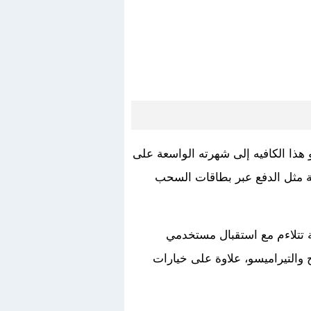
 هذا الكافيه إلى شهرته الواسعة على
ة مثل الدفع عبر بطاقات السحب
ة تتلاءم مع استقبال مستخدمي
ح والتيراميسو، علاوة على خيارات