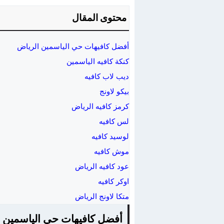
محتوى المقال
أفضل كافيهات حي الياسمين الرياض
كنكة كافيه الياسمين
ديب لاب كافيه
بيكو لاونج
كرمز كافيه الرياض
لس كافيه
لوسيد كافيه
موش كافيه
عود كافيه الرياض
اوكر كافيه
متكا لاونج الرياض
أفضل كافيهات حي الياسمين 