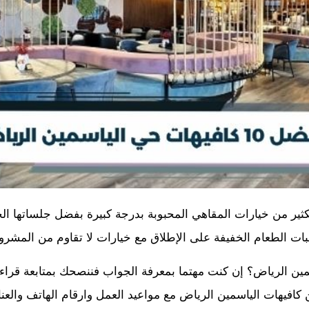
ثير من خيارات المقاهي المحبوبة بدرجة كبيرة بفضل جلساتها الجم
ت الطعام الخفيفة على الإطلاق مع خيارات لا تقاوم من المشروب
ن الرياض؟ إن كنت مهتما بمعرفة الجواب فننصحك بمتابعة قراءة