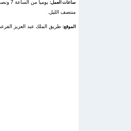
ساعات العمل:
منتصف الليل.
طريق الملك عبد العزيز الفرعي
الموقع: