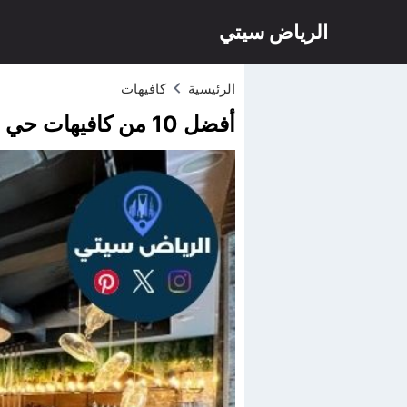
الرياض سيتي
الرئيسية
كافيهات
أفضل 10 من كافيهات حي الياسمين الرياض 2026