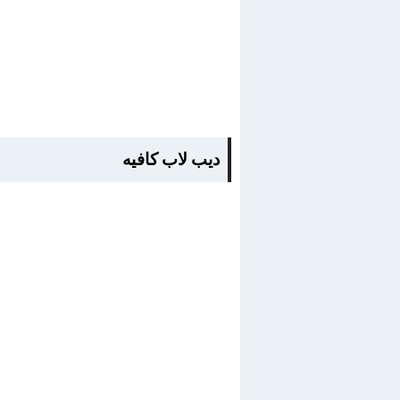
ديب لاب كافيه