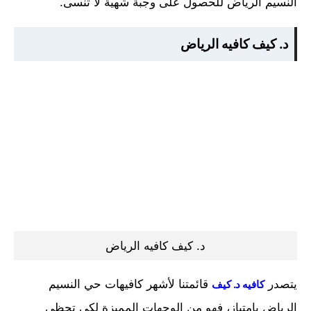
النسيم الرياض للحصول على وجبة شهية لا تنسى.
د. كيف كافيه الرياض
د. كيف كافيه الرياض
يتصدر
قائمتنا لأشهر كافيهات حي النسيم
كافيه د. كيف
الرياض بامتياز، فهو من الوجهات المميزة لكي تحظى