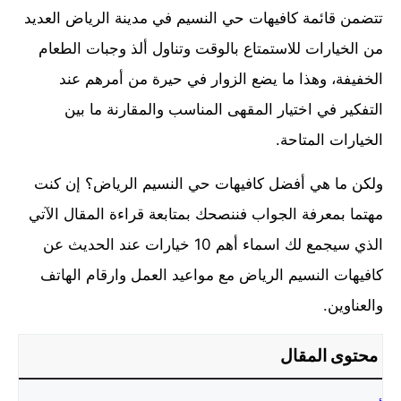
تتضمن قائمة كافيهات حي النسيم في مدينة الرياض العديد
من الخيارات للاستمتاع بالوقت وتناول ألذ وجبات الطعام
الخفيفة، وهذا ما يضع الزوار في حيرة من أمرهم عند
التفكير في اختيار المقهى المناسب والمقارنة ما بين
الخيارات المتاحة.
ولكن ما هي أفضل كافيهات حي النسيم الرياض؟ إن كنت
مهتما بمعرفة الجواب فننصحك بمتابعة قراءة المقال الآتي
الذي سيجمع لك اسماء أهم 10 خيارات عند الحديث عن
كافيهات النسيم الرياض مع مواعيد العمل وارقام الهاتف
والعناوين.
محتوى المقال