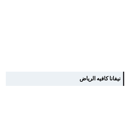
نيفانا كافيه الرياض