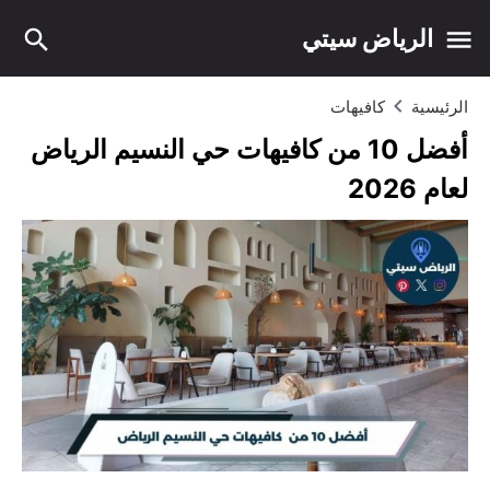
الرياض سيتي
الرئيسية
كافيهات
أفضل 10 من كافيهات حي النسيم الرياض
لعام 2026