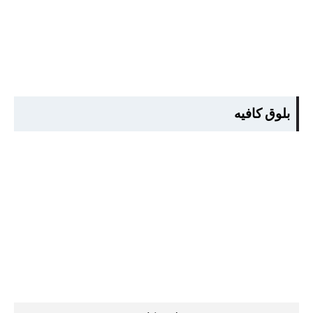
بلوق كافيه