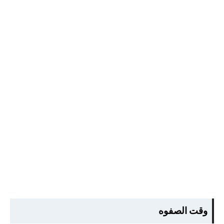
وقت الصفوه