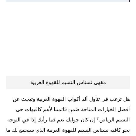
مقهى نسناس النسيم للقهوة العربية
هل ترغب في تناول ألذ أكواب القهوة العربية وتبحث عن
أفضل الخيارات المتاحة ضمن قائمتنا لأهم كافيهات حي
النسيم الرياض؟ إن كان جوابك نعم فما رأيك إذا في التوجه
نحو كافيه نسناس النسيم للقهوة العربية الذي سيجمع لك ما