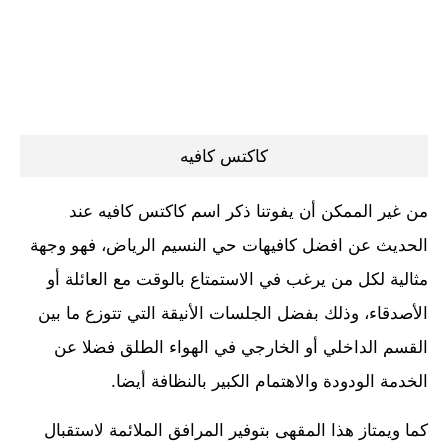
كاكتس كافيه
من غير الممكن أن يفوتنا ذكر اسم كاكتس كافيه عند
الحديث عن افضل كافيهات حي النسيم الرياض، فهو وجهة
مثالية لكل من يرغب في الاستمتاع بالوقت مع العائلة أو
الأصدقاء، وذلك بفضل الجلسات الأنيقة التي تتوزع ما بين
القسم الداخلي أو الخارجي في الهواء الطلق فضلا عن
الخدمة الودودة والاهتمام الكبير بالنظافة أيضا.
كما ويمتاز هذا المقهى بتوفير المرافق الملائمة لاستقبال