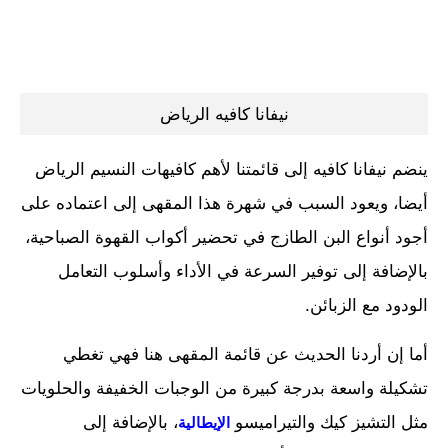
نيفانا كافيه الرياض
ينضم نيفانا كافيه إلى قائمتنا لأهم كافيهات النسيم الرياض
أيضا، ويعود السبب في شهرة هذا المقهى إلى اعتماده على
أجود أنواع البن الطازج في تحضير أكواب القهوة الصباحية،
بالإضافة إلى توفير السرعة في الأداء وأسلوب التعامل
الودود مع الزبائن.
أما إن أردنا الحديث عن قائمة المقهى هنا فهي تغطي
تشكيلة واسعة بدرجة كبيرة من الوجبات الخفيفة والحلويات
مثل التشيز كيك والتيراميسو
، بالإضافة إلى
الإيطالية