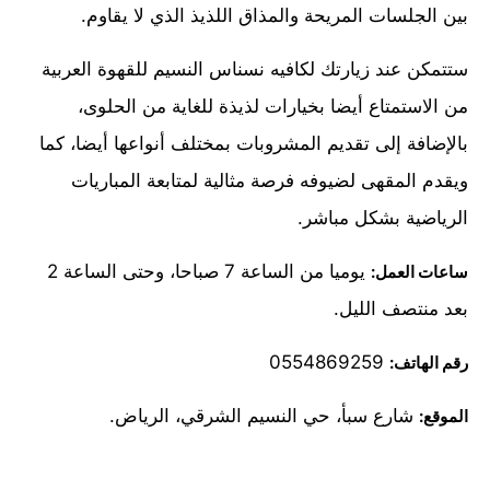
بين الجلسات المريحة والمذاق اللذيذ الذي لا يقاوم.
ستتمكن عند زيارتك لكافيه نسناس النسيم للقهوة العربية
من الاستمتاع أيضا بخيارات لذيذة للغاية من الحلوى،
بالإضافة إلى تقديم المشروبات بمختلف أنواعها أيضا، كما
ويقدم المقهى لضيوفه فرصة مثالية لمتابعة المباريات
الرياضية بشكل مباشر.
يوميا من الساعة 7 صباحا، وحتى الساعة 2
ساعات العمل:
بعد منتصف الليل.
0554869259
رقم الهاتف:
شارع سبأ، حي النسيم الشرقي، الرياض.
الموقع: