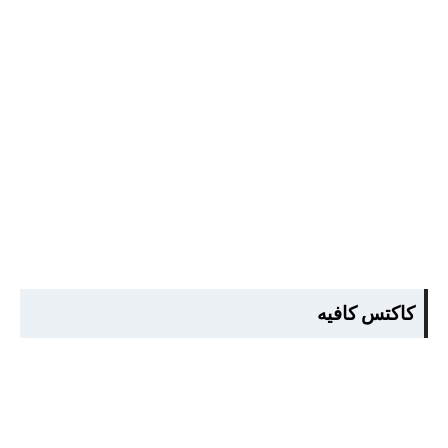
كاكتس كافيه