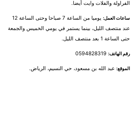
الفراولة والفلات وايت أيضا.
يوميا من الساعة 7 صباحا وحتى الساعة 12
ساعات العمل:
عند منتصف الليل، بينما يستمر في يومي الخميس والجمعة
حتى الساعة 1 بعد منتصف الليل.
0594828319
رقم الهاتف:
عبد الله بن مسعود، حي النسيم، الرياض.
الموقع: