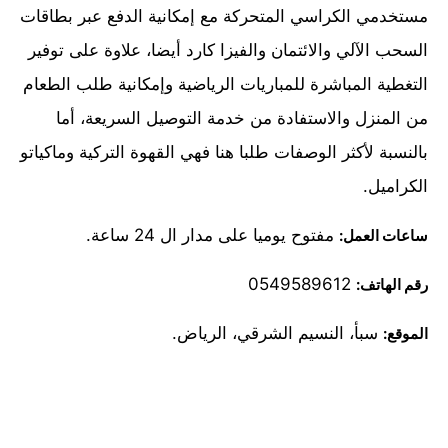
مستخدمي الكراسي المتحركة مع إمكانية الدفع عبر بطاقات
السحب الآلي والائتمان والفيزا كارد أيضا، علاوة على توفير
التغطية المباشرة للمباريات الرياضية وإمكانية طلب الطعام
من المنزل والاستفادة من خدمة التوصيل السريعة، أما
بالنسبة لأكثر الوصفات طلبا هنا فهي القهوة التركية وماكياتو
الكراميل.
مفتوح يوميا على مدار ال 24 ساعة.
ساعات العمل:
0549589612
رقم الهاتف:
سبأ، النسيم الشرقي، الرياض.
الموقع: