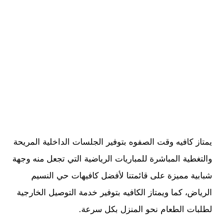
يمتاز كافيه وقت الصفوه بتوفير الجلسات الداخلية المريحة
والتغطية المباشرة للمباريات الرياضية التي تجعل منه وجهة
شبابية مميزة على قائمتنا لأفضل كافيهات حي النسيم
الرياض، كما ويمتاز الكافيه بتوفير خدمة التوصيل الخارجية
لطلبات الطعام نحو المنزل بكل سرعة.