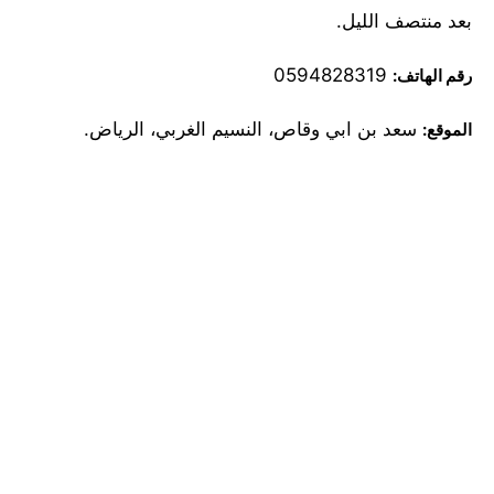
بعد منتصف الليل.
0594828319
رقم الهاتف:
سعد بن ابي وقاص، النسيم الغربي، الرياض.
الموقع: