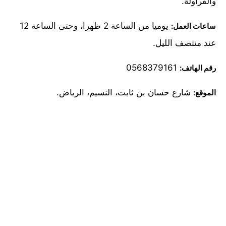
والفراولة.
يوميا من الساعة 2 ظهرا، وحتى الساعة 12
ساعات العمل:
عند منتصف الليل.
0568379161
رقم الهاتف:
شارع حسان بن ثابت، النسيم، الرياض.
الموقع: