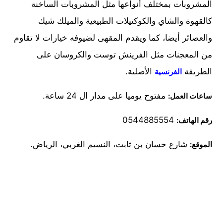
المشروبات بمختلف أنواعها مثل المشروبات الساخنة
كالقهوة والشاي والكوكتيلات الطبيعية والميلك شيك
والعصائر أيضا، كما ويقدم المقهى لضيوفه خيارات لا تقاوم
من المعجنات مثل الفرينش توست والكروسان على
الطريقة
الأصلية.
الفرنسية
مفتوح يوميا على مدار ال 24 ساعة.
ساعات العمل:
0544885554
رقم الهاتف:
شارع حسان بن ثابت، النسيم الغربي، الرياض.
الموقع: