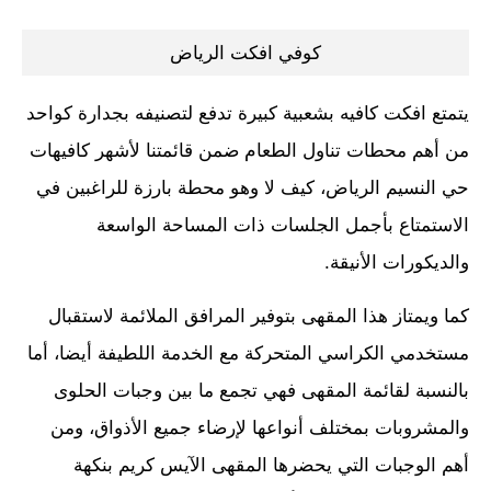
كوفي افكت الرياض
يتمتع افكت كافيه بشعبية كبيرة تدفع لتصنيفه بجدارة كواحد
من أهم محطات تناول الطعام ضمن قائمتنا لأشهر كافيهات
حي النسيم الرياض، كيف لا وهو محطة بارزة للراغبين في
الاستمتاع بأجمل الجلسات ذات المساحة الواسعة
والديكورات الأنيقة.
كما ويمتاز هذا المقهى بتوفير المرافق الملائمة لاستقبال
مستخدمي الكراسي المتحركة مع الخدمة اللطيفة أيضا، أما
بالنسبة لقائمة المقهى فهي تجمع ما بين وجبات الحلوى
والمشروبات بمختلف أنواعها لإرضاء جميع الأذواق، ومن
أهم الوجبات التي يحضرها المقهى الآيس كريم بنكهة