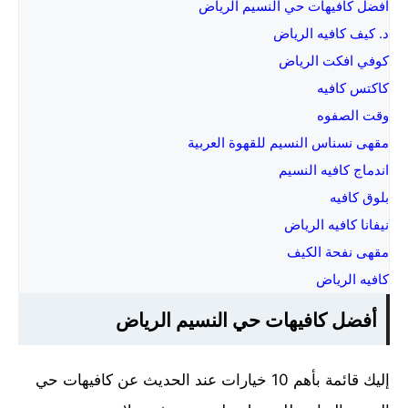
أفضل كافيهات حي النسيم الرياض
د. كيف كافيه الرياض
كوفي افكت الرياض
كاكتس كافيه
وقت الصفوه
مقهى نسناس النسيم للقهوة العربية
اندماج كافيه النسيم
بلوق كافيه
نيفانا كافيه الرياض
مقهى نفحة الكيف
كافيه الرياض
أفضل كافيهات حي النسيم الرياض
إليك قائمة بأهم 10 خيارات عند الحديث عن كافيهات حي