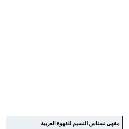
مقهى نسناس النسيم للقهوة العربية