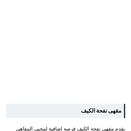
مقهى نفحة الكيف
يقدم مقهى نفحة الكيف فرصة إضافية لمحبي المقاهي