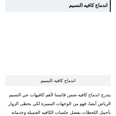
اندماج كافيه النسيم
اندماج كافيه النسيم
يندرج اندماج كافيه ضمن قائمتنا لأهم كافيهات حي النسيم
الرياض أيضا، فهو من الوجهات المميزة لكي يحظى الزوار
بأجمل اللحظات بفضل جلسات الكافيه الجميلة وخدماته