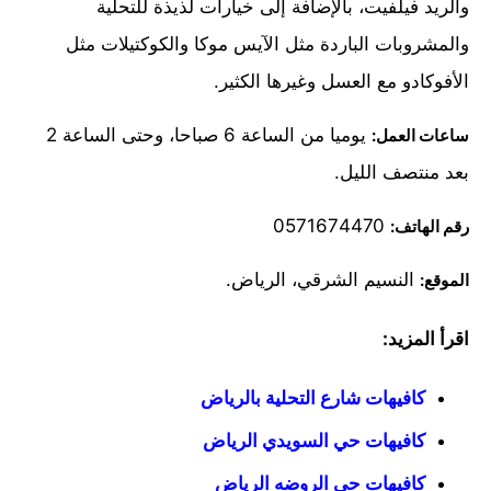
والريد فيلفيت، بالإضافة إلى خيارات لذيذة للتحلية
والمشروبات الباردة مثل الآيس موكا والكوكتيلات مثل
الأفوكادو مع العسل وغيرها الكثير.
يوميا من الساعة 6 صباحا، وحتى الساعة 2
ساعات العمل:
بعد منتصف الليل.
0571674470
رقم الهاتف:
النسيم الشرقي، الرياض.
الموقع:
اقرأ المزيد:
كافيهات شارع التحلية بالرياض
كافيهات حي السويدي الرياض
كافيهات حي الروضه الرياض