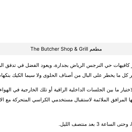
مطعم The Butcher Shop & Grill
ر كافيهات حي النرجس الرياض بجدارة، ويعود الفضل في تدفق الزو
كل ما يخطر على البال من أصناف الحلوى ولا سيما الكيك بنكها
ختيار ما بين الجلسات الداخلية الراقية أو تلك الخارجية في الهواء
المرافق الملائمة لاستقبال مستخدمي الكراسي المتحركة مع الاستعد