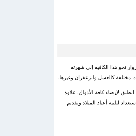
ار نحو هذا الكافيه إلى شهرته
ت مختلفة كالعسل والزعفران وغيرها.
 الطلق لإرضاء كافة الأذواق، علاوة
اد لتلبية أعياد الميلاد وتقديم