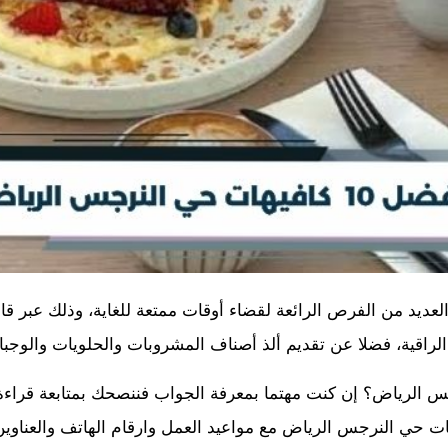
عديد من الفرص الرائعة لقضاء أوقات ممتعة للغاية، وذلك عبر قائ
راقية، فضلا عن تقديم ألذ أصناف المشروبات والحلويات والوجبا
 الرياض؟ إن كنت مهتما بمعرفة الجواب فننصحك بمتابعة قراءة 