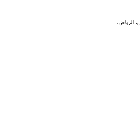
، الرياض.