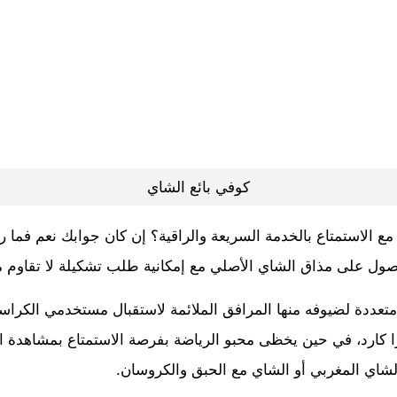
كوفي بائع الشاي
الاستمتاع بالخدمة السريعة والراقية؟ إن كان جوابك نعم فما رأي
ول على مذاق الشاي الأصلي مع إمكانية طلب تشكيلة لا تقاوم م
متعددة لضيوفه منها المرافق الملائمة لاستقبال مستخدمي الكراسي
ا كارد، في حين يخظى محبو الرياضة بفرصة الاستمتاع بمشاهدة ال
الشاي المغربي أو الشاي مع الحبق والكروسان.