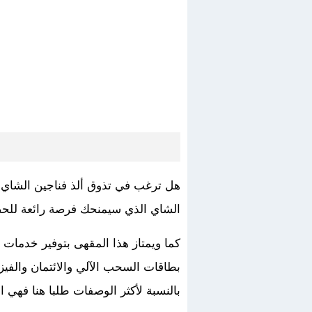
هل ترغب في تذوق ألذ فناجين الشاي مع 
الشاي الذي سيمنحك فرصة رائعة للحص
كما ويمتاز هذا المقهى بتوفير خدمات 
بطاقات السحب الآلي والائتمان والفيز
بالنسبة لأكثر الوصفات طلبا هنا فهي 