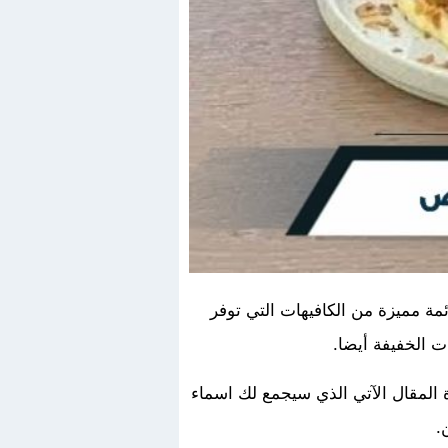
مة مميزة من الكافيهات التي توفر
ت الخفيفة أيضا.
المقال الآتي الذي سيجمع لك اسماء