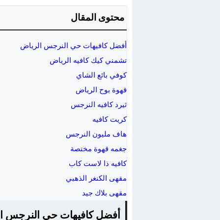
محتوى المقال
أفضل كافيهات حي النرجس الرياض
تشمني كيك كافيه الرياض
كوفي بائع الشاي
قهوة بوح الرياض
ثيرد كافيه النرجس
كريت كافيه
هاف مليون النرجس
جغمه قهوة مختصة
كافيه ذا لاست كاب
مقهى الكنغر الذهبي
مقهى بلاك جيد
أفضل كافيهات حي النرجس ا