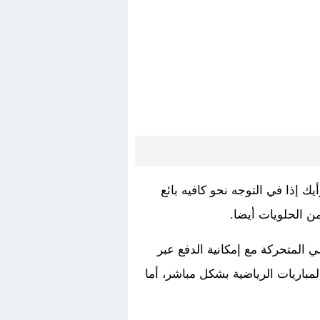
ك إذا في التوجه نحو كافيه بائع
ن الحلويات أيضا.
 المتحركة مع إمكانية الدفع عبر
مباريات الرياضية بشكل مباشر، أما