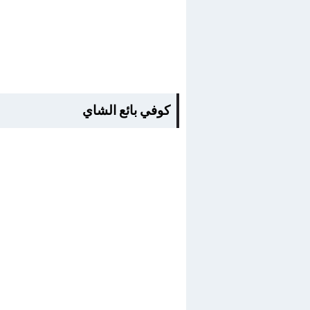
كوفي بائع الشاي