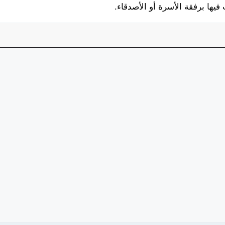
يها برفقة الأسرة أو الأصدقاء.