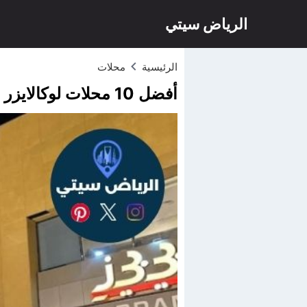
الرياض سيتي
الرئيسية
محلات
أفضل 10 محلات لوكالايزر مول الرياض لعام 2026