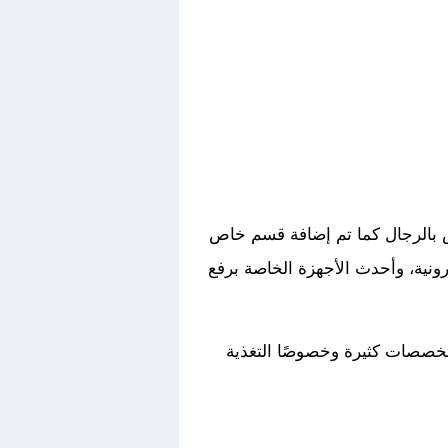
ص بالرجال كما تم إضافة قسم خاص
ونية، وأحدث الأجهزة الخاصة برفع
تخصصات كثيرة وخصوصًا التغذية