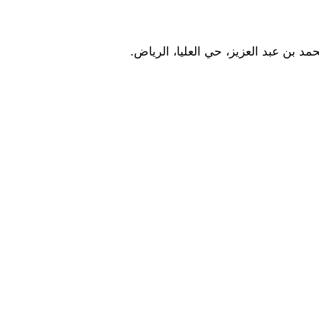
مد بن عبد العزيز، حي العليا، الرياض.