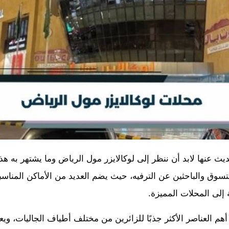
ث عنها لابد أن ننظر إلى لوكالايزر مول الرياض وما يشتهر به هذ
لتسوق والباحثين عن الترفيه، حيث يضم العديد من الأماكن المناس
 إلى المحلات المميزة.
هم العناصر الأكثر جذبًا للزائرين من مختلف أطياف الجاليات، ويعت