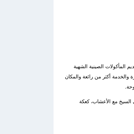
يم المأكولات الصينية الشهية
ة والخدمة أكثر من رائعة والمكان
حة.
ى السيخ مع الأعشاب، كعكة