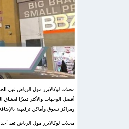
محلات لوكالايزر مول الرياض قبل الحدي
أفضل الوجهات والأكثر تميزًا لعشاق ا
ومراكز تسوق وأماكن ترفيهية بالإضافة
محلات لوكالايزر مول الرياض تعد أحد أ