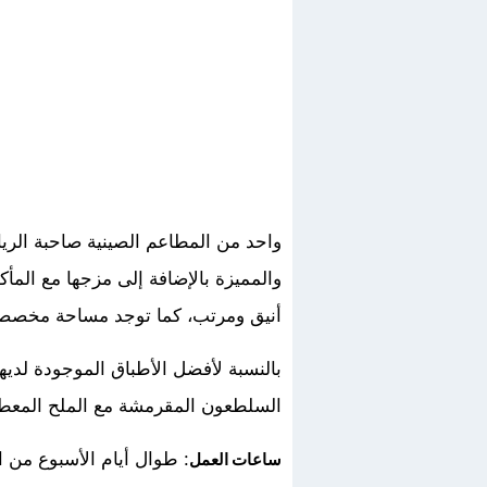
واحد من المطاعم الصينية صاحبة الريا
والمميزة بالإضافة إلى مزجها مع المأ
أنيق ومرتب، كما توجد مساحة مخصصة
بالنسبة لأفضل الأطباق الموجودة لديه
السلطعون المقرمشة مع الملح المعطر 
: طوال أيام الأسبوع من الساعة 3 مساءًا حتى الساعة
ساعات العمل