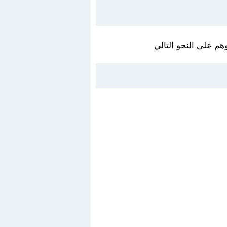
م على النحو التالي