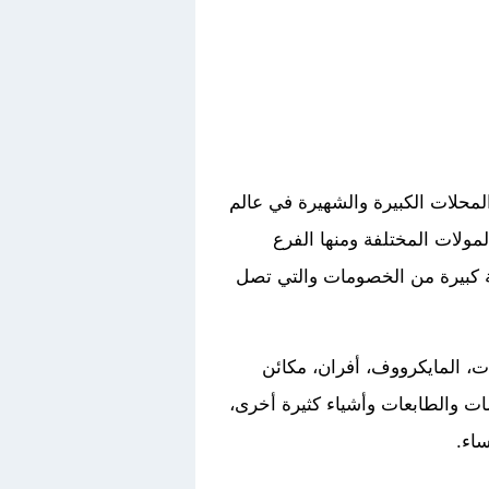
لمحلات الكبيرة والشهيرة في عالم
مولات المختلفة ومنها الفرع
ة كبيرة من الخصومات والتي تصل
ات، المايكرووف، أفران، مكائن
ات والطابعات وأشياء كثيرة أخرى،
ساء.