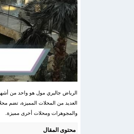
العديد من المحلات المميزة، تضم محلا
والمجوهرات ومحلات أخرى مميزة.
محتوى المقال