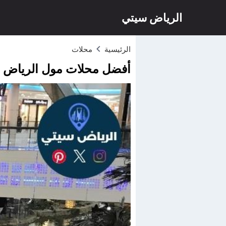
الرياض سيتي
الرئيسية
محلات
أفضل محلات مول الرياض جالي