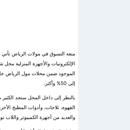
متعة التسوق في مولات الرياض تأتي أو
الإلكترونيات والأجهزة المنزلية محل 
الموجود ضمن محلات مول الرياض جالي
إلى 50% وأكثر.
بالنظر إلى داخل المحل ستجد الكثير من
القهوة، ثلاجات، وأدوات المطبخ الأخر
والعديد من أجهزة الكمبيوتر واللاب تو