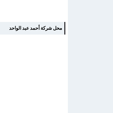
محل شركة أحمد عبد الواحد