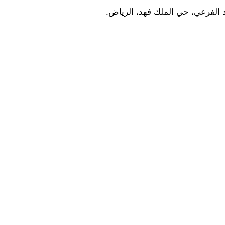
 الفرعي، حي الملك فهد، الرياض.