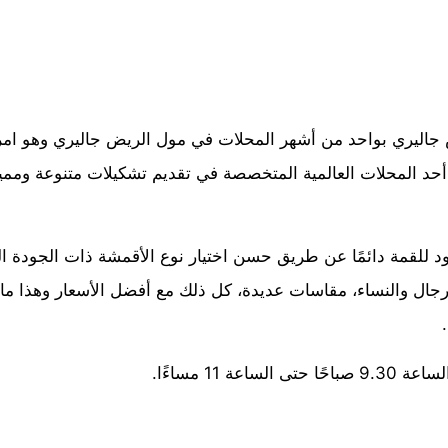
 جاليري بواحد من أشهر المحلات في مول الريض جاليري وهو امر
 أحد المحلات العالمية المتخصصة في تقديم تشكيلات متنوعة وممي
لقمة دائمًا عن طريق حسن اختيار نوع الأقمشة ذات الجودة العال
للرجال والنساء، مقاسات عديدة، كل ذلك مع أفضل الأسعار وهذا م
اعة 11 مساءًا.